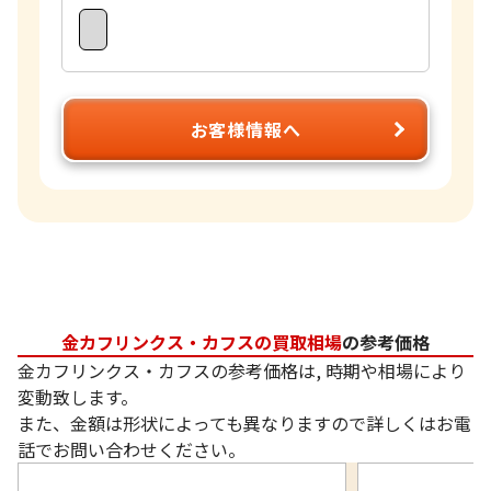
お客様情報へ
金カフリンクス・カフスの買取相場
の参考価格
金カフリンクス・カフスの参考価格は, 時期や相場により
変動致します。
また、金額は形状によっても異なりますので詳しくはお電
話でお問い合わせください。