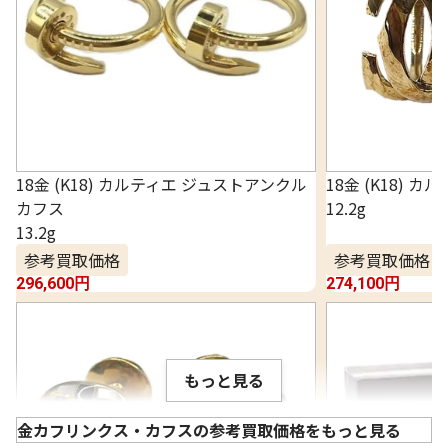
18金 (K18) カルティエ ジュストアンクル
18金 (K18) 
カフス
12.2g
13.2g
参考買取価格
参考買取価格
296,600
円
274,100
円
もっと見る
金カフリンクス・カフスの参考買取価格をもっと見る