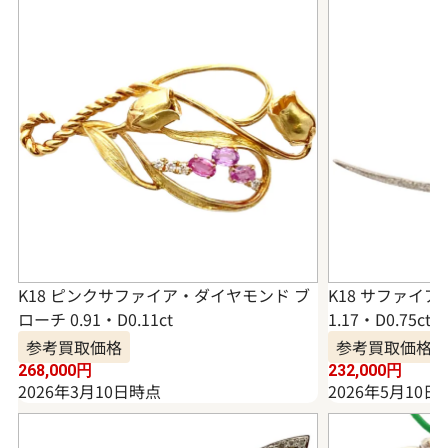
K18 ピンクサファイア・ダイヤモンド ブ
K18 サファイ
ローチ 0.91・D0.11ct
1.17・D0.75ct
参考買取価格
参考買取価格
268,000
円
232,000
円
2026年3月10日時点
2026年5月10日