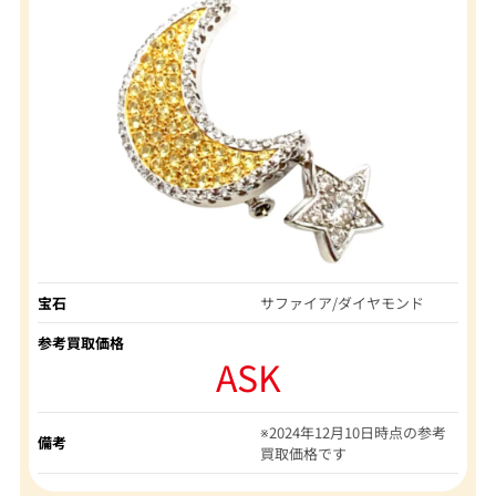
宝石
サファイア/ダイヤモンド
参考買取価格
ASK
※2024年12月10日時点の参考
備考
買取価格です