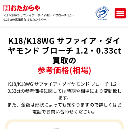
K18/K18WG サファイア・ダイヤモンド ブローチ 1.2・
0.33ctの高価買取はおたからやへ！
K18/K18WG サファイア・ダイ
ヤモンド ブローチ 1.2・0.33ct
買取の
参考価格(相場)
K18/K18WG サファイア・ダイヤモンド ブローチ 1.2・
0.33ctの参考価格に関しては時期や相場により変動致し
ます。
また、金額は形状によっても異なりますので詳しくはお
電話でお問い合わせください。