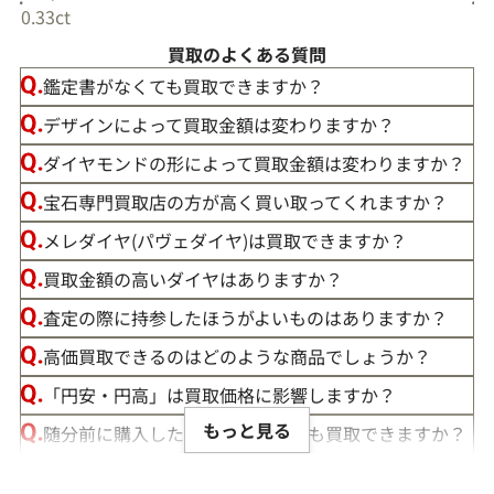
0.33ct
買取のよくある質問
鑑定書がなくても買取できますか？
デザインによって買取金額は変わりますか？
ダイヤモンドの形によって買取金額は変わりますか？
宝石専門買取店の方が高く買い取ってくれますか？
メレダイヤ(パヴェダイヤ)は買取できますか？
買取金額の高いダイヤはありますか？
査定の際に持参したほうがよいものはありますか？
高価買取できるのはどのような商品でしょうか？
「円安・円高」は買取価格に影響しますか？
もっと見る
随分前に購入したダイヤモンドでも買取できますか？
ルースや原石は買取できる？
ダイヤ･宝石買取強化中！売るなら今！