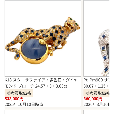
K18 スターサファイア・多色石・ダイヤ
Pt･Pm900 
モンド ブローチ 24.57・3・3.63ct
30.07・1.25・0.
参考買取価格
参考買取価格
533,000
円
360,000
円
2025年10月10日時点
2026年3月10日