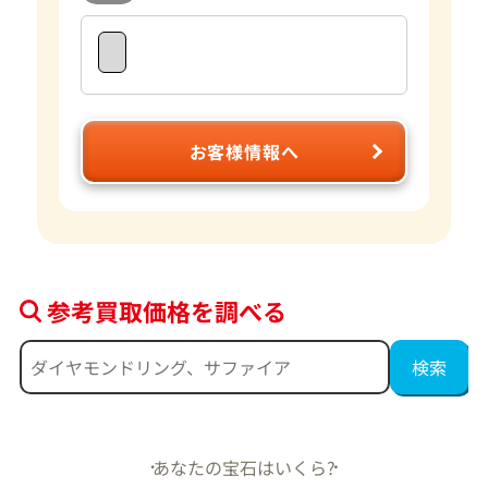
お客様情報へ
参考買取価格を調べる
あなたの宝石はいくら?