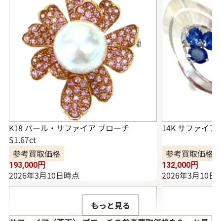
K18 パール・サファイア ブローチ
14K サファイア
S1.67ct
参考買取価格
参考買取価格
193,000
円
132,000
円
2026年3月10日時点
2026年3月10日
もっと見る