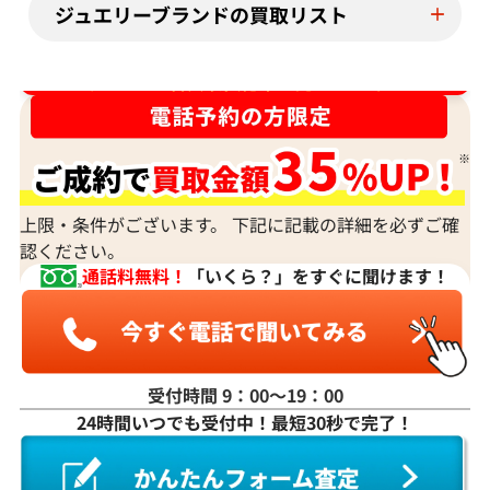
ジュエリーブランドの買取リスト
ダイヤ･宝石買取強化中！売るなら今！
上限・条件がございます。 下記に記載の詳細を必ずご確
認ください。
通話料無料！
「いくら？」をすぐに聞けます！
受付時間 9：00〜19：00
24時間いつでも受付中！最短30秒で完了！