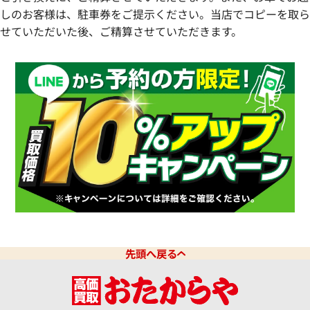
しのお客様は、駐車券をご提示ください。当店でコピーを取ら
せていただいた後、ご精算させていただきます。
先頭へ戻る