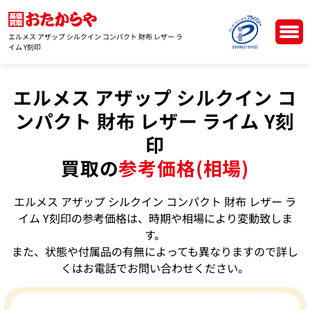
エルメス アザップ シルクイン コンパクト 財布 レザー ラ
イム Y刻印
エルメス アザップ シルクイン コ
ンパクト 財布 レザー ライム Y刻
印
買取の
参考価格(相場)
エルメス アザップ シルクイン コンパクト 財布 レザー ラ
イム Y刻印の参考価格は、時期や相場により変動致しま
す。
また、状態や付属品の有無によっても異なりますので詳し
くはお電話でお問い合わせください。