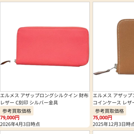
エルメス アザップロングシルクイン 財布
エルメス アザッ
レザー C刻印 シルバー金具
コインケース レザ
参考買取価格
参考買取価格
79,000
円
75,000
円
2026年4月3日時点
2025年12月3日時