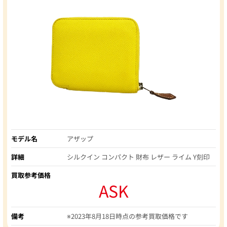
モデル名
アザップ
詳細
シルクイン コンパクト 財布 レザー ライム Y刻印
買取参考価格
ASK
備考
※2023年8月18日時点の参考買取価格です