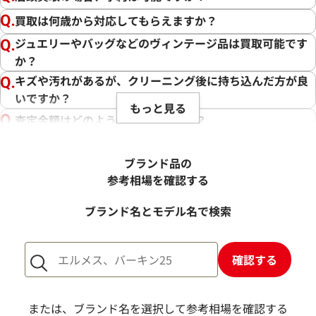
買取は何歳から対応してもらえますか？
ジュエリーやバッグなどのヴィンテージ品は買取可能です
か？
キズや汚れがあるが、クリーニング後に持ち込んだ方が良
いですか？
もっと見る
査定金額はどのように決まりますか？
電話での査定金額と、買取金額が変わることはあります
か？
ブランド品の
売却するか悩んでいるのですが、査定だけお願いできます
参考相場を確認する
か？
ブランド名とモデル名で検索
1点からでも査定できますか？
確認する
または、ブランド名を選択して参考相場を確認する