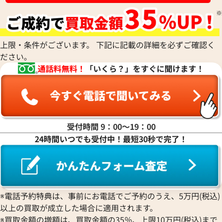
上限・条件がございます。 下記に記載の詳細を必ずご確認く
ださい。
通話料無料！
「いくら？」をすぐに聞けます！
受付時間 9：00〜19：00
24時間いつでも受付中！最短30秒で完了！
※電話予約特典は、事前にお電話でご予約のうえ、5万円(税込)
以上の買取が成立した場合に適用されます。
※買取金額の増額は、買取金額の35％、上限10万円(税込)まで