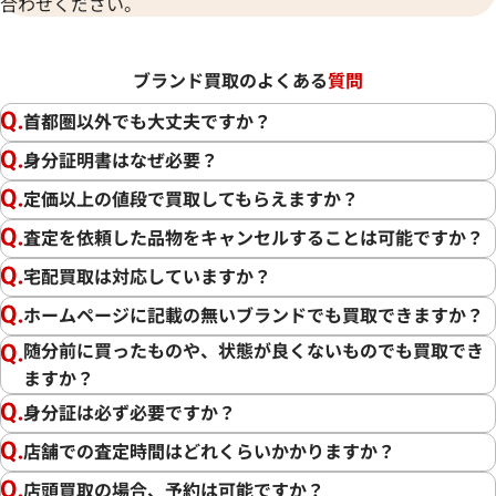
合わせください。
ブランド買取のよくある
質問
首都圏以外でも大丈夫ですか？
身分証明書はなぜ必要？
定価以上の値段で買取してもらえますか？
査定を依頼した品物をキャンセルすることは可能ですか？
宅配買取は対応していますか？
ホームページに記載の無いブランドでも買取できますか？
随分前に買ったものや、状態が良くないものでも買取でき
ますか？
身分証は必ず必要ですか？
店舗での査定時間はどれくらいかかりますか？
店頭買取の場合、予約は可能ですか？