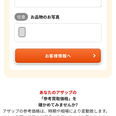
任意
お品物のお写真
お客様情報へ
あなたのアザップの
「参考買取価格」を
確かめてみませんか?
アザップの参考価格は、時期や相場により変動致します。