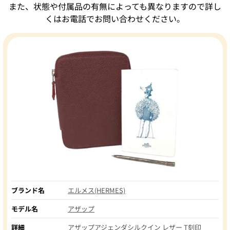
また、状態や付属品の有無によっても異なりますので詳し
くはお電話でお問い合わせください。
ブランド名
エルメス(HERMES)
モデル名
アザップ
詳細
アザップアジェンダシルクイン レザー T刻印