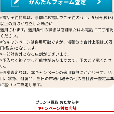
※電話予約特典は、事前にお電話でご予約のうえ、5万円(税込)
以上の買取が成立した場合に
適用されます。適用条件の詳細は店舗またはお電話にてご確認
ください。
※他キャンペーンは併用可能ですが、増額分の合計上限は10万
円(税込)となります。
※一部対象外となる店舗がございます。
※予告なく終了する可能性がありますので、予めご了承くださ
い。
※通常査定額は、本キャンペーンの適用有無にかかわらず、品
目、状態、付属品、当日の市場相場その他の当社統一査定基準
に基づいて算定します。
ブランド買取 おたからや
キャンペーン対象店舗