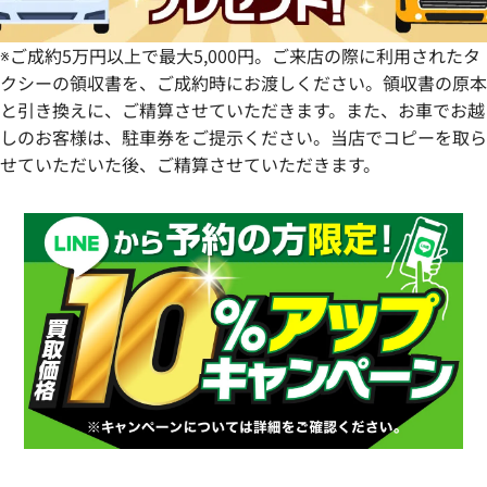
※ご成約5万円以上で最大5,000円。ご来店の際に利用されたタ
クシーの領収書を、ご成約時にお渡しください。領収書の原本
と引き換えに、ご精算させていただきます。また、お車でお越
しのお客様は、駐車券をご提示ください。当店でコピーを取ら
せていただいた後、ご精算させていただきます。