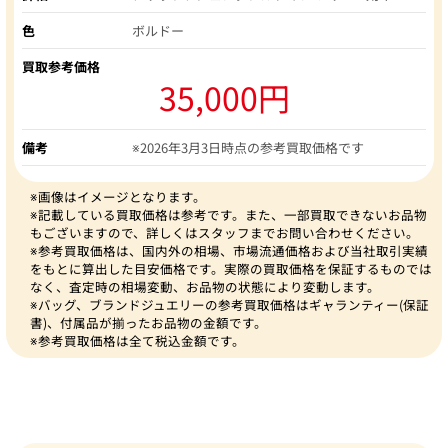
色
ボルドー
買取参考価格
35,000円
備考
※2026年3月3日時点の参考買取価格です
※画像はイメージとなります。
※記載している買取価格は参考です。また、一部買取できないお品物
もございますので、詳しくはスタッフまでお問い合わせください。
※参考買取価格は、国内外の相場、市場流通価格および当社取引実績
をもとに算出した目安価格です。実際の買取価格を保証するものでは
なく、査定時の相場変動、お品物の状態により変動します。
※バッグ、ブランドジュエリーの参考買取価格はギャランティー(保証
書)、付属品が揃ったお品物の金額です。
※参考買取価格は全て税込金額です。