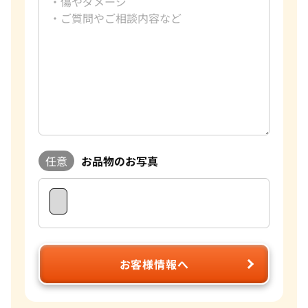
任意
お品物のお写真
お客様情報へ