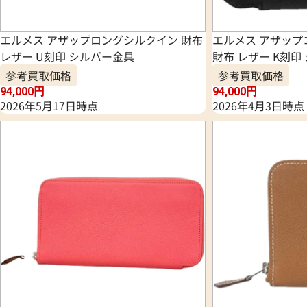
エルメス アザップロングシルクイン 財布
エルメス アザッ
レザー U刻印 シルバー金具
財布 レザー K刻印
参考買取価格
参考買取価格
94,000
円
94,000
円
2026年5月17日時点
2026年4月3日時点