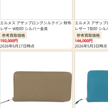
エルメス アザップロングシルクイン 財布
エルメス アザップ
レザー W刻印 シルバー金具
レザー T刻印 シ
参考買取価格
参考買取価格
150,000
円
146,000
円
2026年6月17日時点
2026年5月3日時点