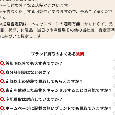
※一部対象外となる店舗がございます。
※予告なく終了する可能性がありますので、予めご了承くださ
い。
※通常査定額は、本キャンペーンの適用有無にかかわらず、品
目、状態、付属品、当日の市場相場その他の当社統一査定基準
に基づいて算定します。
ブランド買取のよくある
質問
首都圏以外でも大丈夫ですか？
身分証明書はなぜ必要？
定価以上の値段で買取してもらえますか？
査定を依頼した品物をキャンセルすることは可能ですか？
宅配買取は対応していますか？
ホームページに記載の無いブランドでも買取できますか？