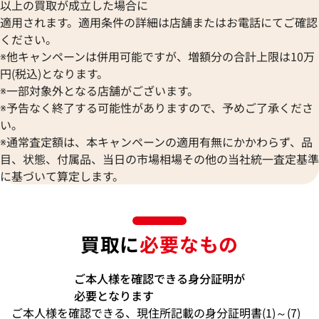
以上の買取が成立した場合に
適用されます。適用条件の詳細は店舗またはお電話にてご確認
ください。
※他キャンペーンは併用可能ですが、増額分の合計上限は10万
円(税込)となります。
※一部対象外となる店舗がございます。
※予告なく終了する可能性がありますので、予めご了承くださ
い。
※通常査定額は、本キャンペーンの適用有無にかかわらず、品
目、状態、付属品、当日の市場相場その他の当社統一査定基準
に基づいて算定します。
買取に
必要なもの
ご本人様を確認できる身分証明が
必要となります
ご本人様を確認できる、現住所記載の身分証明書(1)～(7)