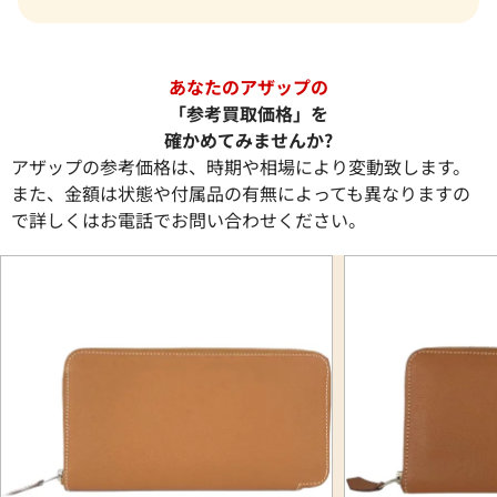
あなたのアザップの
「参考買取価格」を
確かめてみませんか?
アザップの参考価格は、時期や相場により変動致します。
また、金額は状態や付属品の有無によっても異なりますの
で詳しくはお電話でお問い合わせください。