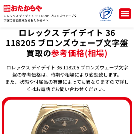
ロレックス デイデイト 36 118205 ブロンズウェーブ文
字盤の高価買取ならおたからやへ！
ロレックス デイデイト 36
118205 ブロンズウェーブ文字盤
買取の
参考価格(相場)
ロレックス デイデイト 36 118205 ブロンズウェーブ文字
盤の参考価格は、時期や相場により変動致します。
また、状態や付属品の有無によっても異なりますので詳し
くはお電話でお問い合わせください。