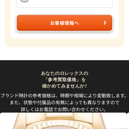
お客様情報へ
あなたのロレックスの
「参考買取価格」を
確かめてみませんか?
ブランド時計の参考価格は、時期や相場により変動致します。
また、状態や付属品の有無によっても異なりますので
詳しくはお電話でお問い合わせください。