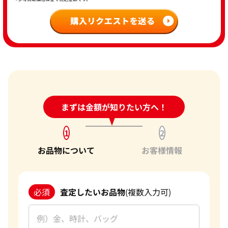
24時間受付中!
まずは金額が知りたい方へ！
問い合わせフォーム
1
2
お品物について
お客様情報
必須
査定したいお品物
(複数入力可)