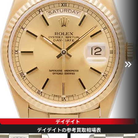
デイデイト
デイデイトの参考買取相場表