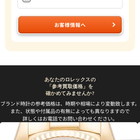
お客様情報へ
あなたのロレックスの
「参考買取価格」を
確かめてみませんか?
ブランド時計の参考価格は、時期や相場により変動致します。
また、状態や付属品の有無によっても異なりますので
詳しくはお電話でお問い合わせください。