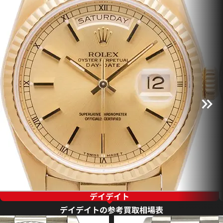
デイデイト
デイデイトの参考買取相場表