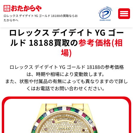
ロレックス デイデイト YG ゴールド 18188の買取ならお
たからやへ
ロレックス デイデイト YG ゴー
ルド 18188買取の
参考価格(相
場)
ロレックス デイデイト YG ゴールド 18188の参考価格
は、時期や相場により変動致します。
また、状態や付属品の有無によっても異なりますので詳し
くはお電話でお問い合わせください。