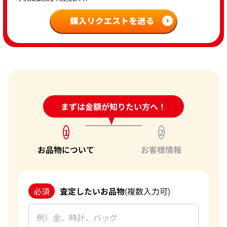
24時間受付中!
まずは金額が知りたい方へ！
問い合わせフォーム
1
2
お品物について
お客様情報
必須
査定したいお品物
(複数入力可)