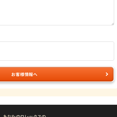
お客様情報へ
あなたのロレックスの