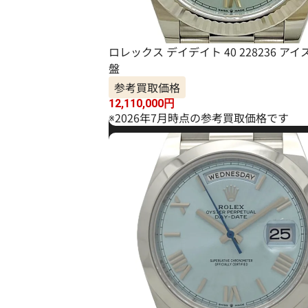
ロレックス デイデイト 40 228236 ア
盤
参考買取価格
12,110,000
円
※2026年7月時点の参考買取価格です