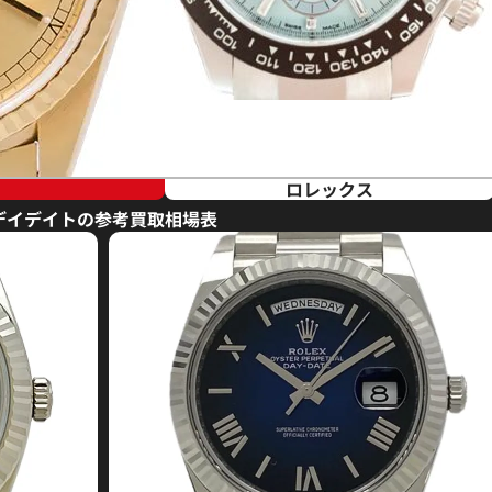
ロレックス
デイデイトの参考買取相場表