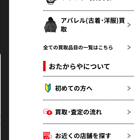
アパレル(古着･洋服)買
取
全ての買取品目の一覧はこちら
おたからやについて
初めての方へ
買取･査定の流れ
お近くの店舗を探す