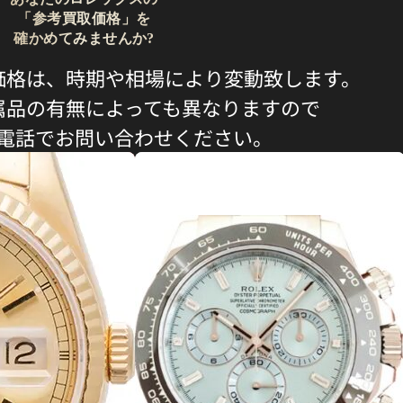
「参考買取価格」を
確かめてみませんか?
価格は、時期や相場により変動致します。
属品の有無によっても異なりますので
電話でお問い合わせください。