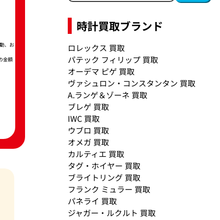
時計買取ブランド
動、お
ロレックス 買取
パテック フィリップ 買取
の金額
オーデマ ピゲ 買取
ヴァシュロン・コンスタンタン 買取
A.ランゲ＆ゾーネ 買取
ブレゲ 買取
IWC 買取
ウブロ 買取
オメガ 買取
カルティエ 買取
タグ・ホイヤー 買取
ブライトリング 買取
フランク ミュラー 買取
パネライ 買取
ジャガー・ルクルト 買取