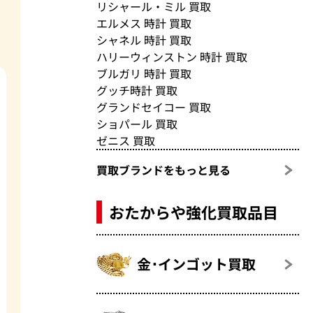
リシャール・ミル 買取
エルメス 時計 買取
シャネル 時計 買取
ハリーウィンストン 時計 買取
ブルガリ 時計 買取
グッチ時計 買取
グランドセイコー 買取
ショパール 買取
ゼニス 買取
買取ブランドをもっと見る
おたからや強化買取品目
金･インゴット買取