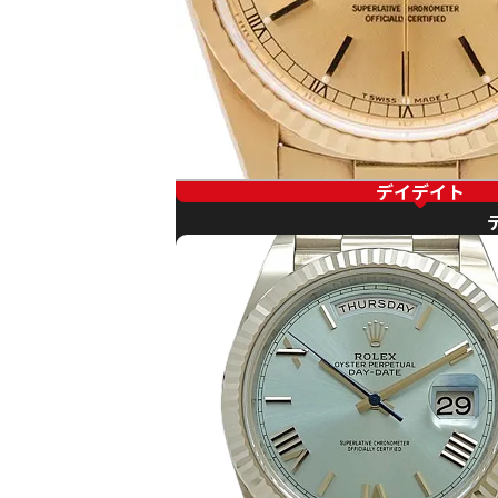
デイデイト