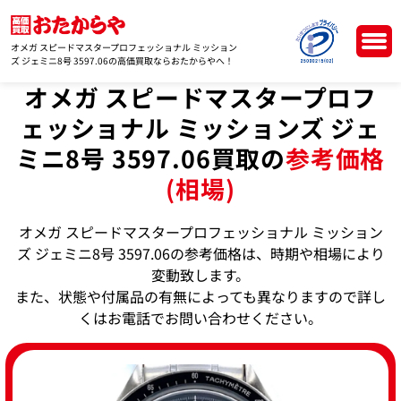
オメガ スピードマスタープロフェッショナル ミッション
ズ ジェミニ8号 3597.06の高価買取ならおたからやへ！
オメガ スピードマスタープロフ
ェッショナル ミッションズ ジェ
ミニ8号 3597.06買取の
参考価格
(相場)
オメガ スピードマスタープロフェッショナル ミッション
ズ ジェミニ8号 3597.06の参考価格は、時期や相場により
変動致します。
また、状態や付属品の有無によっても異なりますので詳し
くはお電話でお問い合わせください。