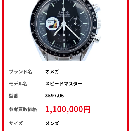
ブランド名
オメガ
モデル名
スピードマスター
型番
3597.06
1,100,000円
参考買取価格
サイズ
メンズ