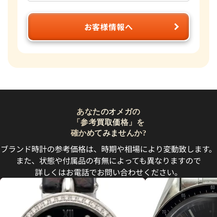
お客様情報へ
あなたのオメガの
「参考買取価格」を
確かめてみませんか?
ブランド時計の参考価格は、時期や相場により変動致します。
また、状態や付属品の有無によっても異なりますので
詳しくはお電話でお問い合わせください。