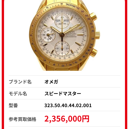
ブランド名
オメガ
モデル名
スピードマスター
型番
323.50.40.44.02.001
2,356,000円
参考買取価格