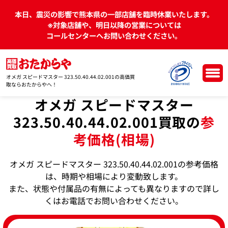
本日、震災の影響で熊本県の一部店舗を臨時休業いたします。
※対象店舗や、明日以降の営業については
コールセンターへお問い合わせください。
オメガ スピードマスター 323.50.40.44.02.001の高価買
取ならおたからやへ！
オメガ スピードマスター
323.50.40.44.02.001買取の
参
考価格(相場)
オメガ スピードマスター 323.50.40.44.02.001の参考価格
は、時期や相場により変動致します。
また、状態や付属品の有無によっても異なりますので詳し
くはお電話でお問い合わせください。