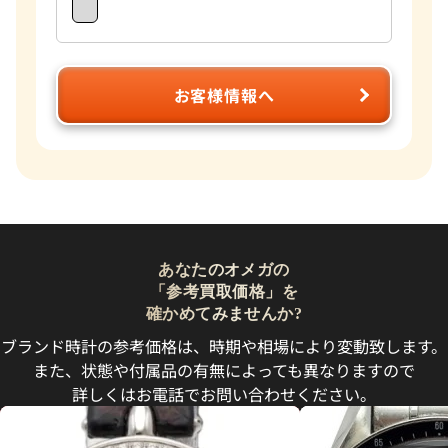
お客様情報へ
あなたのオメガの
「参考買取価格」を
確かめてみませんか?
ブランド時計の参考価格は、時期や相場により変動致します。
また、状態や付属品の有無によっても異なりますので
詳しくはお電話でお問い合わせください。