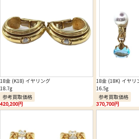
18金 (K18) イヤリング
18金 (18K) イヤ
18.7g
16.5g
参考買取価格
参考買取価格
420,200
円
370,700
円