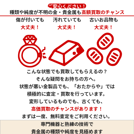
ご安心ください！
種類や純度が不明の金・貴金属も
高額買取のチャンス
傷が付いても
汚れていても
古いお品物も
大丈夫！
大丈夫！
大丈夫！
こんな状態でも買取してもらえるの？
そんな疑問をお持ちの方へ。
状態が悪い金製品でも、「おたからや」では
積極的に査定・買取を行っています。
変形しているものでも、古くても、
高価買取のチャンスがあります！
まずは一度、無料査定をご利用ください。
専門機器と熟練の技術で
貴金属の種類や純度を見極めます