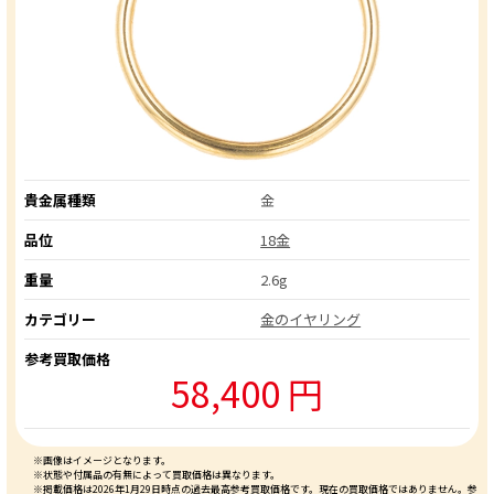
貴金属種類
金
品位
18金
重量
2.6g
カテゴリー
金のイヤリング
参考買取価格
58,400 円
※画像はイメージとなります。
※状態や付属品の有無によって買取価格は異なります。
※掲載価格は2026年1月29日時点の過去最高参考買取価格です。現在の買取価格ではありません。参