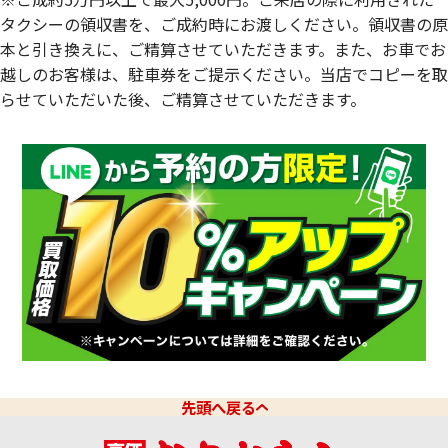
タクシーの領収書を、ご成約時にお渡しください。領収書の原
本と引き換えに、ご精算させていただきます。また、お車でお
越しのお客様は、駐車券をご提示ください。当店でコピーを取
らせていただいた後、ご精算させていただきます。
先頭へ戻る