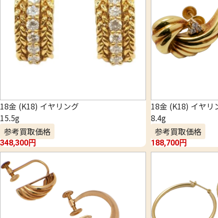
18金 (K18) イヤリング
18金 (K18) イヤ
15.5g
8.4g
参考買取価格
参考買取価格
348,300
円
188,700
円