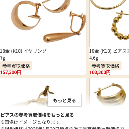
18金 (K18) イヤリング
18金 (K18) ピア
7g
4.6g
参考買取価格
参考買取価格
157,300
円
103,300
円
もっと見る
ピアスの参考買取価格をもっと見る
※画像はイメージとなります。
※掲載価格は2026年1月29日時点の過去最高参考買取価格で