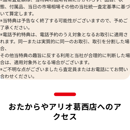
態、付属品、当日の市場相場その他の当社統一査定基準に基づ
いて算定します。
※当特典は予告なく終了する可能性がございますので、予めご
了承ください。
※電話予約特典は、電話予約のうえ対象となるお取引に適用さ
れます。同一または実質的に同一のお取引、取引を分割した場
合、
その他当特典の趣旨に反する利用と当社が合理的に判断した場
合は、適用対象外となる場合がございます。
※ご不明な点がございましたら査定員またはお電話にてお問い
合わせください。
おたからやアリオ葛西店へのア
クセス