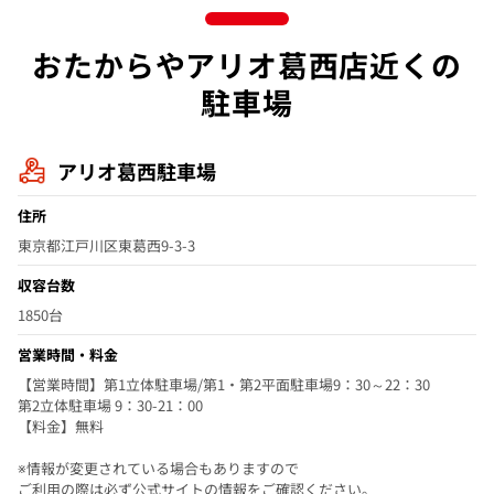
おたからやアリオ葛西店近くの
駐車場
アリオ葛西駐車場
住所
東京都江戸川区東葛西9-3-3
収容台数
1850台
営業時間・料金
【営業時間】第1立体駐車場/第1・第2平面駐車場9：30～22：30
第2立体駐車場 9：30-21：00
【料金】無料
※情報が変更されている場合もありますので
ご利用の際は必ず公式サイトの情報をご確認ください。