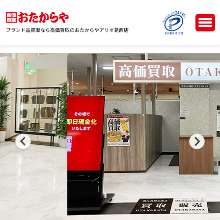
ブランド品買取なら高価買取のおたからやアリオ葛西店