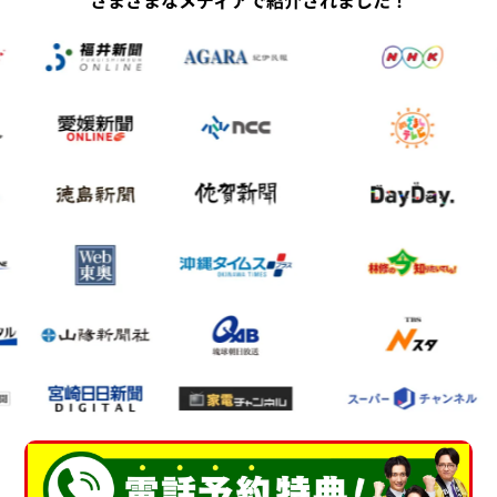
さまざまなメディアで紹介されました！