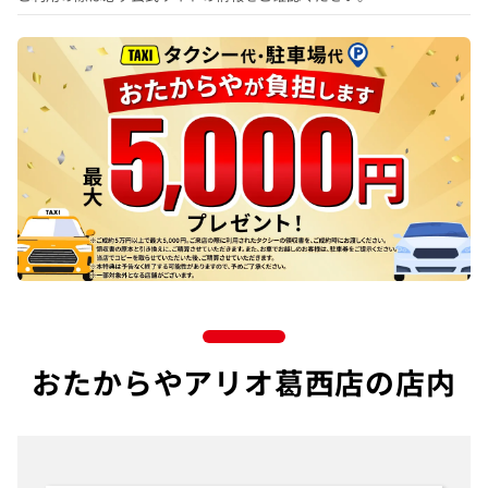
おたからやアリオ葛西店の店内