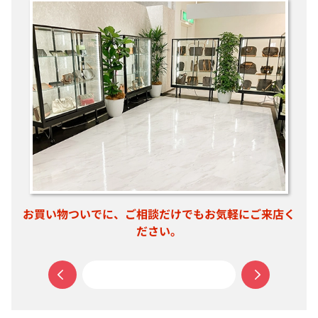
もお気軽にご来店く
扉がなく入りやすい入口です