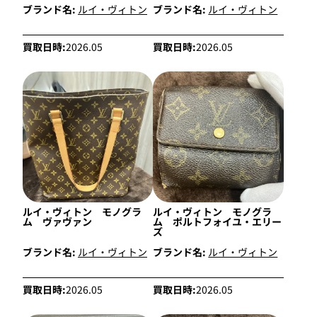
ブランド名:
ルイ・ヴィトン
ブランド名:
ルイ・ヴィトン
買取日時:
2026.05
買取日時:
2026.05
ルイ・ヴィトン モノグラ
ルイ・ヴィトン モノグラ
ム ヴァヴァン
ム ポルトフォイユ・エリー
ズ
ブランド名:
ルイ・ヴィトン
ブランド名:
ルイ・ヴィトン
買取日時:
2026.05
買取日時:
2026.05