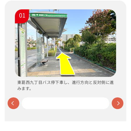
01
東葛西九丁目バス停下車し、進行方向と反対側に進
みます。