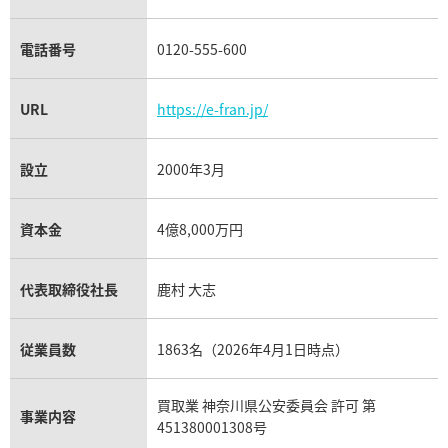
電話番号
0120-555-600
URL
https://e-fran.jp/
設立
2000年3月
資本金
4億8,000万円
代表取締役社長
鹿村 大志
従業員数
1863名（2026年4月1日時点）
買取業 神奈川県公安委員会 許可 第
事業内容
451380001308号