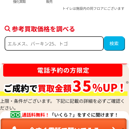
強化買取
販売
トイレは施設内の同フロアにございます
参考買取価格を調べる
ブランド品買取強化中！売るなら今！
上限・条件がございます。 下記に記載の詳細を必ずご確認く
ださい。
通話料無料！
「いくら？」をすぐに聞けます！