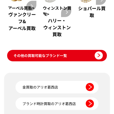
アーペル買取>
ウィンストン買
ショパール買
ヴァンクリー
取>
取
ハリー・
フ&
ウィンストン
アーペル買取
買取
その他の買取可能なブランド一覧
金買取のアリオ葛西店
ブランド時計買取のアリオ葛西店