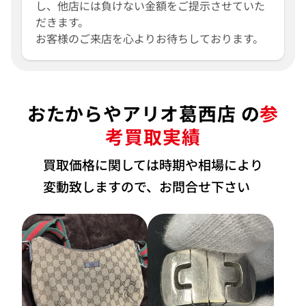
し、他店には負けない金額をご提示させていた
だきます。
お客様のご来店を心よりお待ちしております。
おたからやアリオ葛西店 の
参
考買取実績
買取価格に関しては時期や相場により
変動致しますので、お問合せ下さい