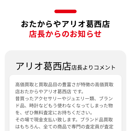
おたからやアリオ葛西店
店長からのお知らせ
アリオ葛西店
店長よりコメント
高価買取と買取品目の豊富さが特徴の高価買取
店おたからやアリオ葛西店 です。
昔買ったアクセサリーやジュエリー類、ブラン
ド品、時計などもう使わなくなってしまった物
を、ぜひ無料査定にお持ちください。
その場で現金支払い致します。ブランド品買取
はもちろん、全ての商品で専門の査定員が査定