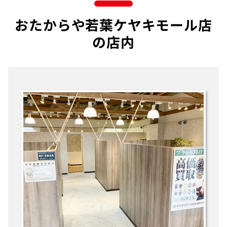
おたからや若葉ケヤキモール店
の店内