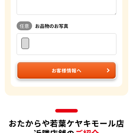
ともたくさんあります。ご自宅に眠っているお品物がございま
したら是非一度おたからやへご相談ください。
任意
お品物のお写真
お客様情報へ
おたからや若葉ケヤキモール店