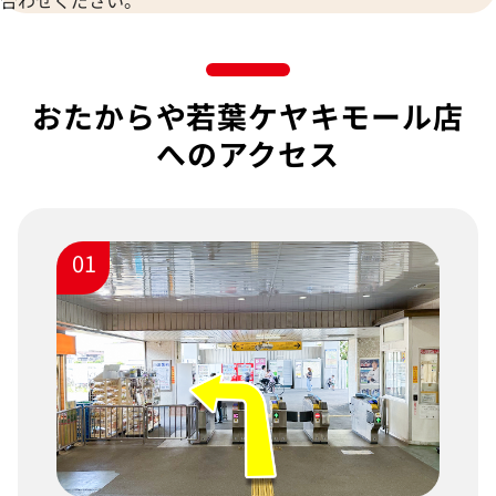
合わせください。
おたからや若葉ケヤキモール店
へのアクセス
01