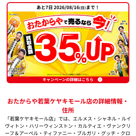
あと7日 2026/08/16
まで！
(日)
キャンペーンの詳細はこちら
おたからや若葉ケヤキモール店の詳細情報・
住所
「若葉ケヤキモール店」では、エルメス・シャネル・ルイ
ヴィトン・ハリーウィンストン・カルティエ・ヴァンクリ
ーフ＆アーペル・ティファニー・ブルガリ・グッチ・クロ