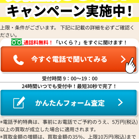
上限・条件がございます。 下記に記載の詳細を必ずご確認く
ださい。
通話料無料！
「いくら？」をすぐに聞けます！
受付時間 9：00〜19：00
24時間いつでも受付中！最短30秒で完了！
※電話予約特典は、事前にお電話でご予約のうえ、5万円(税込)
以上の買取が成立した場合に適用されます。
※買取金額の増額は、買取金額の35％、上限10万円(税込)まで