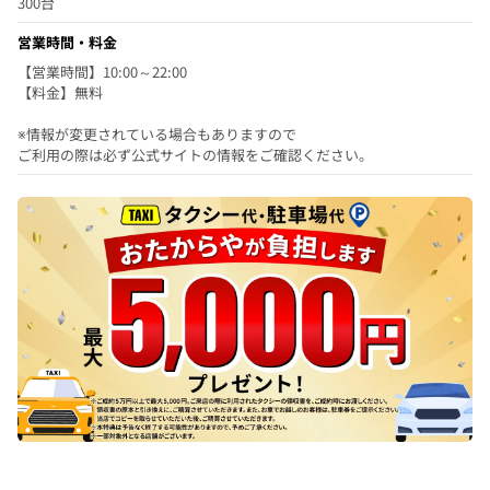
300台
営業時間・料金
【営業時間】10:00～22:00
【料金】無料
※情報が変更されている場合もありますので
ご利用の際は必ず公式サイトの情報をご確認ください。