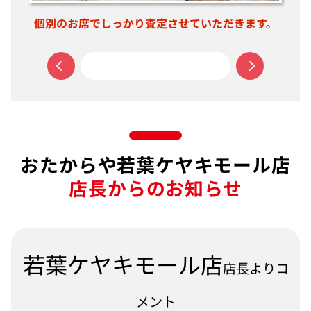
個別のお席でしっかり査定させていただきます。
おたからや若葉ケヤキモール店
店長からのお知らせ
若葉ケヤキモール店
店長よりコ
メント