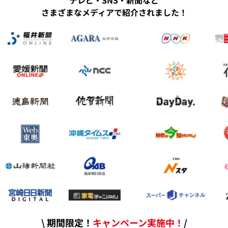
テレビ・SNS・新聞など
さまざまなメディアで紹介されました！
\ 期間限定！
キャンペーン実施中！
/