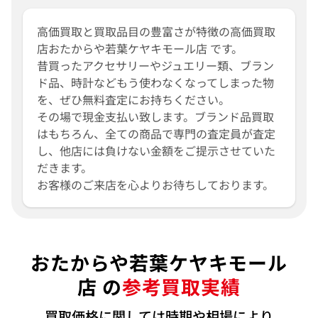
高価買取と買取品目の豊富さが特徴の高価買取
店おたからや若葉ケヤキモール店 です。
昔買ったアクセサリーやジュエリー類、ブラン
ド品、時計などもう使わなくなってしまった物
を、ぜひ無料査定にお持ちください。
その場で現金支払い致します。ブランド品買取
はもちろん、全ての商品で専門の査定員が査定
し、他店には負けない金額をご提示させていた
だきます。
お客様のご来店を心よりお待ちしております。
おたからや若葉ケヤキモール
店 の
参考買取実績
買取価格に関しては時期や相場により