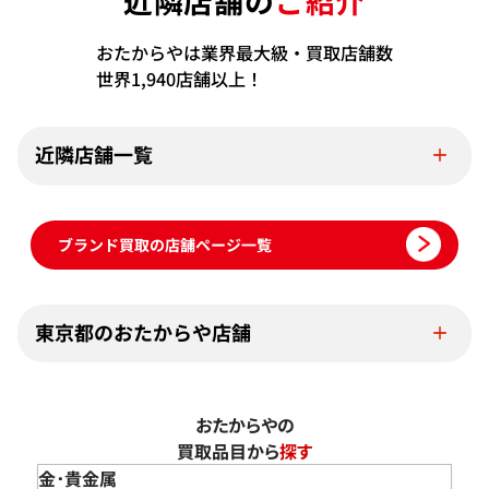
近隣店舗の
ご紹介
おたからやは業界最大級・買取店舗数
世界1,940店舗以上！
近隣店舗一覧
ブランド買取の店舗ページ一覧
東京都のおたからや店舗
おたからやの
買取品目から
探す
金･貴金属