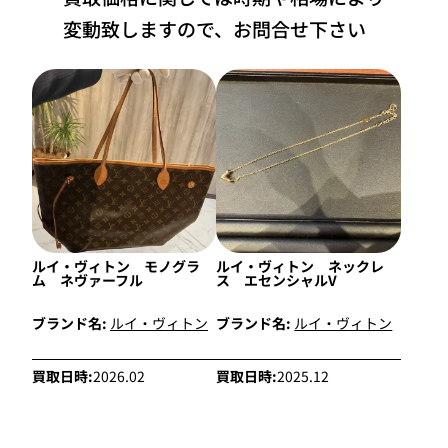
変動致しますので、お問合せ下さい
ルイ・ヴィトン モノグラ
ルイ・ヴィトン ネックレ
ム ネヴァーフル
ス エセンシャルV
ブランド名:
ルイ・ヴィトン
ブランド名:
ルイ・ヴィトン
買取日時:
2026.02
買取日時:
2025.12