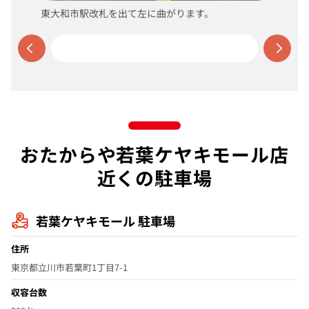
東大和市駅改札を出て左に曲がります。
おたからや若葉ケヤキモール店
近くの駐車場
若葉ケヤキモール 駐車場
住所
東京都立川市若葉町1丁目7-1
収容台数