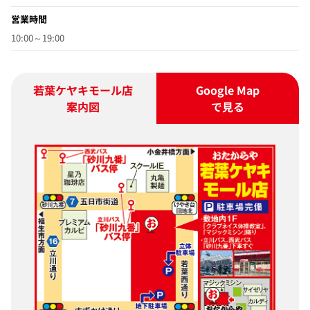
営業時間
10:00～19:00
若葉ケヤキモール店
Google Map
案内図
で見る