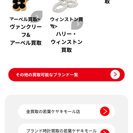
取
アーペル買取>
ウィンストン買
ヴァンクリー
取>
ハリー・
フ&
ウィンストン
アーペル買取
買取
その他の買取可能なブランド一覧
金買取の若葉ケヤキモール店
ブランド時計買取の若葉ケヤキモール