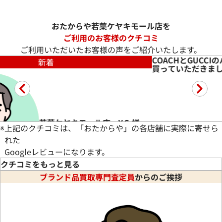
おたからや若葉ケヤキモール店を
ご利用のお客様のクチコミ
ご利用いただいたお客様の声をご紹介いたします。
COACHとGUCC
新着
買っていただきま
若葉ケヤキモール店 Y.S.様
※
上記のクチコミは、「おたからや」の各店舗に実際に寄せら
れた
Googleレビューになります。
クチコミをもっと見る
ブランド品買取専門査定員
からのご挨拶
CCIのバッグと財布を買っていただきました。丁寧な説明をしてい