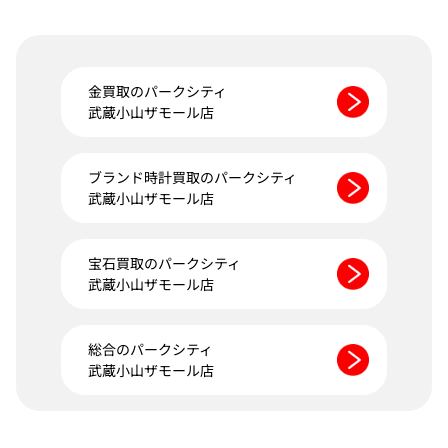
金買取のパークシティ
武蔵小山ザモール店
ブランド時計買取のパークシティ
武蔵小山ザモール店
宝石買取のパークシティ
武蔵小山ザモール店
総合のパークシティ
武蔵小山ザモール店