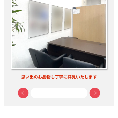
思い出のお品物も丁寧に拝見いたします