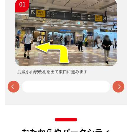
01
武蔵小山駅改札を出て東口に進みます
おたからやパークシティ