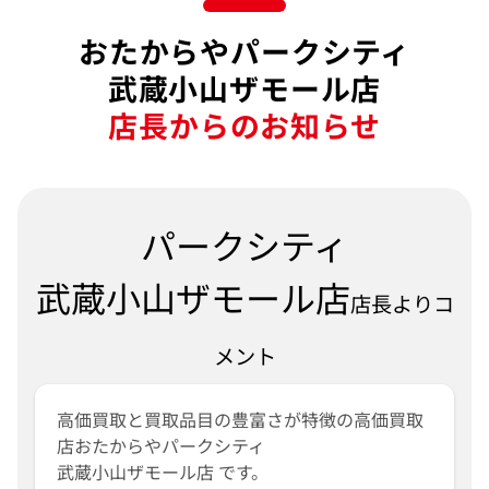
おたからやパークシティ
武蔵小山ザモール店
店長からのお知らせ
パークシティ
武蔵小山ザモール店
店長よりコ
メント
高価買取と買取品目の豊富さが特徴の高価買取
店おたからやパークシティ
武蔵小山ザモール店 です。