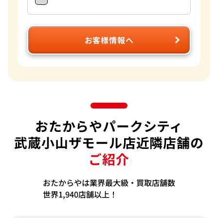
お客様情報へ
おたからやパークシティ
武蔵小山ザモール店近隣店舗の
ご紹介
おたからやは業界最大級・買取店舗数
世界1,940店舗以上！