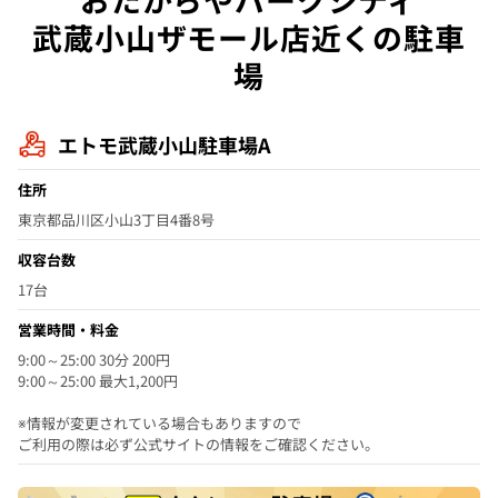
武蔵小山ザモール店近くの駐車
場
エトモ武蔵小山駐車場A
住所
東京都品川区小山3丁目4番8号
収容台数
17台
営業時間・料金
9:00～25:00 30分 200円
9:00～25:00 最大1,200円
※情報が変更されている場合もありますので
ご利用の際は必ず公式サイトの情報をご確認ください。