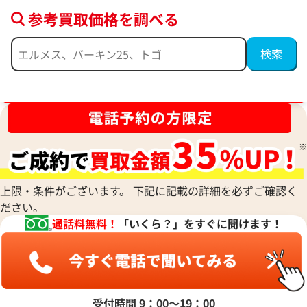
参考買取価格を調べる
ブランド品買取強化中！売るなら今！
上限・条件がございます。 下記に記載の詳細を必ずご確認く
ださい。
通話料無料！
「いくら？」をすぐに聞けます！
受付時間 9：00〜19：00