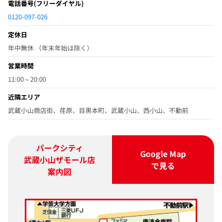
電話番号
(フリーダイヤル)
0120-097-026
定休日
年中無休 （年末年始は除く）
営業時間
11:00～20:00
近隣エリア
武蔵小山商店街、荏原、目黒本町、武蔵小山、西小山、不動前
パークシティ
Google Map
武蔵小山ザモール店
で見る
案内図