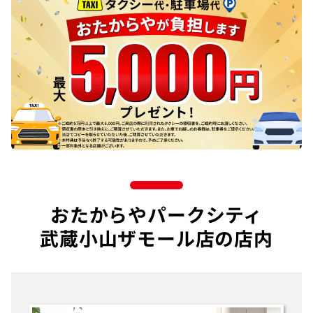
おたからやパークシティ
武蔵小山ザモール店の店内