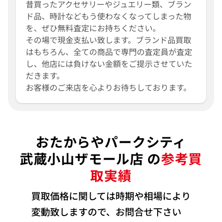
昔買ったアクセサリーやジュエリー類、ブラン
ド品、時計などもう使わなくなってしまった物
を、ぜひ無料査定にお持ちください。
その場で現金支払い致します。ブランド品買取
はもちろん、全ての商品で専門の査定員が査定
し、他店には負けない金額をご提示させていた
だきます。
お客様のご来店を心よりお待ちしております。
おたからやパークシティ
武蔵小山ザモール店 の
参考買
取実績
買取価格に関しては時期や相場により
変動致しますので、お問合せ下さい