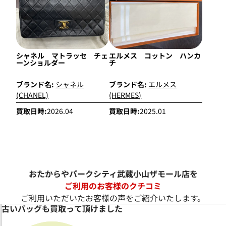
シャネル マトラッセ チェ
エルメス コットン ハンカ
ーンショルダー
チ
ブランド名:
シャネル
ブランド名:
エルメス
(CHANEL)
(HERMES)
買取日時:
2026.04
買取日時:
2025.01
おたからやパークシティ武蔵小山ザモール店を
ご利用のお客様のクチコミ
ご利用いただいたお客様の声をご紹介いたします。
古いバッグも買取って頂けました