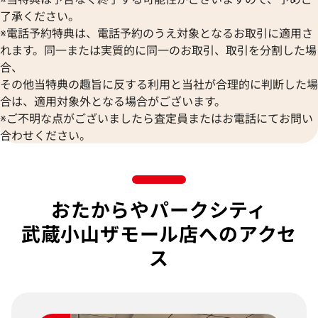
了承ください。
※電話予約特典は、電話予約のうえ対象となるお取引に適用さ
れます。同一または実質的に同一のお取引、取引を分割した場
合、
その他当特典の趣旨に反する利用と当社が合理的に判断した場
合は、適用対象外となる場合がございます。
※ご不明な点がございましたら査定員またはお電話にてお問い
合わせください。
おたからやパークシティ
武蔵小山ザモール店へのアクセ
ス