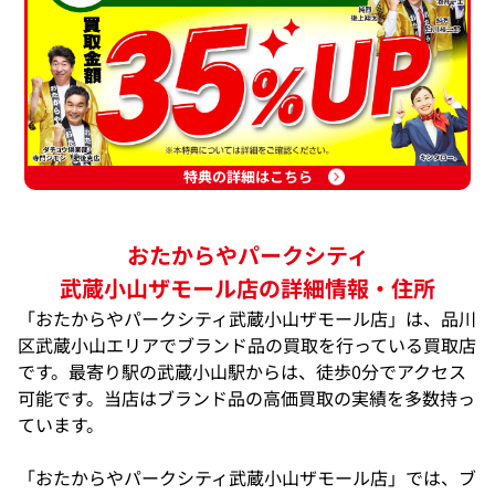
特典の詳細はこちら
おたからやパークシティ
武蔵小山ザモール店の詳細情報・住所
「おたからやパークシティ武蔵小山ザモール店」は、品川
区武蔵小山エリアでブランド品の買取を行っている買取店
です。最寄り駅の武蔵小山駅からは、徒歩0分でアクセス
可能です。当店はブランド品の高価買取の実績を多数持っ
ています。
「おたからやパークシティ武蔵小山ザモール店」では、ブ