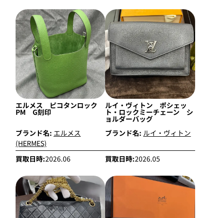
エルメス ピコタンロック
ルイ・ヴィトン ポシェッ
PM G刻印
ト・ロックミーチェーン シ
ョルダーバッグ
ブランド名:
エルメス
ブランド名:
ルイ・ヴィトン
(HERMES)
買取日時:
2026.06
買取日時:
2026.05