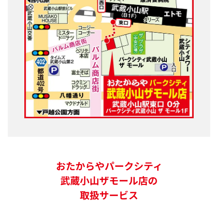
おたからやパークシティ
武蔵小山ザモール店の
取扱サービス