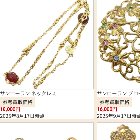
サンローラン ネックレス
サンローラン ブロ
参考買取価格
参考買取価格
18,000
円
16,000
円
2025年8月17日時点
2025年9月17日時