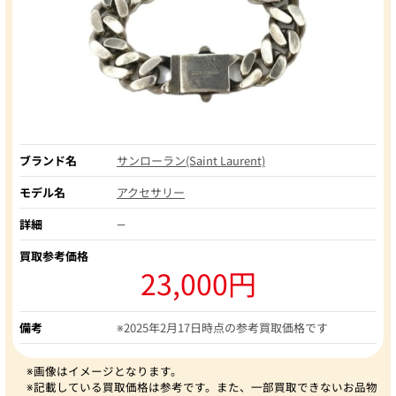
ブランド名
サンローラン(Saint Laurent)
モデル名
アクセサリー
詳細
―
買取参考価格
23,000円
備考
※2025年2月17日時点の参考買取価格です
※画像はイメージとなります。
※記載している買取価格は参考です。また、一部買取できないお品物