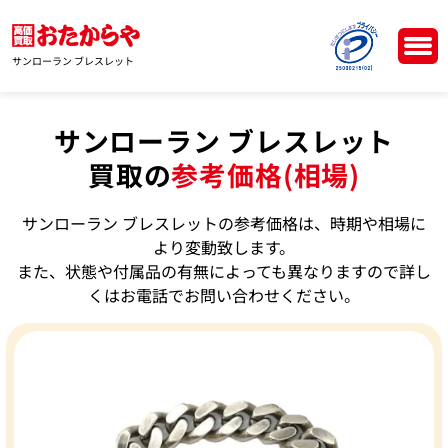
サンローラン ブレスレット
サンローラン ブレスレット
買取の
参考価格(相場)
サンローラン ブレスレットの参考価格は、時期や相場に
より変動致します。
また、状態や付属品の有無によっても異なりますので詳し
くはお電話でお問い合わせください。