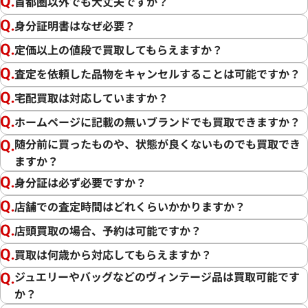
首都圏以外でも大丈夫ですか？
身分証明書はなぜ必要？
定価以上の値段で買取してもらえますか？
査定を依頼した品物をキャンセルすることは可能ですか？
宅配買取は対応していますか？
ホームページに記載の無いブランドでも買取できますか？
随分前に買ったものや、状態が良くないものでも買取でき
ますか？
身分証は必ず必要ですか？
店舗での査定時間はどれくらいかかりますか？
店頭買取の場合、予約は可能ですか？
買取は何歳から対応してもらえますか？
ジュエリーやバッグなどのヴィンテージ品は買取可能です
か？