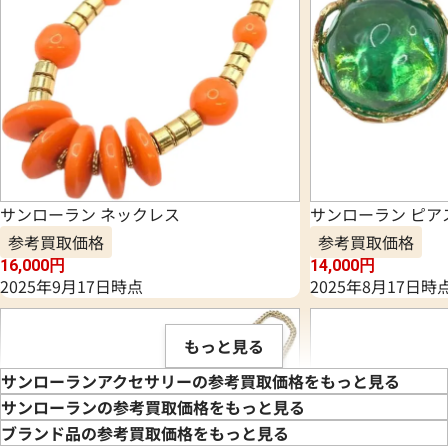
サンローラン ネックレス
サンローラン ピア
参考買取価格
参考買取価格
16,000
円
14,000
円
2025年9月17日時点
2025年8月17日時
もっと見る
サンローランアクセサリーの参考買取価格をもっと見る
サンローランの参考買取価格をもっと見る
ブランド品の参考買取価格をもっと見る