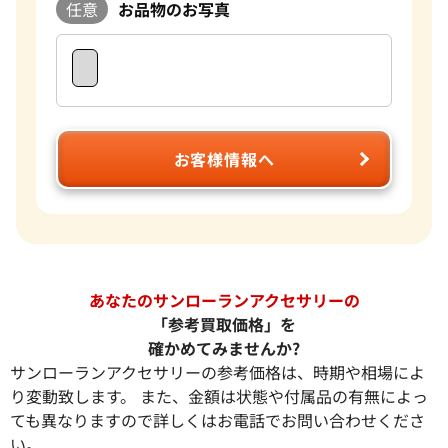
任意
お品物のお写真
お客様情報へ
あなたのサンローランアクセサリーの
「参考買取価格」を
確かめてみませんか?
サンローランアクセサリーの参考価格は、時期や相場によ
り変動致します。 また、金額は状態や付属品の有無によっ
ても異なりますので詳しくはお電話でお問い合わせくださ
い。