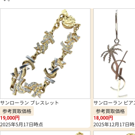
サンローラン ブレスレット
サンローラン ピア
参考買取価格
参考買取価格
19,000
円
18,000
円
2025年5月17日時点
2025年12月17日