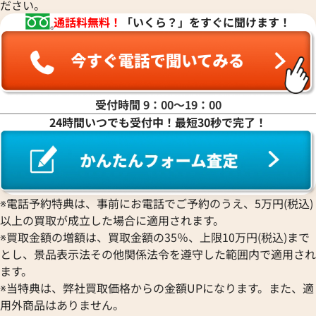
ださい。
通話料無料！
「いくら？」をすぐに聞けます！
受付時間 9：00〜19：00
24時間いつでも受付中！最短30秒で完了！
※電話予約特典は、事前にお電話でご予約のうえ、5万円(税込)
以上の買取が成立した場合に適用されます。
※買取金額の増額は、買取金額の35％、上限10万円(税込)まで
とし、景品表示法その他関係法令を遵守した範囲内で適用され
ます。
※当特典は、弊社買取価格からの金額UPになります。また、適
用外商品はありません。