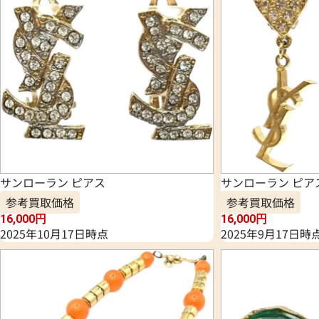
サンローラン ピアス
サンローラン ピア
参考買取価格
参考買取価格
16,000
円
16,000
円
2025年10月17日時点
2025年9月17日時