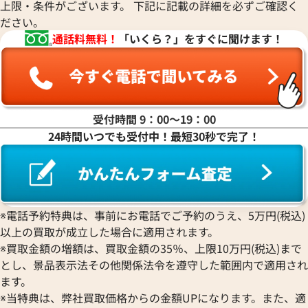
上限・条件がございます。 下記に記載の詳細を必ずご確認く
ださい。
通話料無料！
「いくら？」をすぐに聞けます！
受付時間 9：00〜19：00
24時間いつでも受付中！最短30秒で完了！
※電話予約特典は、事前にお電話でご予約のうえ、5万円(税込)
以上の買取が成立した場合に適用されます。
※買取金額の増額は、買取金額の35％、上限10万円(税込)まで
とし、景品表示法その他関係法令を遵守した範囲内で適用され
ます。
※当特典は、弊社買取価格からの金額UPになります。また、適