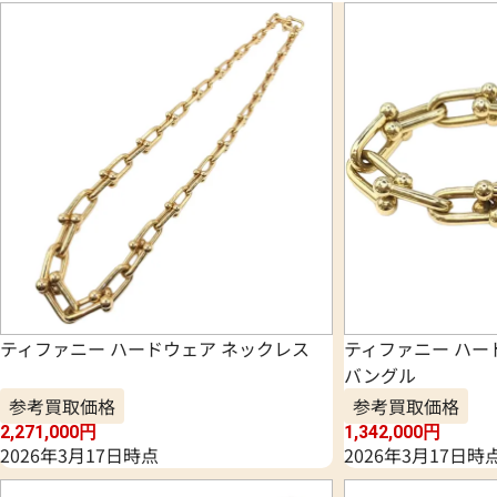
ティファニー ハードウェア ネックレス
ティファニー ハー
バングル
参考買取価格
参考買取価格
2,271,000
円
1,342,000
円
2026年3月17日時点
2026年3月17日時