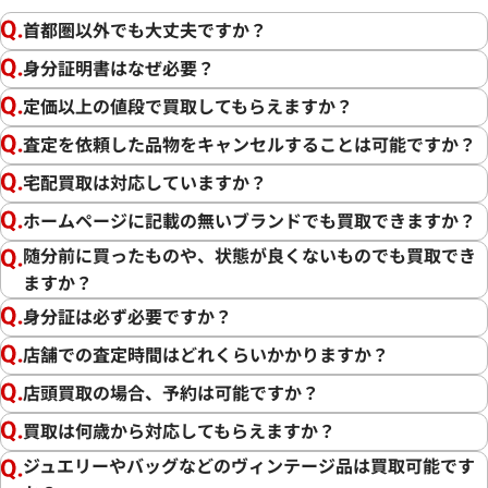
首都圏以外でも大丈夫ですか？
身分証明書はなぜ必要？
定価以上の値段で買取してもらえますか？
査定を依頼した品物をキャンセルすることは可能ですか？
宅配買取は対応していますか？
ホームページに記載の無いブランドでも買取できますか？
随分前に買ったものや、状態が良くないものでも買取でき
ますか？
身分証は必ず必要ですか？
店舗での査定時間はどれくらいかかりますか？
店頭買取の場合、予約は可能ですか？
買取は何歳から対応してもらえますか？
ジュエリーやバッグなどのヴィンテージ品は買取可能です