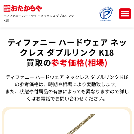
ティファニー ハードウェア ネックレス ダブルリンク
K18
ティファニー ハードウェア ネッ
クレス ダブルリンク K18
買取の
参考価格(相場)
ティファニー ハードウェア ネックレス ダブルリンク K18
の参考価格は、時期や相場により変動致します。
また、状態や付属品の有無によっても異なりますので詳し
くはお電話でお問い合わせください。