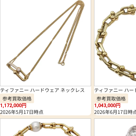
ティファニー ハードウェア ネックレス
ティファニー ハー
参考買取価格
参考買取価格
1,172,000
円
1,043,000
円
2026年5月17日時点
2026年6月17日時