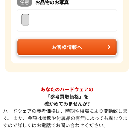
任意
お品物のお写真
お客様情報へ
あなたのハードウェアの
「参考買取価格」を
確かめてみませんか?
ハードウェアの参考価格は、時期や相場により変動致しま
す。 また、金額は状態や付属品の有無によっても異なりま
すので詳しくはお電話でお問い合わせください。