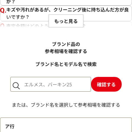
か？
キズや汚れがあるが、クリーニング後に持ち込んだ方が良
いですか？
もっと見る
査定金額はどのように決まりますか？
電話での査定金額と、買取金額が変わることはあります
か？
ブランド品の
売却するか悩んでいるのですが、査定だけお願いできます
参考相場を確認する
か？
ブランド名とモデル名で検索
1点からでも査定できますか？
確認する
または、ブランド名を選択して参考相場を確認する
ア行