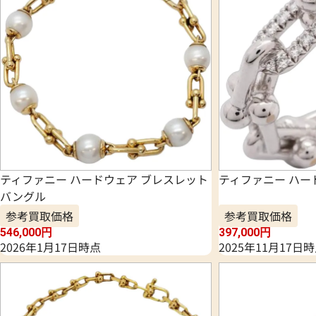
ティファニー ハードウェア ブレスレット
ティファニー ハー
バングル
参考買取価格
参考買取価格
546,000
円
397,000
円
2026年1月17日時点
2025年11月17日