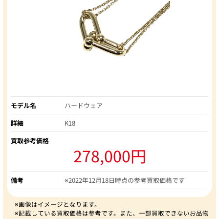
モデル名
ハードウェア
詳細
K18
買取参考価格
278,000円
備考
※2022年12月18日時点の参考買取価格です
※画像はイメージとなります。
※記載している買取価格は参考です。また、一部買取できないお品物