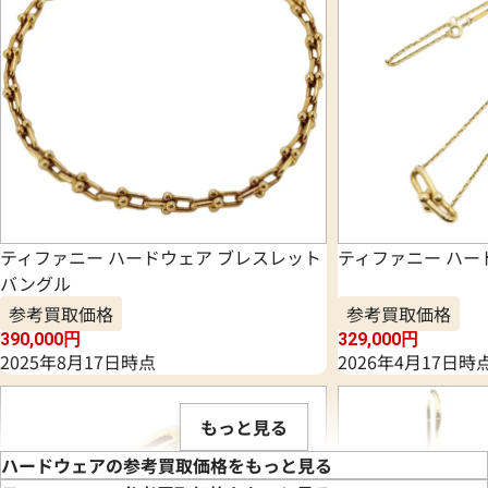
ティファニー ハードウェア ブレスレット
ティファニー ハー
バングル
参考買取価格
参考買取価格
390,000
円
329,000
円
2025年8月17日時点
2026年4月17日時
もっと見る
ハードウェアの参考買取価格をもっと見る