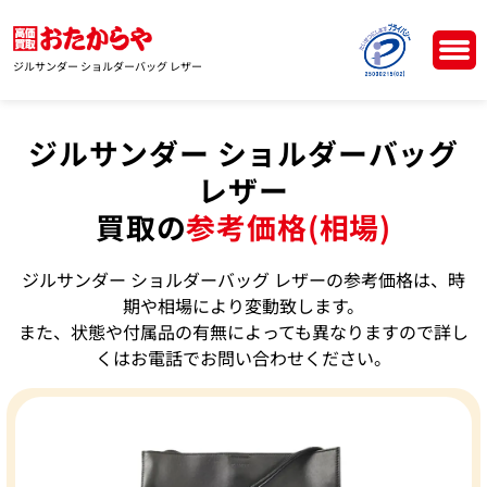
ジルサンダー ショルダーバッグ レザー
ジルサンダー ショルダーバッグ
レザー
買取の
参考価格(相場)
ジルサンダー ショルダーバッグ レザーの参考価格は、時
期や相場により変動致します。
また、状態や付属品の有無によっても異なりますので詳し
くはお電話でお問い合わせください。