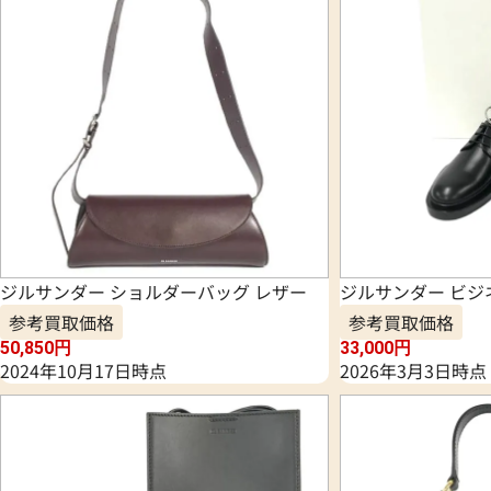
ジルサンダー ショルダーバッグ レザー
ジルサンダー ビジ
参考買取価格
参考買取価格
50,850
円
33,000
円
2024年10月17日時点
2026年3月3日時点