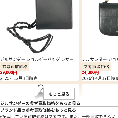
ジルサンダー ショルダーバッグ レザー
ジルサンダー ショ
参考買取価格
参考買取価格
29,000
円
24,000
円
2025年12月3日時点
2026年4月17日時
もっと見る
ジルサンダーの参考買取価格をもっと見る
ブランド品の参考買取価格をもっと見る
※記載している買取価格は参考です。また、一部買取できない