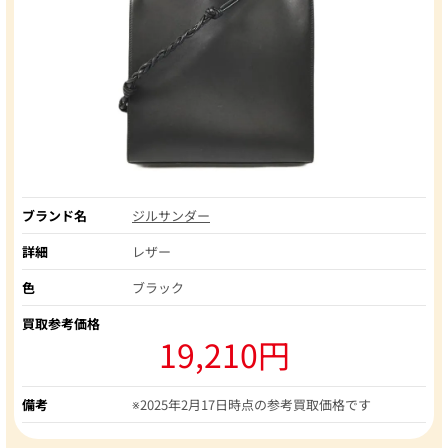
ブランド名
ジルサンダー
詳細
レザー
色
ブラック
買取参考価格
19,210円
備考
※2025年2月17日時点の参考買取価格です