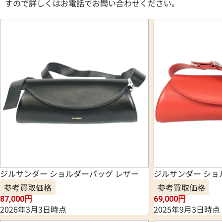
すので詳しくはお電話でお問い合わせください。
ジルサンダー ショルダーバッグ レザー
ジルサンダー ショ
参考買取価格
参考買取価格
87,000
円
69,000
円
2026年3月3日時点
2025年9月3日時点