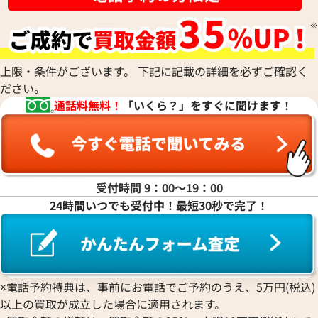
上限・条件がございます。 下記に記載の詳細を必ずご確認く
ださい。
通話料無料！
「いくら？」をすぐに聞けます！
受付時間 9：00〜19：00
24時間いつでも受付中！最短30秒で完了！
※電話予約特典は、事前にお電話でご予約のうえ、5万円(税込)
以上の買取が成立した場合に適用されます。