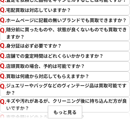
宅配買取は対応していますか？
ホームページに記載の無いブランドでも買取できますか？
随分前に買ったものや、状態が良くないものでも買取でき
ますか？
身分証は必ず必要ですか？
店舗での査定時間はどれくらいかかりますか？
店頭買取の場合、予約は可能ですか？
買取は何歳から対応してもらえますか？
ジュエリーやバッグなどのヴィンテージ品は買取可能です
か？
キズや汚れがあるが、クリーニング後に持ち込んだ方が良
いですか？
もっと見る
査定金額はどのように決まりますか？
電話での査定金額と、買取金額が変わることはあります