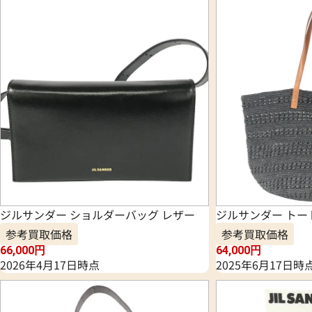
ジルサンダー ショルダーバッグ レザー
ジルサンダー トー
参考買取価格
参考買取価格
66,000
円
64,000
円
2026年4月17日時点
2025年6月17日時