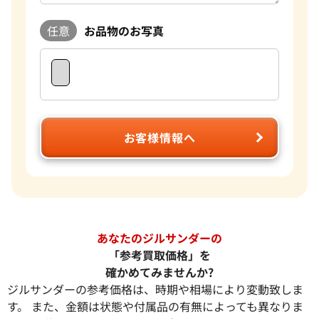
任意
お品物のお写真
お客様情報へ
あなたのジルサンダーの
「参考買取価格」を
確かめてみませんか?
ジルサンダーの参考価格は、時期や相場により変動致しま
す。 また、金額は状態や付属品の有無によっても異なりま