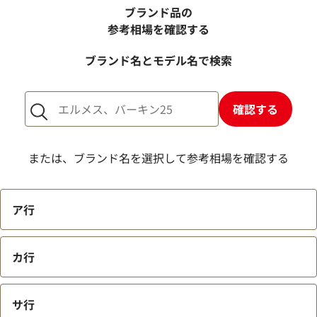
か？
ブランド品の
売却するか悩んでいるのですが、査定だけお願いできます
参考相場を確認する
か？
ブランド名とモデル名で検索
1点からでも査定できますか？
確認する
または、ブランド名を選択して参考相場を確認する
ア行
カ行
サ行