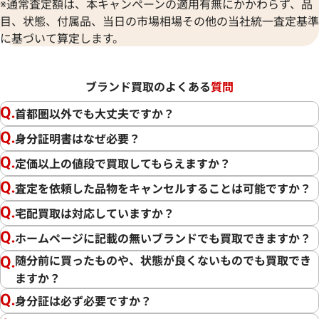
※通常査定額は、本キャンペーンの適用有無にかかわらず、品
目、状態、付属品、当日の市場相場その他の当社統一査定基準
に基づいて算定します。
ブランド買取のよくある
質問
首都圏以外でも大丈夫ですか？
身分証明書はなぜ必要？
定価以上の値段で買取してもらえますか？
査定を依頼した品物をキャンセルすることは可能ですか？
宅配買取は対応していますか？
ホームページに記載の無いブランドでも買取できますか？
随分前に買ったものや、状態が良くないものでも買取でき
ますか？
身分証は必ず必要ですか？