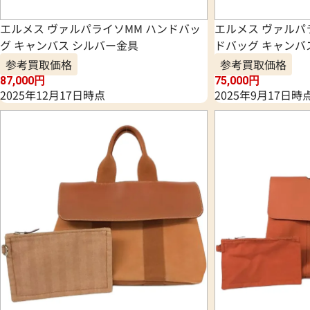
エルメス ヴァルパライソMM ハンドバッ
エルメス ヴァルパ
グ キャンバス シルバー金具
ドバッグ キャンバ
参考買取価格
参考買取価格
87,000
円
75,000
円
2025年12月17日時点
2025年9月17日時