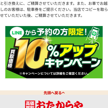
と引き換えに、ご精算させていただきます。また、お車でお越
しのお客様は、駐車券をご提示ください。当店でコピーを取ら
せていただいた後、ご精算させていただきます。
先頭へ戻る