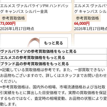
エルメス ヴァルパライソPM ハンドバッ
エルメス ヴァルパ
グ キャンバス シルバー金具
グ キャンバス シ
参考買取価格
参考買取価格
73,000
円
66,000
円
2026年1月17日時点
2026年1月17日時
もっと見る
ヴァルパライソの参考買取価格をもっと見る
エルメスの参考買取価格をもっと見る
ブランド品の参考買取価格をもっと見る
※記載している買取価格は参考です。また、一部買取できない
お品物もございますので、詳しくはスタッフまでお問い合わせ
ください。
※参考買取価格は、国内外の相場、市場流通価格および当社取
引実績をもとに算出した目安価格です。実際の買取価格を保証
するものではなく、査定時の相場変動、お品物の状態により変
動します。