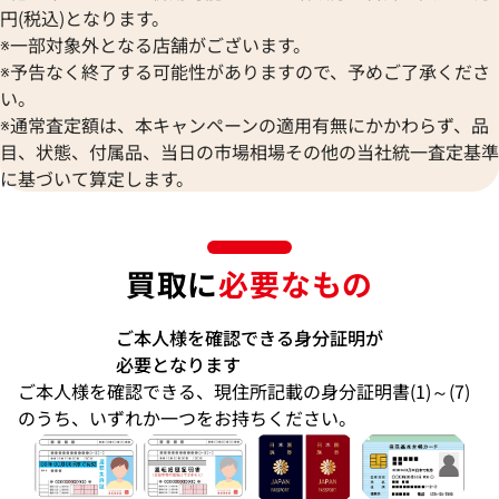
円(税込)となります。
※一部対象外となる店舗がございます。
※予告なく終了する可能性がありますので、予めご了承くださ
い。
※通常査定額は、本キャンペーンの適用有無にかかわらず、品
目、状態、付属品、当日の市場相場その他の当社統一査定基準
に基づいて算定します。
買取に
必要なもの
ご本人様を確認できる身分証明が
必要となります
ご本人様を確認できる、現住所記載の身分証明書(1)～(7)
のうち、いずれか一つをお持ちください。