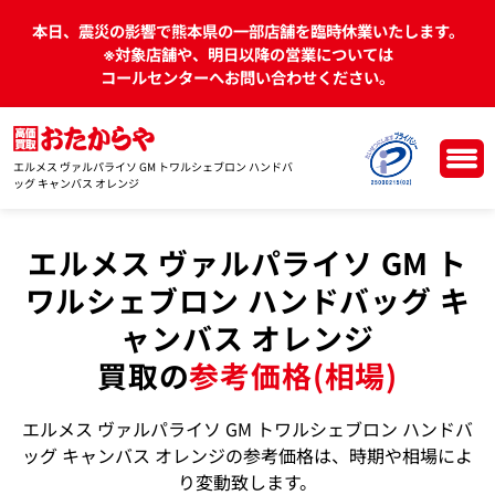
本日、震災の影響で熊本県の一部店舗を臨時休業いたします。
※対象店舗や、明日以降の営業については
コールセンターへお問い合わせください。
エルメス ヴァルパライソ GM トワルシェブロン ハンドバ
ッグ キャンバス オレンジ
エルメス ヴァルパライソ GM ト
ワルシェブロン ハンドバッグ キ
ャンバス オレンジ
買取の
参考価格(相場)
エルメス ヴァルパライソ GM トワルシェブロン ハンドバ
ッグ キャンバス オレンジの参考価格は、時期や相場によ
り変動致します。