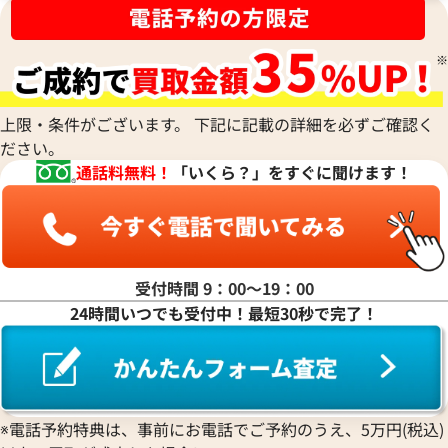
上限・条件がございます。 下記に記載の詳細を必ずご確認く
ださい。
通話料無料！
「いくら？」をすぐに聞けます！
受付時間 9：00〜19：00
24時間いつでも受付中！最短30秒で完了！
※電話予約特典は、事前にお電話でご予約のうえ、5万円(税込)