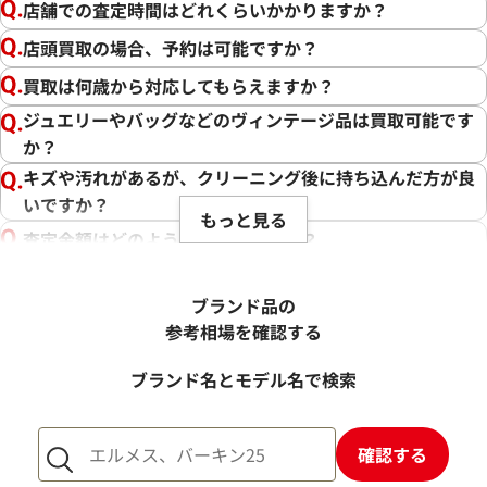
店舗での査定時間はどれくらいかかりますか？
店頭買取の場合、予約は可能ですか？
買取は何歳から対応してもらえますか？
ジュエリーやバッグなどのヴィンテージ品は買取可能です
か？
キズや汚れがあるが、クリーニング後に持ち込んだ方が良
いですか？
もっと見る
査定金額はどのように決まりますか？
電話での査定金額と、買取金額が変わることはあります
か？
ブランド品の
売却するか悩んでいるのですが、査定だけお願いできます
参考相場を確認する
か？
ブランド名とモデル名で検索
1点からでも査定できますか？
確認する