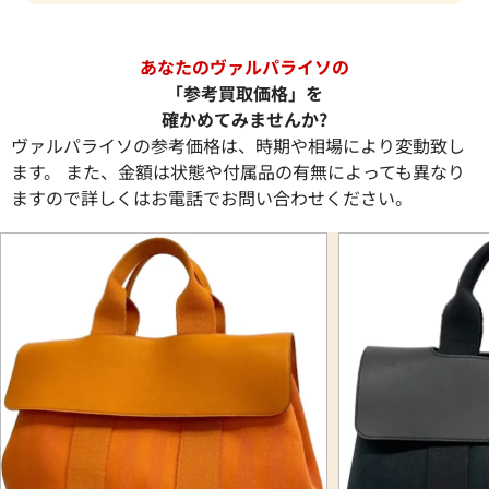
あなたのヴァルパライソの
「参考買取価格」を
確かめてみませんか?
ヴァルパライソの参考価格は、時期や相場により変動致し
ます。 また、金額は状態や付属品の有無によっても異なり
ますので詳しくはお電話でお問い合わせください。