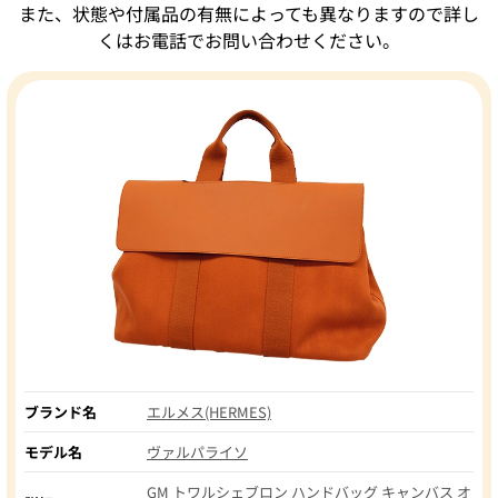
また、状態や付属品の有無によっても異なりますので詳し
くはお電話でお問い合わせください。
ブランド名
エルメス(HERMES)
モデル名
ヴァルパライソ
GM トワルシェブロン ハンドバッグ キャンバス オ