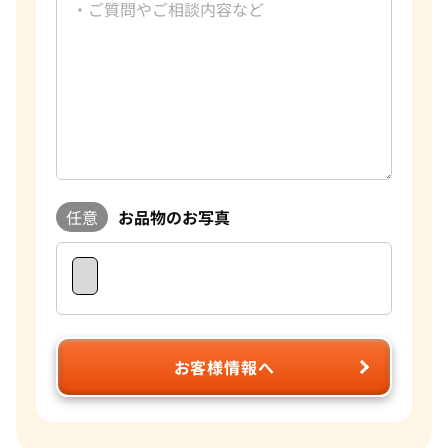
任意
お品物のお写真
お客様情報へ