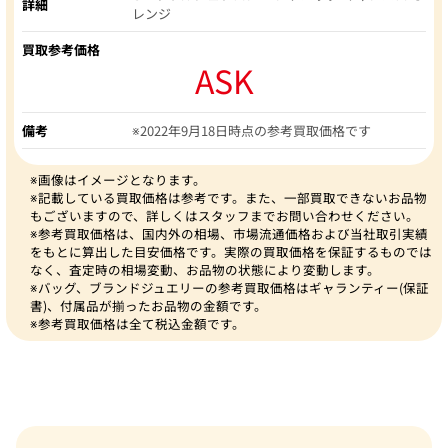
詳細
レンジ
買取参考価格
ASK
備考
※2022年9月18日時点の参考買取価格です
※画像はイメージとなります。
※記載している買取価格は参考です。また、一部買取できないお品物
もございますので、詳しくはスタッフまでお問い合わせください。
※参考買取価格は、国内外の相場、市場流通価格および当社取引実績
をもとに算出した目安価格です。実際の買取価格を保証するものでは
なく、査定時の相場変動、お品物の状態により変動します。
※バッグ、ブランドジュエリーの参考買取価格はギャランティー(保証
書)、付属品が揃ったお品物の金額です。
※参考買取価格は全て税込金額です。