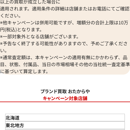
以上の買取が成立した場合に
適用されます。適用条件の詳細は店舗またはお電話にてご確認
ください。
※他キャンペーンは併用可能ですが、増額分の合計上限は10万
円(税込)となります。
※一部対象外となる店舗がございます。
※予告なく終了する可能性がありますので、予めご了承くださ
い。
※通常査定額は、本キャンペーンの適用有無にかかわらず、品
目、状態、付属品、当日の市場相場その他の当社統一査定基準
に基づいて算定します。
ブランド買取 おたからや
キャンペーン対象店舗
北海道
東北地方