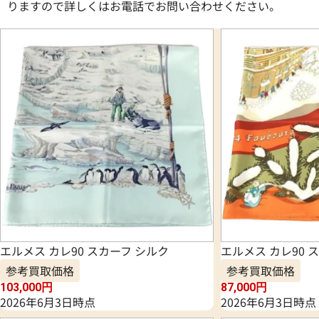
りますので詳しくはお電話でお問い合わせください。
エルメス カレ90 スカーフ シルク
エルメス カレ90 
参考買取価格
参考買取価格
103,000
円
87,000
円
2026年6月3日時点
2026年6月3日時点