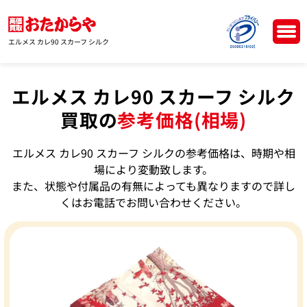
エルメス カレ90 スカーフ シルク
エルメス カレ90 スカーフ シルク
買取の
参考価格(相場)
エルメス カレ90 スカーフ シルクの参考価格は、時期や相
場により変動致します。
また、状態や付属品の有無によっても異なりますので詳し
くはお電話でお問い合わせください。