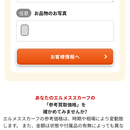
任意
お品物のお写真
お客様情報へ
あなたのエルメススカーフの
「参考買取価格」を
確かめてみませんか?
エルメススカーフの参考価格は、時期や相場により変動致
します。 また、金額は状態や付属品の有無によっても異な