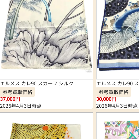
エルメス カレ90 スカーフ シルク
エルメス カレ90 
参考買取価格
参考買取価格
37,000
円
30,000
円
2026年4月3日時点
2026年4月3日時点