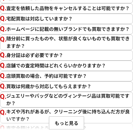
査定を依頼した品物をキャンセルすることは可能ですか？
宅配買取は対応していますか？
ホームページに記載の無いブランドでも買取できますか？
随分前に買ったものや、状態が良くないものでも買取でき
ますか？
身分証は必ず必要ですか？
店舗での査定時間はどれくらいかかりますか？
店頭買取の場合、予約は可能ですか？
買取は何歳から対応してもらえますか？
ジュエリーやバッグなどのヴィンテージ品は買取可能です
か？
キズや汚れがあるが、クリーニング後に持ち込んだ方が良
いですか？
もっと見る
査定金額はどのように決まりますか？