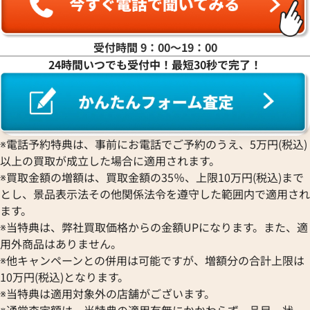
受付時間 9：00〜19：00
24時間いつでも受付中！最短30秒で完了！
※電話予約特典は、事前にお電話でご予約のうえ、5万円(税込)
以上の買取が成立した場合に適用されます。
※買取金額の増額は、買取金額の35％、上限10万円(税込)まで
とし、景品表示法その他関係法令を遵守した範囲内で適用され
ます。
※当特典は、弊社買取価格からの金額UPになります。また、適
用外商品はありません。
※他キャンペーンとの併用は可能ですが、増額分の合計上限は
10万円(税込)となります。
※当特典は適用対象外の店舗がございます。