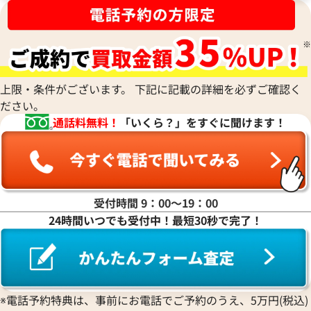
上限・条件がございます。 下記に記載の詳細を必ずご確認く
ださい。
通話料無料！
「いくら？」をすぐに聞けます！
受付時間 9：00〜19：00
24時間いつでも受付中！最短30秒で完了！
※電話予約特典は、事前にお電話でご予約のうえ、5万円(税込)