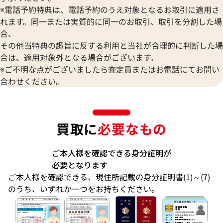
※電話予約特典は、電話予約のうえ対象となるお取引に適用さ
れます。同一または実質的に同一のお取引、取引を分割した場
合、
その他当特典の趣旨に反する利用と当社が合理的に判断した場
合は、適用対象外となる場合がございます。
※ご不明な点がございましたら査定員またはお電話にてお問い
合わせください。
買取に
必要なもの
ご本人様を確認できる身分証明が
必要となります
ご本人様を確認できる、現住所記載の身分証明書(1)～(7)
のうち、いずれか一つをお持ちください。