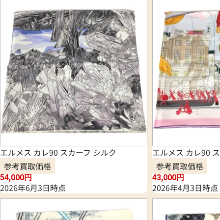
エルメス カレ90 スカーフ シルク
エルメス カレ90 
参考買取価格
参考買取価格
54,000
円
43,000
円
2026年6月3日時点
2026年4月3日時点