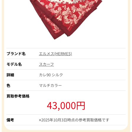
ブランド名
エルメス(HERMES)
モデル名
スカーフ
詳細
カレ90 シルク
色
マルチカラー
買取参考価格
43,000円
備考
※2025年10月3日時点の参考買取価格です