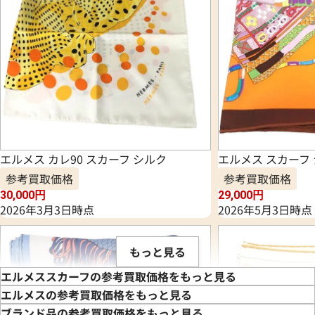
エルメス カレ90 スカーフ シルク
エルメス スカーフ
参考買取価格
参考買取価格
30,000
円
29,000
円
2026年3月3日時点
2026年5月3日時点
もっと見る
エルメススカーフの参考買取価格をもっと見る
エルメスの参考買取価格をもっと見る
ブランド品の参考買取価格をもっと見る