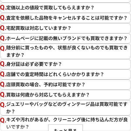
定価以上の値段で買取してもらえますか？
査定を依頼した品物をキャンセルすることは可能ですか？
宅配買取は対応していますか？
ホームページに記載の無いブランドでも買取できますか？
随分前に買ったものや、状態が良くないものでも買取でき
ますか？
身分証は必ず必要ですか？
店舗での査定時間はどれくらいかかりますか？
店頭買取の場合、予約は可能ですか？
買取は何歳から対応してもらえますか？
ジュエリーやバッグなどのヴィンテージ品は買取可能です
か？
キズや汚れがあるが、クリーニング後に持ち込んだ方が良
いですか？
もっと見る