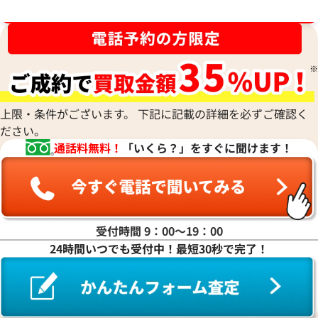
ブランド品買取強化中！売るなら今！
上限・条件がございます。 下記に記載の詳細を必ずご確認く
ださい。
通話料無料！
「いくら？」をすぐに聞けます！
受付時間 9：00〜19：00
24時間いつでも受付中！最短30秒で完了！