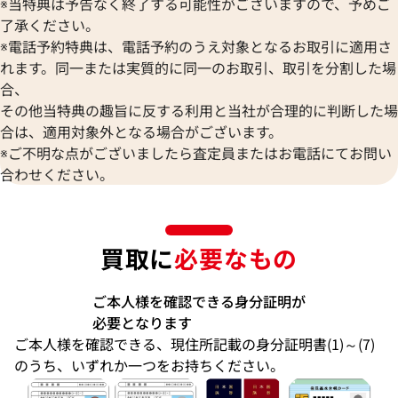
※当特典は予告なく終了する可能性がございますので、予めご
了承ください。
※電話予約特典は、電話予約のうえ対象となるお取引に適用さ
れます。同一または実質的に同一のお取引、取引を分割した場
合、
その他当特典の趣旨に反する利用と当社が合理的に判断した場
合は、適用対象外となる場合がございます。
※ご不明な点がございましたら査定員またはお電話にてお問い
合わせください。
買取に
必要なもの
ご本人様を確認できる身分証明が
必要となります
ご本人様を確認できる、現住所記載の身分証明書(1)～(7)
のうち、いずれか一つをお持ちください。