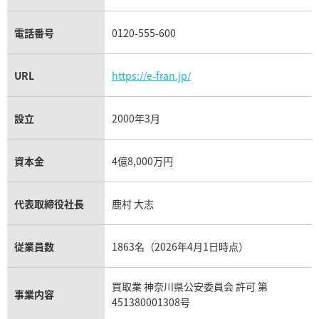
電話番号
0120-555-600
URL
https://e-fran.jp/
設立
2000年3月
資本金
4億8,000万円
代表取締役社長
鹿村 大志
従業員数
1863名（2026年4月1日時点）
買取業 神奈川県公安委員会 許可 第
事業内容
451380001308号