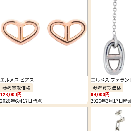
エルメス ピアス
エルメス ファラン
参考買取価格
参考買取価格
123,000
円
89,000
円
2026年6月17日時点
2026年3月17日時