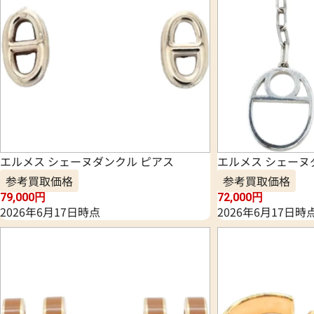
エルメス シェーヌダンクル ピアス
エルメス シェーヌ
参考買取価格
参考買取価格
79,000
円
72,000
円
2026年6月17日時点
2026年6月17日時