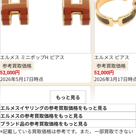
エルメス ミニポップH ピアス
エルメス ピアス
参考買取価格
参考買取価格
52,000
円
52,000
円
2026年5月17日時点
2026年3月17日時
もっと見る
エルメスイヤリングの参考買取価格をもっと見る
エルメスの参考買取価格をもっと見る
ブランド品の参考買取価格をもっと見る
※記載している買取価格は参考です。また、一部買取できない