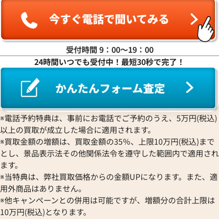
受付時間 9：00〜19：00
24時間いつでも受付中！最短30秒で完了！
※電話予約特典は、事前にお電話でご予約のうえ、5万円(税込)
以上の買取が成立した場合に適用されます。
※買取金額の増額は、買取金額の35％、上限10万円(税込)まで
とし、景品表示法その他関係法令を遵守した範囲内で適用され
ます。
※当特典は、弊社買取価格からの金額UPになります。また、適
用外商品はありません。
※他キャンペーンとの併用は可能ですが、増額分の合計上限は
10万円(税込)となります。