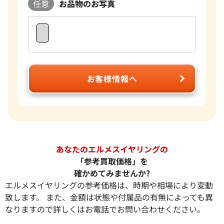
任意
お品物のお写真
お客様情報へ
あなたのエルメスイヤリングの
「参考買取価格」を
確かめてみませんか?
エルメスイヤリングの参考価格は、時期や相場により変動
致します。 また、金額は状態や付属品の有無によっても異
なりますので詳しくはお電話でお問い合わせください。