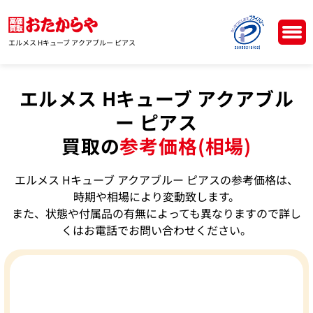
エルメス Hキューブ アクアブルー ピアス
エルメス Hキューブ アクアブル
ー ピアス
買取の
参考価格(相場)
エルメス Hキューブ アクアブルー ピアスの参考価格は、
時期や相場により変動致します。
また、状態や付属品の有無によっても異なりますので詳し
くはお電話でお問い合わせください。