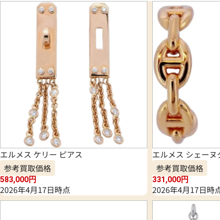
エルメス ケリー ピアス
エルメス シェーヌ
参考買取価格
参考買取価格
583,000
円
331,000
円
2026年4月17日時点
2026年4月17日時