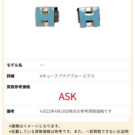
モデル名
ー
詳細
Hキューブ アクアブルー ピアス
買取参考価格
ASK
備考
※2022年4月18日時点の参考買取価格です
※画像はイメージとなります。
※記載している買取価格は参考です。また、一部買取できないお品物