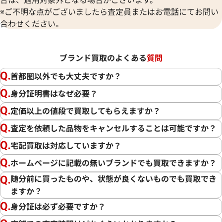
※ご不明な点がございましたら査定員またはお電話にてお問い
合わせください。
ブランド買取のよくある
質問
首都圏以外でも大丈夫ですか？
身分証明書はなぜ必要？
定価以上の値段で買取してもらえますか？
査定を依頼した品物をキャンセルすることは可能ですか？
宅配買取は対応していますか？
ホームページに記載の無いブランドでも買取できますか？
随分前に買ったものや、状態が良くないものでも買取でき
ますか？
身分証は必ず必要ですか？