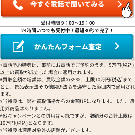
受付時間 9：00〜19：00
24時間いつでも受付中！最短30秒で完了！
※電話予約特典は、事前にお電話でご予約のうえ、5万円(税込)
以上の買取が成立した場合に適用されます。
※買取金額の増額は、買取金額の35％、上限10万円(税込)まで
とし、景品表示法その他関係法令を遵守した範囲内で適用され
ます。
※当特典は、弊社買取価格からの金額UPになります。また、適
用外商品はありません。
※他キャンペーンとの併用は可能ですが、増額分の合計上限は
10万円(税込)となります。
※当特典は適用対象外の店舗がございます。