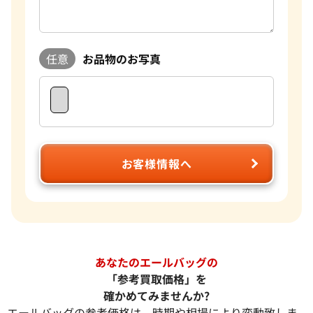
任意
お品物のお写真
お客様情報へ
あなたのエールバッグの
「参考買取価格」を
確かめてみませんか?
エールバッグの参考価格は、時期や相場により変動致しま