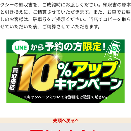
クシーの領収書を、ご成約時にお渡しください。領収書の原本
と引き換えに、ご精算させていただきます。また、お車でお越
しのお客様は、駐車券をご提示ください。当店でコピーを取ら
せていただいた後、ご精算させていただきます。
先頭へ戻る