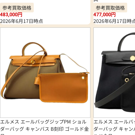
参考買取価格
参考買取価格
483,000
円
477,000
円
2026年6月17日時点
2026年6月17日時
エルメス エールバッグジップPM ショル
エルメス エールバ
ダーバッグ キャンバス B刻印 ゴールド金
ダーバッグ キャンバ