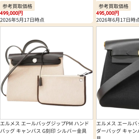
参考買取価格
参考買取価格
499,000
円
495,000
円
2026年5月17日時点
2026年6月17日時
エルメス エールバッグジップPM ハンド
エルメス エールバ
バッグ キャンバス G刻印 シルバー金具
ダーバッグ キャン
具