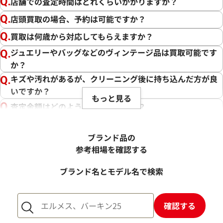
店舗での査定時間はどれくらいかかりますか？
店頭買取の場合、予約は可能ですか？
買取は何歳から対応してもらえますか？
ジュエリーやバッグなどのヴィンテージ品は買取可能です
か？
キズや汚れがあるが、クリーニング後に持ち込んだ方が良
いですか？
もっと見る
査定金額はどのように決まりますか？
電話での査定金額と、買取金額が変わることはあります
か？
ブランド品の
売却するか悩んでいるのですが、査定だけお願いできます
参考相場を確認する
か？
ブランド名とモデル名で検索
1点からでも査定できますか？
確認する