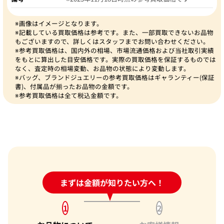
※画像はイメージとなります。
※記載している買取価格は参考です。また、一部買取できないお品物
もございますので、詳しくはスタッフまでお問い合わせください。
※参考買取価格は、国内外の相場、市場流通価格および当社取引実績
をもとに算出した目安価格です。実際の買取価格を保証するものでは
なく、査定時の相場変動、お品物の状態により変動します。
※バッグ、ブランドジュエリーの参考買取価格はギャランティー(保証
書)、付属品が揃ったお品物の金額です。
※参考買取価格は全て税込金額です。
24時間受付中!
まずは金額が知りたい方へ！
問い合わせフォーム
1
2