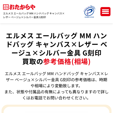
エルメス エールバッグ MM ハンドバッグ キャンバス×
レザー ベージュ×シルバー金具 G刻印
エルメス エールバッグ MM ハン
ドバッグ キャンバス×レザー ベ
ージュ×シルバー金具 G刻印
買取の
参考価格(相場)
エルメス エールバッグ MM ハンドバッグ キャンバス×レ
ザー ベージュ×シルバー金具 G刻印の参考価格は、時期
や相場により変動致します。
また、状態や付属品の有無によっても異なりますので詳し
くはお電話でお問い合わせください。