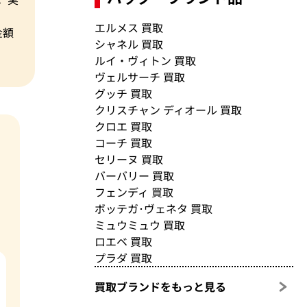
エルメス 買取
金額
シャネル 買取
ルイ・ヴィトン 買取
ヴェルサーチ 買取
グッチ 買取
クリスチャン ディオール 買取
クロエ 買取
コーチ 買取
セリーヌ 買取
バーバリー 買取
フェンディ 買取
ボッテガ･ヴェネタ 買取
ミュウミュウ 買取
ロエベ 買取
プラダ 買取
買取ブランドをもっと見る