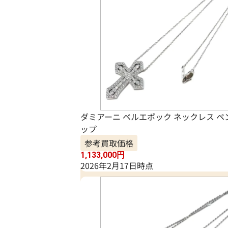
ダミアーニ ベルエポック ネックレス 
ップ
参考買取価格
1,133,000
円
2026年2月17日時点