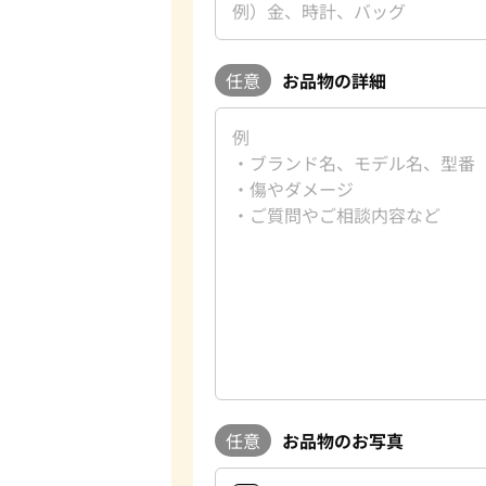
任意
お品物の詳細
任意
お品物のお写真