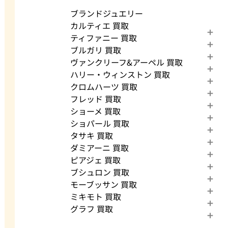
ブランドジュエリー
カルティエ 買取
ティファニー 買取
ブルガリ 買取
ヴァンクリーフ&アーペル 買取
ハリー・ウィンストン 買取
クロムハーツ 買取
フレッド 買取
ショーメ 買取
ショパール 買取
タサキ 買取
ダミアーニ 買取
ピアジェ 買取
ブシュロン 買取
モーブッサン 買取
ミキモト 買取
グラフ 買取