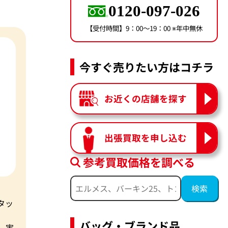
0120-097-026
【受付時間】9：00〜19：00 ※年中無休
今すぐ売りたい方はコチラ
お近くの店舗を探す
出張買取を申し込む
参考買取価格を調べる
タッ
バッグ・ブランド品
。実