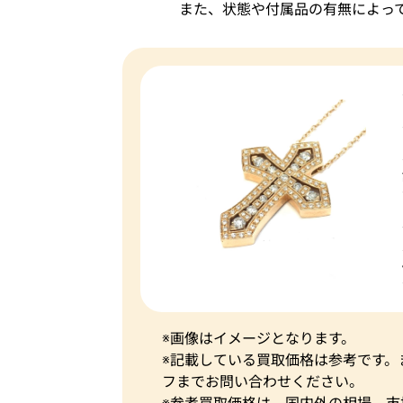
また、状態や付属品の有無によっ
※画像はイメージとなります。
※記載している買取価格は参考です
フまでお問い合わせください。
※参考買取価格は、国内外の相場、