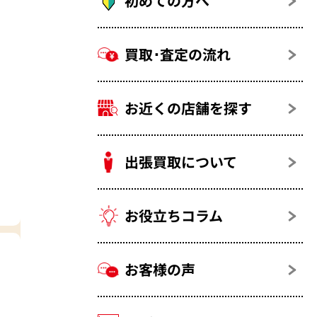
初めての方へ
買取･査定の流れ
お近くの店舗を探す
出張買取について
お役立ちコラム
お客様の声