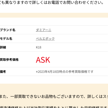
ても異なりますので詳しくはお電話でお問い合わせください。
ブランド名
ダミアーニ
モデル名
ベルエポック
詳細
K18
ASK
買取参考価格
備考
※2023年4月18日時点の参考買取価格です
。また、一部買取できないお品物もございますので、詳しくはス
市場流通価格および当社取引実績をもとに算出した目安価格です