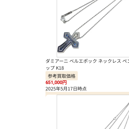
ダミアーニ ベルエポック ネックレス 
ップ K18
参考買取価格
651,000
円
2025年5月17日時点