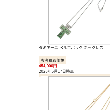
ダミアーニ ベルエポック ネックレス
参考買取価格
454,000
円
2026年5月17日時点