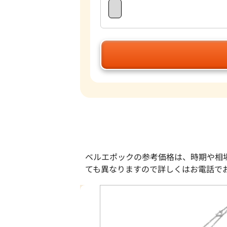
ベルエポックの参考価格は、時期や相
ても異なりますので詳しくはお電話で