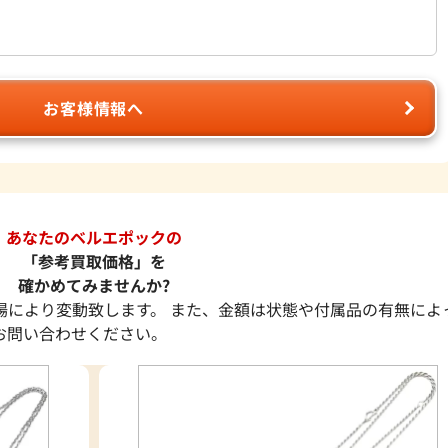
お客様情報へ
あなたのベルエポックの
「参考買取価格」を
確かめてみませんか?
場により変動致します。 また、金額は状態や付属品の有無によ
お問い合わせください。