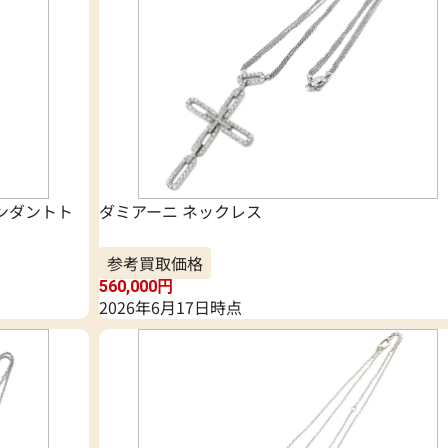
ペンダントト
ダミアーニ ネックレス
参考買取価格
560,000
円
2026年6月17日時点