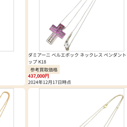
ダミアーニ ベルエポック ネックレス ペンダント
ップ K18
参考買取価格
437,000
円
2024年12月17日時点