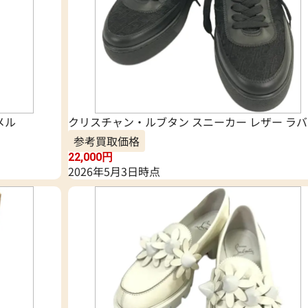
メル
クリスチャン・ルブタン スニーカー レザー ラ
参考買取価格
22,000
円
2026年5月3日時点