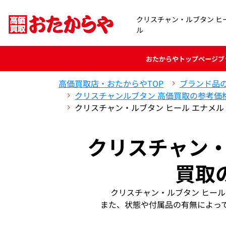
クリスチャン・ルブタン ヒ
ル
おたからや
トップページ
ブ
高価買取店・おたからやTOP
ブランド品
クリスチャンルブタン 高価買取の参考価
クリスチャン・ルブタン ヒール エナメル
クリスチャン・
買取
クリスチャン・ルブタン ヒー
また、状態や付属品の有無によっ