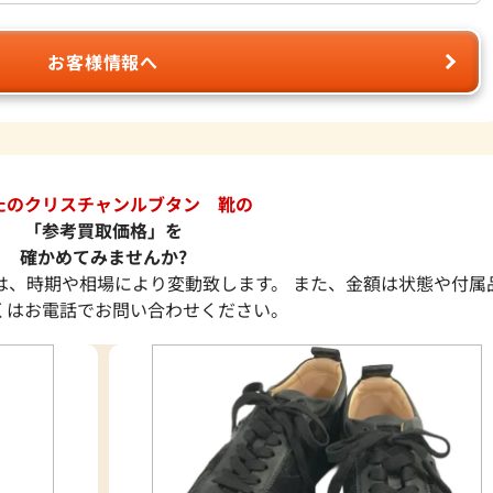
お客様情報へ
たのクリスチャンルブタン 靴の
「参考買取価格」を
確かめてみませんか?
は、時期や相場により変動致します。 また、金額は状態や付属
くはお電話でお問い合わせください。