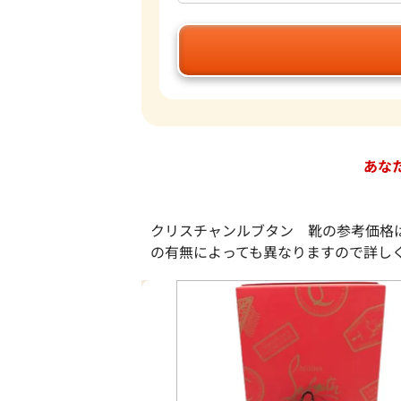
あな
クリスチャンルブタン 靴の参考価格
の有無によっても異なりますので詳し