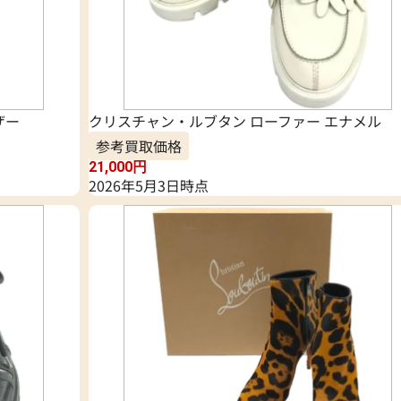
ザー
クリスチャン・ルブタン ローファー エナメル
参考買取価格
21,000
円
2026年5月3日時点