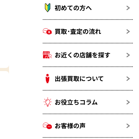
初めての方へ
買取･査定の流れ
お近くの店舗を探す
出張買取について
お役立ちコラム
お客様の声