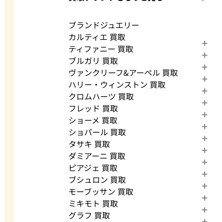
ブランドジュエリー
カルティエ 買取
ティファニー 買取
ブルガリ 買取
ヴァンクリーフ&アーペル 買取
ハリー・ウィンストン 買取
クロムハーツ 買取
フレッド 買取
ショーメ 買取
ショパール 買取
タサキ 買取
ダミアーニ 買取
ピアジェ 買取
ブシュロン 買取
モーブッサン 買取
ミキモト 買取
グラフ 買取