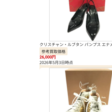
クリスチャン・ルブタン パンプス エナ
参考買取価格
26,000
円
2026年5月3日時点