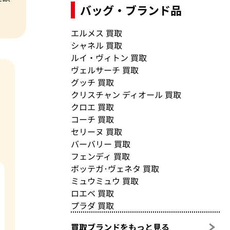
バッグ・ブランド品
エルメス 買取
シャネル 買取
ルイ・ヴィトン 買取
ヴェルサーチ 買取
グッチ 買取
クリスチャン ディオール 買取
クロエ 買取
コーチ 買取
セリーヌ 買取
バーバリー 買取
フェンディ 買取
ボッテガ･ヴェネタ 買取
ミュウミュウ 買取
ロエベ 買取
プラダ 買取
買取ブランドをもっと見る