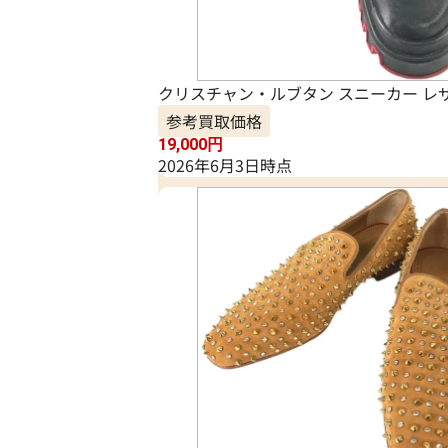
クリスチャン・ルブタン スニーカー レ
参考買取価格
19,000
円
2026年6月3日時点