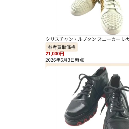
クリスチャン・ルブタン スニーカー レ
参考買取価格
21,000
円
2026年6月3日時点