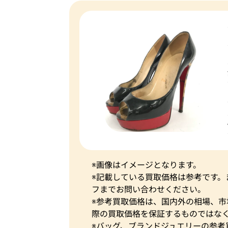
※画像はイメージとなります。
※記載している買取価格は参考です
フまでお問い合わせください。
※参考買取価格は、国内外の相場、
際の買取価格を保証するものではな
※バッグ、ブランドジュエリーの参考