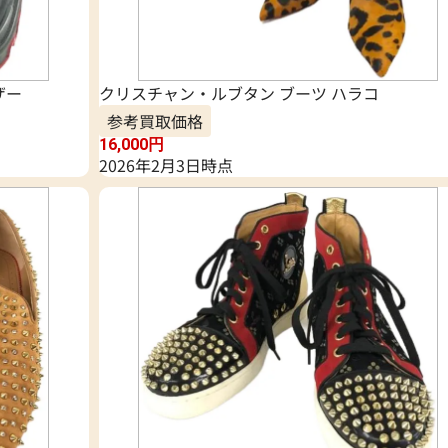
ザー
クリスチャン・ルブタン ブーツ ハラコ
参考買取価格
16,000
円
2026年2月3日時点