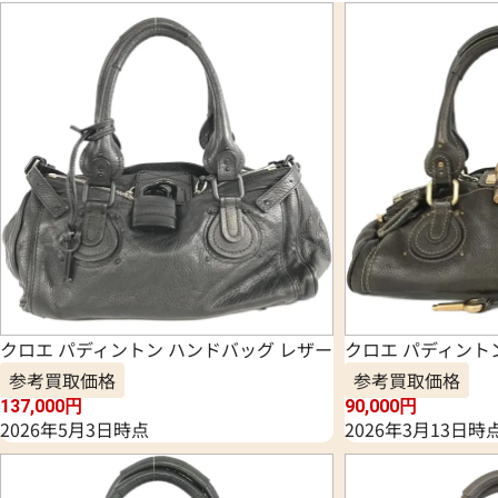
クロエ パディントン ハンドバッグ レザー
クロエ パディント
参考買取価格
参考買取価格
137,000
円
90,000
円
2026年5月3日時点
2026年3月13日時