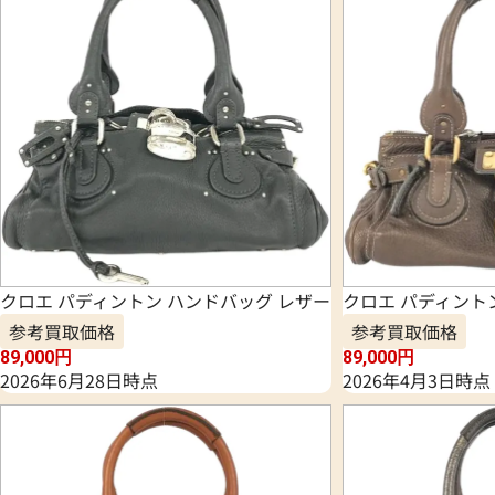
クロエ パディントン ハンドバッグ レザー
クロエ パディント
参考買取価格
参考買取価格
89,000
円
89,000
円
2026年6月28日時点
2026年4月3日時点