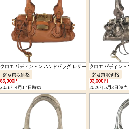
クロエ パディントン ハンドバッグ レザー
クロエ パディント
参考買取価格
参考買取価格
89,000
円
83,000
円
2026年4月17日時点
2026年5月3日時点