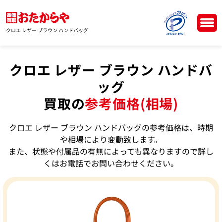
クロエ レザー ブラウン ハンドバッグ
クロエ レザー ブラウン ハンドバ
ッグ
買取の
参考価格(相場)
クロエ レザー ブラウン ハンドバッグの参考価格は、時期
や相場により変動致します。
また、状態や付属品の有無によっても異なりますので詳し
くはお電話でお問い合わせください。