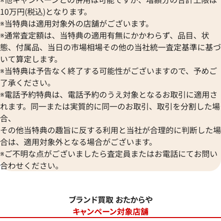
10万円(税込)となります。
※当特典は適用対象外の店舗がございます。
※通常査定額は、当特典の適用有無にかかわらず、品目、状
態、付属品、当日の市場相場その他の当社統一査定基準に基づ
いて算定します。
※当特典は予告なく終了する可能性がございますので、予めご
了承ください。
※電話予約特典は、電話予約のうえ対象となるお取引に適用さ
れます。同一または実質的に同一のお取引、取引を分割した場
合、
その他当特典の趣旨に反する利用と当社が合理的に判断した場
合は、適用対象外となる場合がございます。
※ご不明な点がございましたら査定員またはお電話にてお問い
合わせください。
ブランド買取 おたからや
キャンペーン対象店舗