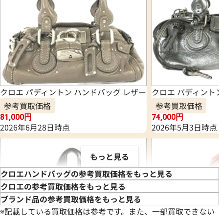
クロエ パディントン ハンドバッグ レザー
クロエ パディント
参考買取価格
参考買取価格
81,000
円
74,000
円
2026年6月28日時点
2026年5月3日時点
もっと見る
クロエハンドバッグの参考買取価格をもっと見る
クロエの参考買取価格をもっと見る
ブランド品の参考買取価格をもっと見る
※記載している買取価格は参考です。また、一部買取できない