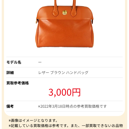
モデル名
ー
詳細
レザー ブラウン ハンドバッグ
買取参考価格
3,000円
備考
※2022年3月18日時点の参考買取価格です
※画像はイメージとなります。
※記載している買取価格は参考です。また、一部買取できないお品物