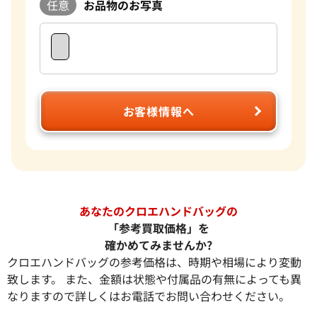
任意
お品物のお写真
お客様情報へ
あなたのクロエハンドバッグの
「参考買取価格」を
確かめてみませんか?
クロエハンドバッグの参考価格は、時期や相場により変動
致します。 また、金額は状態や付属品の有無によっても異
なりますので詳しくはお電話でお問い合わせください。