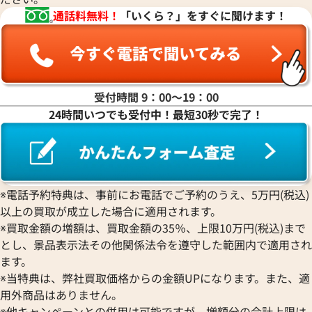
通話料無料！
「いくら？」をすぐに聞けます！
受付時間 9：00〜19：00
24時間いつでも受付中！最短30秒で完了！
※電話予約特典は、事前にお電話でご予約のうえ、5万円(税込)
以上の買取が成立した場合に適用されます。
※買取金額の増額は、買取金額の35％、上限10万円(税込)まで
とし、景品表示法その他関係法令を遵守した範囲内で適用され
ます。
※当特典は、弊社買取価格からの金額UPになります。また、適
用外商品はありません。
※他キャンペーンとの併用は可能ですが、増額分の合計上限は