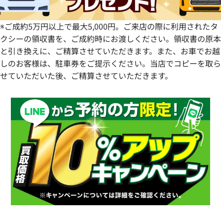
※ご成約5万円以上で最大5,000円。ご来店の際に利用されたタ
クシーの領収書を、ご成約時にお渡しください。領収書の原本
と引き換えに、ご精算させていただきます。また、お車でお越
しのお客様は、駐車券をご提示ください。当店でコピーを取ら
せていただいた後、ご精算させていただきます。