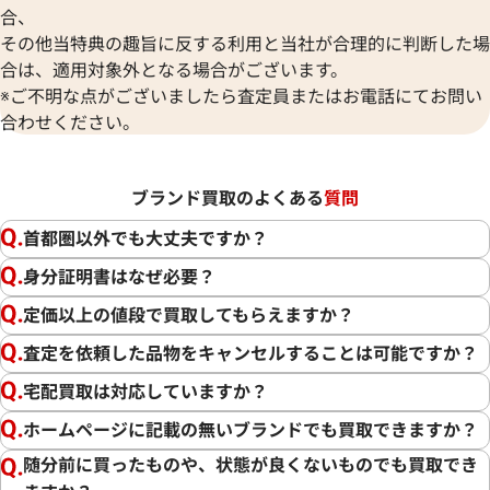
合、
その他当特典の趣旨に反する利用と当社が合理的に判断した場
合は、適用対象外となる場合がございます。
※ご不明な点がございましたら査定員またはお電話にてお問い
合わせください。
ブランド買取のよくある
質問
首都圏以外でも大丈夫ですか？
身分証明書はなぜ必要？
定価以上の値段で買取してもらえますか？
査定を依頼した品物をキャンセルすることは可能ですか？
宅配買取は対応していますか？
ホームページに記載の無いブランドでも買取できますか？
随分前に買ったものや、状態が良くないものでも買取でき