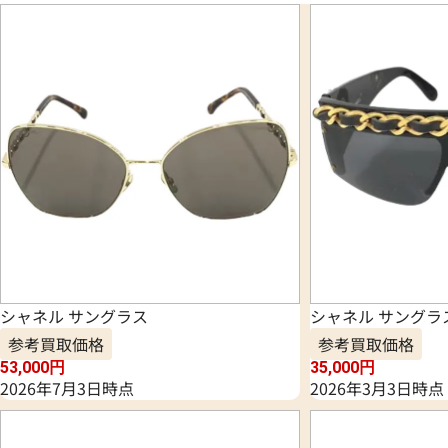
シャネル サングラス
シャネル サングラ
参考買取価格
参考買取価格
53,000
円
35,000
円
2026年7月3日時点
2026年3月3日時点