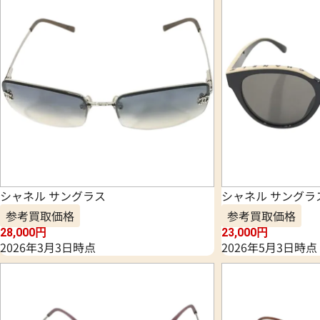
シャネル サングラス
シャネル サングラ
参考買取価格
参考買取価格
28,000
円
23,000
円
2026年3月3日時点
2026年5月3日時点