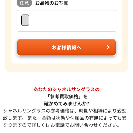
任意
お品物のお写真
お客様情報へ
あなたのシャネルサングラスの
「参考買取価格」を
確かめてみませんか?
シャネルサングラスの参考価格は、時期や相場により変動
致します。 また、金額は状態や付属品の有無によっても異
なりますので詳しくはお電話でお問い合わせください。