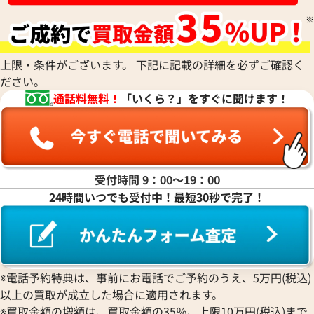
上限・条件がございます。 下記に記載の詳細を必ずご確認く
ださい。
通話料無料！
「いくら？」をすぐに聞けます！
受付時間 9：00〜19：00
24時間いつでも受付中！最短30秒で完了！
※電話予約特典は、事前にお電話でご予約のうえ、5万円(税込)
以上の買取が成立した場合に適用されます。
※買取金額の増額は、買取金額の35％、上限10万円(税込)まで