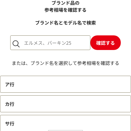
か？
ブランド品の
売却するか悩んでいるのですが、査定だけお願いできます
参考相場を確認する
か？
ブランド名とモデル名で検索
1点からでも査定できますか？
確認する
または、ブランド名を選択して参考相場を確認する
ア行
カ行
サ行