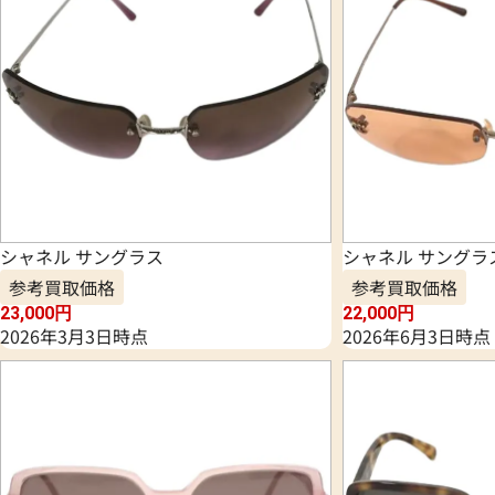
シャネル サングラス
シャネル サングラ
参考買取価格
参考買取価格
23,000
円
22,000
円
2026年3月3日時点
2026年6月3日時点