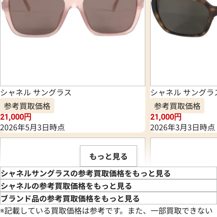
シャネル サングラス
シャネル サングラ
参考買取価格
参考買取価格
21,000
円
21,000
円
2026年5月3日時点
2026年3月3日時点
もっと見る
シャネルサングラスの参考買取価格をもっと見る
シャネルの参考買取価格をもっと見る
ブランド品の参考買取価格をもっと見る
※記載している買取価格は参考です。また、一部買取できない