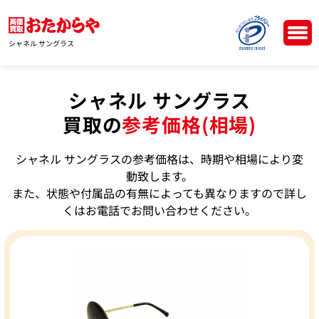
シャネル サングラス
シャネル サングラス
買取の
参考価格(相場)
シャネル サングラスの参考価格は、時期や相場により変
動致します。
また、状態や付属品の有無によっても異なりますので詳し
くはお電話でお問い合わせください。