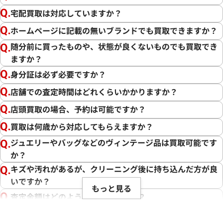
宅配買取は対応していますか？
ホームページに記載の無いブランドでも買取できますか？
随分前に買ったものや、状態が良くないものでも買取でき
ますか？
身分証は必ず必要ですか？
店舗での査定時間はどれくらいかかりますか？
店頭買取の場合、予約は可能ですか？
買取は何歳から対応してもらえますか？
ジュエリーやバッグなどのヴィンテージ品は買取可能です
か？
キズや汚れがあるが、クリーニング後に持ち込んだ方が良
いですか？
もっと見る
査定金額はどのように決まりますか？
電話での査定金額と、買取金額が変わることはあります