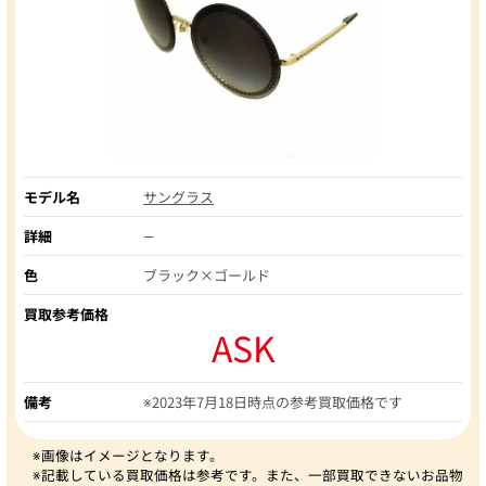
モデル名
サングラス
詳細
―
色
ブラック×ゴールド
買取参考価格
ASK
備考
※2023年7月18日時点の参考買取価格です
※画像はイメージとなります。
※記載している買取価格は参考です。また、一部買取できないお品物