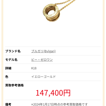
ブランド名
ブルガリ(Bvlgari)
モデル名
ビー・ゼロワン
詳細
K18
色
イエローゴールド
買取参考価格
147,400円
備考
※2024年1月17日時点の参考買取価格です