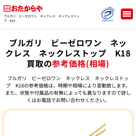
ブルガリ ビーゼロワン ネックレス ネックレストッ
プ K18
ブルガリ ビーゼロワン ネッ
クレス ネックレストップ K18
買取の
参考価格(相場)
ブルガリ ビーゼロワン ネックレス ネックレストッ
プ K18の参考価格は、時期や相場により変動致します。
また、状態や付属品の有無によっても異なりますので詳し
くはお電話でお問い合わせください。