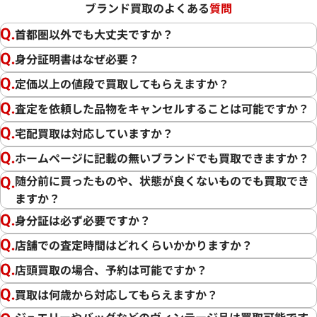
ブランド買取のよくある
質問
首都圏以外でも大丈夫ですか？
身分証明書はなぜ必要？
定価以上の値段で買取してもらえますか？
査定を依頼した品物をキャンセルすることは可能ですか？
宅配買取は対応していますか？
ホームページに記載の無いブランドでも買取できますか？
随分前に買ったものや、状態が良くないものでも買取でき
ますか？
身分証は必ず必要ですか？
店舗での査定時間はどれくらいかかりますか？
店頭買取の場合、予約は可能ですか？
買取は何歳から対応してもらえますか？
ジュエリーやバッグなどのヴィンテージ品は買取可能です