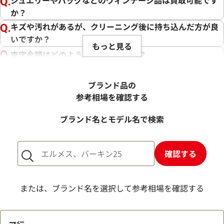
か？
キズや汚れがあるが、クリーニング後に持ち込んだ方が良
いですか？
もっと見る
査定金額はどのように決まりますか？
電話での査定金額と、買取金額が変わることはあります
か？
ブランド品の
売却するか悩んでいるのですが、査定だけお願いできます
参考相場を確認する
か？
ブランド名とモデル名で検索
1点からでも査定できますか？
確認する
または、ブランド名を選択して参考相場を確認する