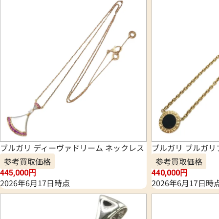
ブルガリ ディーヴァドリーム ネックレス
ブルガリ ブルガリ
参考買取価格
参考買取価格
445,000
円
440,000
円
2026年6月17日時点
2026年6月17日時