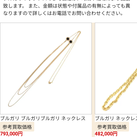
致します。 また、金額は状態や付属品の有無によっても異
なりますので詳しくはお電話でお問い合わせください。
ブルガリ ブルガリブルガリ ネックレス
ブルガリ ネックレ
参考買取価格
参考買取価格
793,000
円
482,000
円