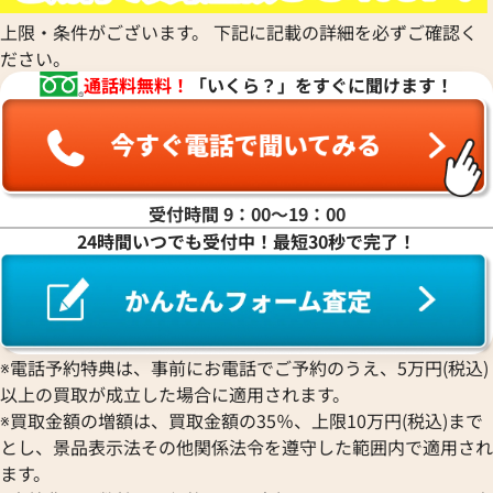
上限・条件がございます。 下記に記載の詳細を必ずご確認く
ださい。
通話料無料！
「いくら？」をすぐに聞けます！
受付時間 9：00〜19：00
24時間いつでも受付中！最短30秒で完了！
※電話予約特典は、事前にお電話でご予約のうえ、5万円(税込)
以上の買取が成立した場合に適用されます。
※買取金額の増額は、買取金額の35％、上限10万円(税込)まで
とし、景品表示法その他関係法令を遵守した範囲内で適用され
ます。