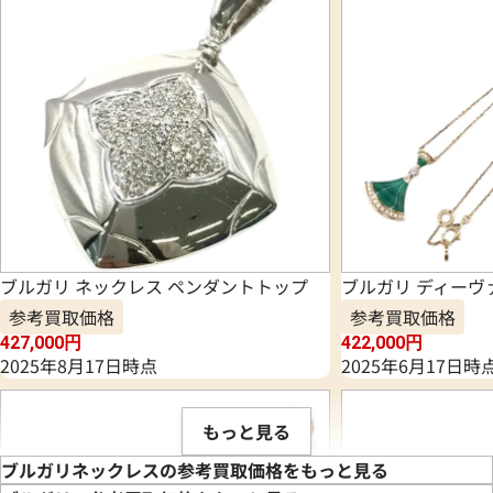
ブルガリ ネックレス ペンダントトップ
ブルガリ ディーヴ
参考買取価格
参考買取価格
427,000
円
422,000
円
2025年8月17日時点
2025年6月17日時
もっと見る
ブルガリネックレスの参考買取価格をもっと見る