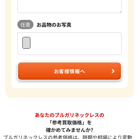
任意
お品物のお写真
お客様情報へ
あなたのブルガリネックレスの
「参考買取価格」を
確かめてみませんか?
ブルガリネックレスの参考価格は、時期や相場により変動