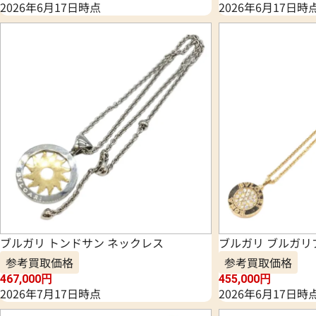
2026年6月17日時点
2026年6月17日時
ブルガリ トンドサン ネックレス
ブルガリ ブルガリ
参考買取価格
参考買取価格
467,000
円
455,000
円
2026年7月17日時点
2026年6月17日時