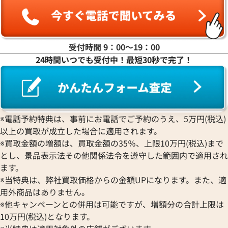
ヤ行
ラ行
受付時間 9：00〜19：00
24時間いつでも受付中！最短30秒で完了！
ワ行
※電話予約特典は、事前にお電話でご予約のうえ、5万円(税込)
以上の買取が成立した場合に適用されます。
※買取金額の増額は、買取金額の35％、上限10万円(税込)まで
とし、景品表示法その他関係法令を遵守した範囲内で適用され
ます。
※当特典は、弊社買取価格からの金額UPになります。また、適
用外商品はありません。
※他キャンペーンとの併用は可能ですが、増額分の合計上限は
10万円(税込)となります。