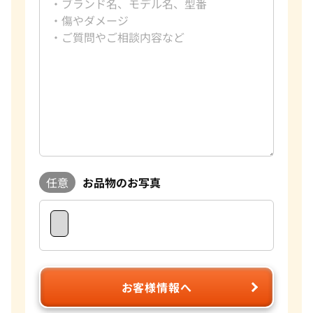
任意
お品物のお写真
お客様情報へ