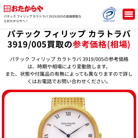
パテック フィリップ カラトラバ 3919/005の高価買取な
らおたからやへ！
パテック フィリップ カラトラバ
3919/005買取の
参考価格(相場)
パテック フィリップ カラトラバ 3919/005の参考価格
は、時期や相場により変動致します。
また、状態や付属品の有無によっても異なりますので詳し
くはお電話でお問い合わせください。