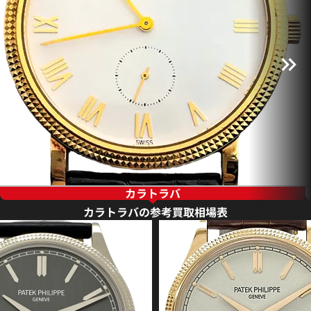
カラトラバ
カラトラバの参考買取相場表