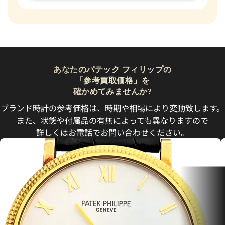
あなたのパテック フィリップの
「参考買取価格」を
確かめてみませんか?
ブランド時計の参考価格は、時期や相場により変動致します。
また、状態や付属品の有無によっても異なりますので
詳しくはお電話でお問い合わせください。