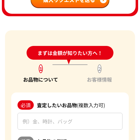
24時間受付中!
まずは金額が知りたい方へ！
問い合わせフォーム
1
2
お品物について
お客様情報
必須
査定したいお品物
(複数入力可)