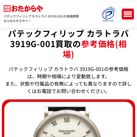
パテックフィリップ カラトラバ 3919G-001の高価買取
ならおたからやへ！
パテックフィリップ カラトラバ
3919G-001買取の
参考価格(相
場)
パテックフィリップ カラトラバ 3919G-001の参考価格
は、時期や相場により変動致します。
また、状態や付属品の有無によっても異なりますので詳し
くはお電話でお問い合わせください。