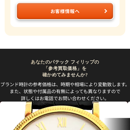
お客様情報へ
あなたのパテック フィリップの
「参考買取価格」を
確かめてみませんか?
ブランド時計の参考価格は、時期や相場により変動致します。
また、状態や付属品の有無によっても異なりますので
詳しくはお電話でお問い合わせください。