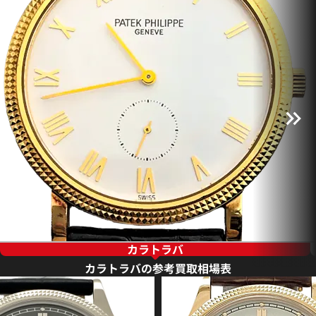
カラトラバ
カラトラバの参考買取相場表