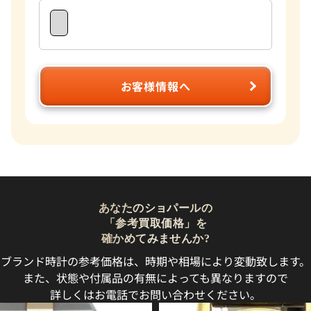
お客様情報へ
あなたのショパールの
「参考買取価格」を
確かめてみませんか?
ブランド時計の参考価格は、時期や相場により変動致します。
また、状態や付属品の有無によっても異なりますので
詳しくはお電話でお問い合わせください。