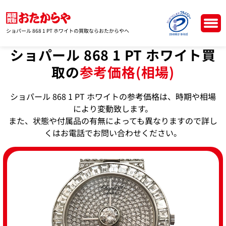
ショパール 868 1 PT ホワイトの買取ならおたからやへ
ショパール 868 1 PT ホワイト買
取の
参考価格(相場)
ショパール 868 1 PT ホワイトの参考価格は、時期や相場
により変動致します。
また、状態や付属品の有無によっても異なりますので詳し
くはお電話でお問い合わせください。