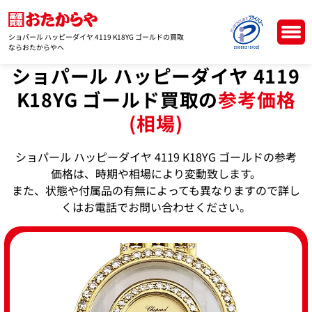
ショパール ハッピーダイヤ 4119 K18YG ゴールドの買取
ならおたからやへ
ショパール ハッピーダイヤ 4119
K18YG ゴールド買取の
参考価格
(相場)
ショパール ハッピーダイヤ 4119 K18YG ゴールドの参考
価格は、時期や相場により変動致します。
また、状態や付属品の有無によっても異なりますので詳し
くはお電話でお問い合わせください。