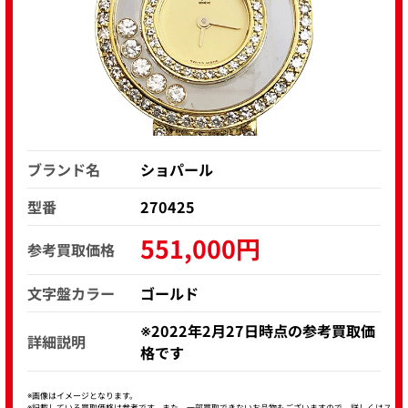
ブランド名
ショパール
型番
270425
551,000円
参考買取価格
文字盤カラー
ゴールド
※2022年2月27日時点の参考買取価
詳細説明
格です
※画像はイメージとなります。
※記載している買取価格は参考です。また、一部買取できないお品物もございますので、詳しくはス