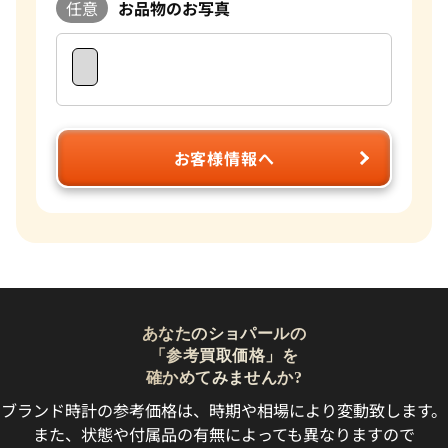
任意
お品物のお写真
お客様情報へ
あなたのショパールの
「参考買取価格」を
確かめてみませんか?
ブランド時計の参考価格は、時期や相場により変動致します。
また、状態や付属品の有無によっても異なりますので