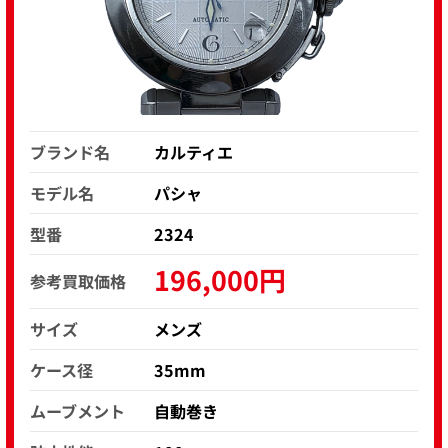
ブランド名
カルティエ
モデル名
パシャ
型番
2324
196,000円
参考買取価格
サイズ
メンズ
ケース径
35mm
ムーブメント
自動巻き