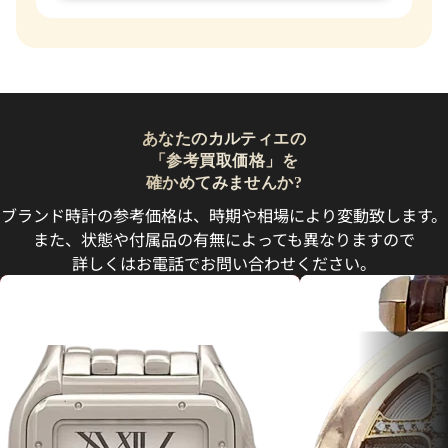
あなたのカルティエの
「参考買取価格」を
確かめてみませんか?
ブランド時計の参考価格は、時期や相場により変動致します。
また、状態や付属品の有無によっても異なりますので
詳しくはお電話でお問い合わせください。