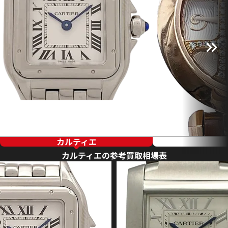
カルティエ
カルティエの参考買取相場表