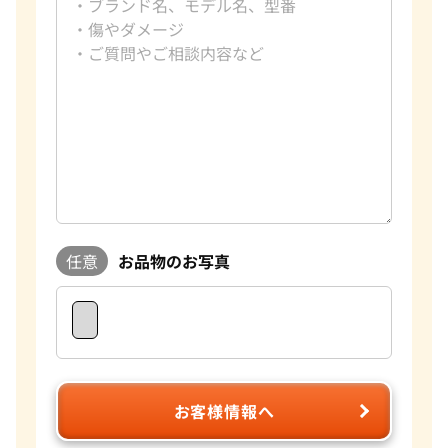
任意
お品物のお写真
お客様情報へ