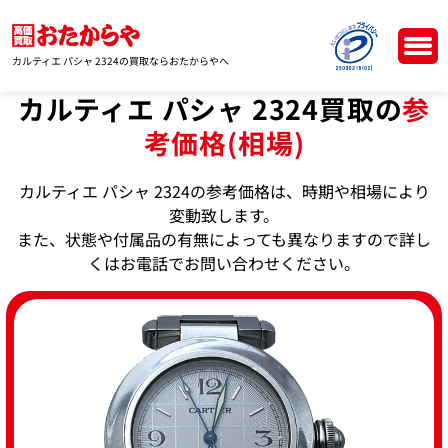
カルティエ パシャ 2324の買取ならおたからやへ
カルティエ パシャ 2324買取の
参
考価格(相場)
カルティエ パシャ 2324の参考価格は、時期や相場により
変動致します。
また、状態や付属品の有無によっても異なりますので詳し
くはお電話でお問い合わせください。