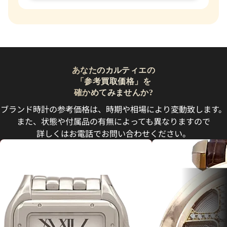
あなたのカルティエの
「参考買取価格」を
確かめてみませんか?
ブランド時計の参考価格は、時期や相場により変動致します。
また、状態や付属品の有無によっても異なりますので
詳しくはお電話でお問い合わせください。