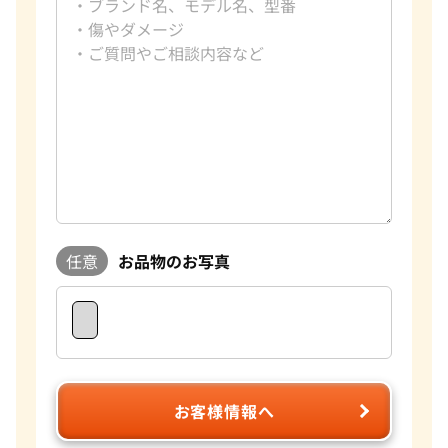
任意
お品物のお写真
お客様情報へ