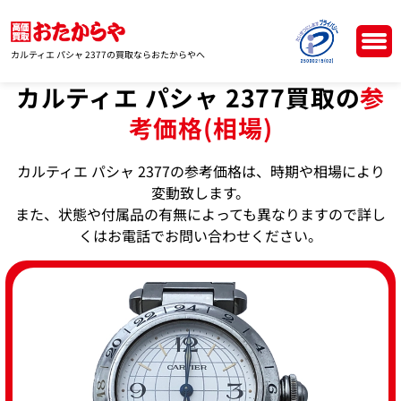
カルティエ パシャ 2377の買取ならおたからやへ
カルティエ パシャ 2377買取の
参
考価格(相場)
カルティエ パシャ 2377の参考価格は、時期や相場により
変動致します。
また、状態や付属品の有無によっても異なりますので詳し
くはお電話でお問い合わせください。