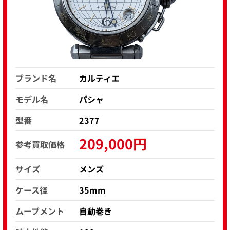
ブランド名
カルティエ
モデル名
パシャ
型番
2377
209,000円
参考買取価格
サイズ
メンズ
ケース径
35mm
ムーブメント
自動巻き