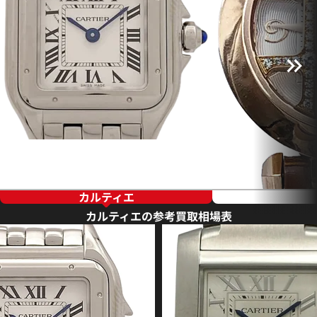
カルティエ
カルティエの参考買取相場表