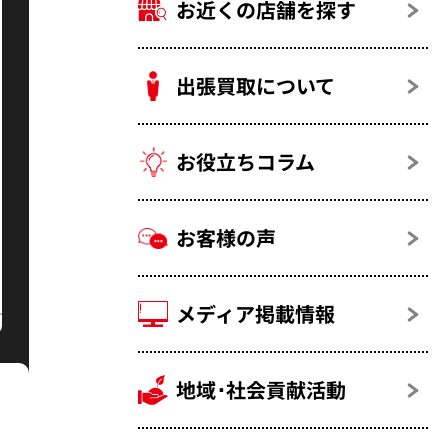
お近くの店舗を探す
出張買取について
お役立ちコラム
お客様の声
メディア掲載情報
地域･社会貢献活動