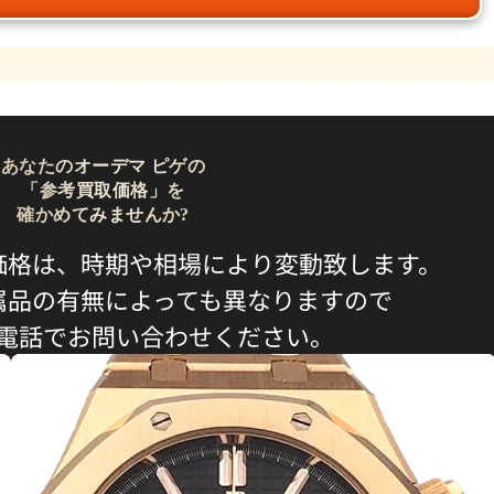
あなたのオーデマ ピゲの
「参考買取価格」を
確かめてみませんか?
価格は、時期や相場により変動致します。
属品の有無によっても異なりますので
電話でお問い合わせください。