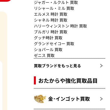
ジャガー・ルクルト 買取
リシャール・ミル 買取
エルメス 時計 買取
シャネル 時計 買取
ハリーウィンストン 時計 買取
ブルガリ 時計 買取
グッチ時計 買取
グランドセイコー 買取
ショパール 買取
ゼニス 買取
買取ブランドをもっと見る
おたからや強化買取品目
金･インゴット買取