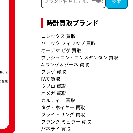
時計買取ブランド
ロレックス 買取
パテック フィリップ 買取
オーデマ ピゲ 買取
ヴァシュロン・コンスタンタン 買取
A.ランゲ＆ゾーネ 買取
ブレゲ 買取
動、お
IWC 買取
の金額
ウブロ 買取
オメガ 買取
カルティエ 買取
タグ・ホイヤー 買取
ブライトリング 買取
フランク ミュラー 買取
パネライ 買取