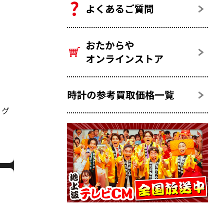
よくあるご質問
おたからや
オンラインストア
時計の参考買取価格一覧
ノグ