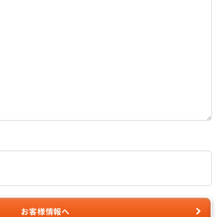
お客様情報へ