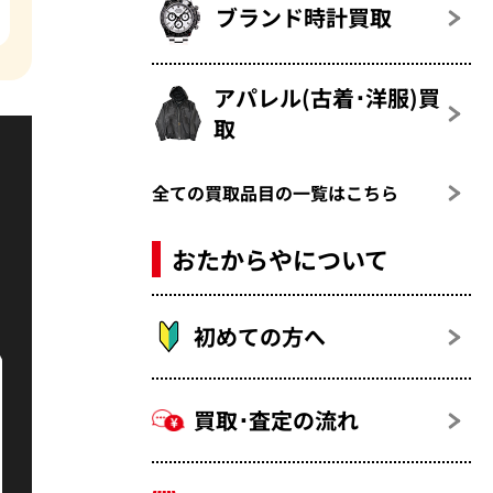
ブランド時計買取
アパレル(古着･洋服)買
取
全ての買取品目の一覧はこちら
おたからやについて
初めての方へ
買取･査定の流れ