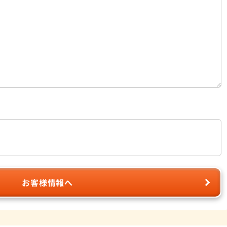
お客様情報へ