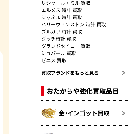
リシャール・ミル 買取
エルメス 時計 買取
シャネル 時計 買取
ハリーウィンストン 時計 買取
ブルガリ 時計 買取
グッチ時計 買取
グランドセイコー 買取
ショパール 買取
ゼニス 買取
買取ブランドをもっと見る
おたからや強化買取品目
金･インゴット買取