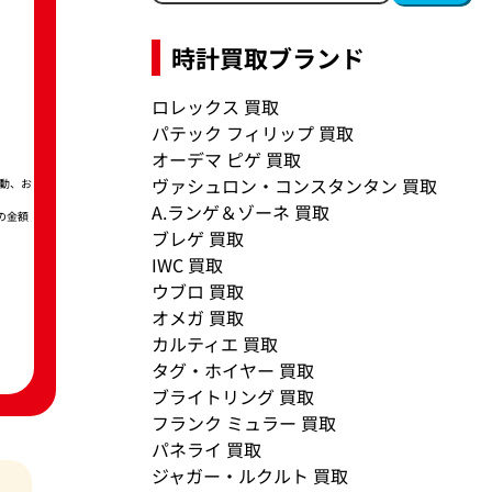
時計買取ブランド
ロレックス 買取
パテック フィリップ 買取
オーデマ ピゲ 買取
ヴァシュロン・コンスタンタン 買取
動、お
A.ランゲ＆ゾーネ 買取
の金額
ブレゲ 買取
IWC 買取
ウブロ 買取
オメガ 買取
カルティエ 買取
タグ・ホイヤー 買取
ブライトリング 買取
フランク ミュラー 買取
パネライ 買取
ジャガー・ルクルト 買取