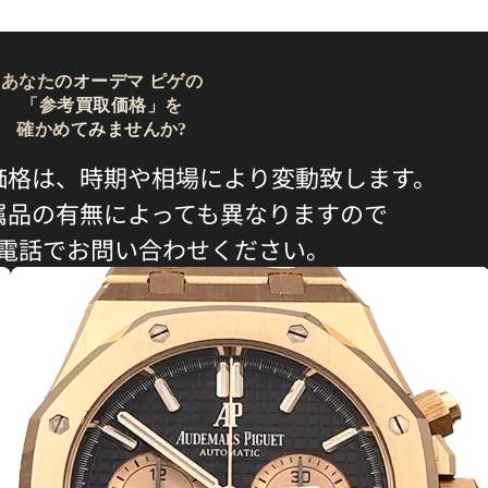
あなたのオーデマ ピゲの
「参考買取価格」を
確かめてみませんか?
価格は、時期や相場により変動致します。
属品の有無によっても異なりますので
電話でお問い合わせください。