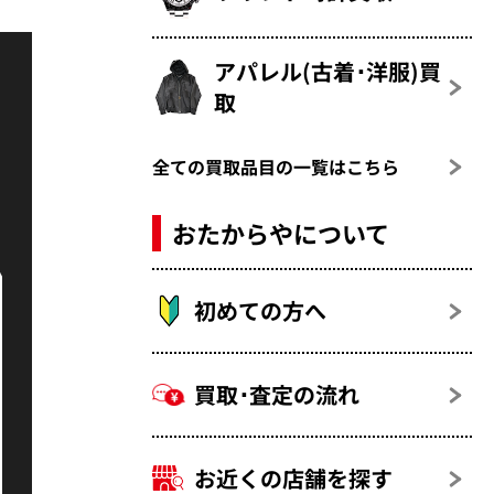
アパレル(古着･洋服)買
取
全ての買取品目の一覧はこちら
おたからやについて
初めての方へ
買取･査定の流れ
お近くの店舗を探す