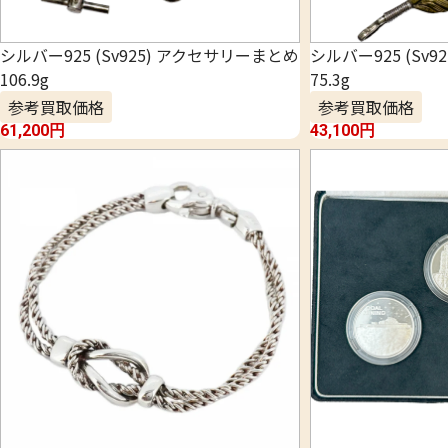
シルバー925 (Sv925) アクセサリーまとめ
シルバー925 (Sv
106.9g
75.3g
参考買取価格
参考買取価格
61,200
円
43,100
円