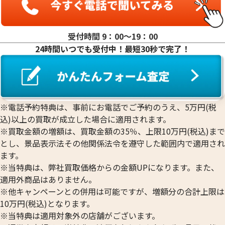
受付時間 9：00〜19：00
24時間いつでも受付中！最短30秒で完了！
※電話予約特典は、事前にお電話でご予約のうえ、5万円(税
込)以上の買取が成立した場合に適用されます。
※買取金額の増額は、買取金額の35％、上限10万円(税込)まで
とし、景品表示法その他関係法令を遵守した範囲内で適用され
ます。
※当特典は、弊社買取価格からの金額UPになります。また、
適用外商品はありません。
※他キャンペーンとの併用は可能ですが、増額分の合計上限は
10万円(税込)となります。
※当特典は適用対象外の店舗がございます。