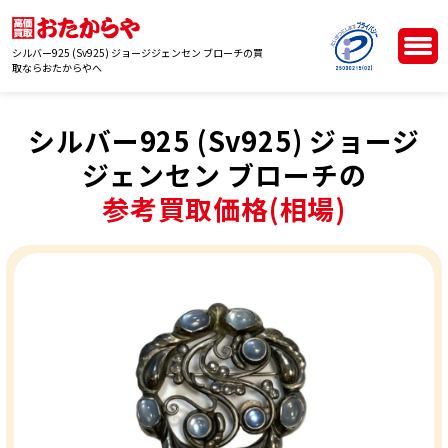
シルバー925 (Sv925) ジョージジェンセン ブローチの買
取ならおたからやへ
シルバー925 (Sv925) ジョージ
ジェンセン ブローチの
参考買取価格(相場)