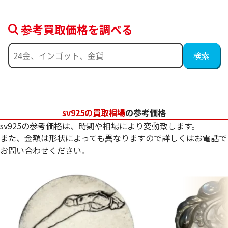
参考買取価格を調べる
sv925の買取相場
の参考価格
sv925の参考価格は、時期や相場により変動致します。
また、金額は形状によっても異なりますので詳しくはお電話で
お問い合わせください。