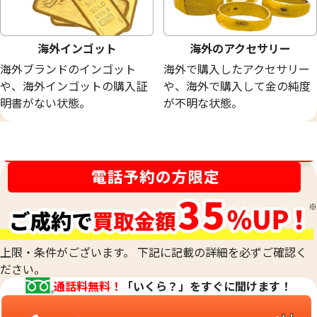
海外インゴット
海外のアクセサリー
海外ブランドのインゴット
海外で購入したアクセサリー
や、海外インゴットの購入証
や、海外で購入して金の純度
明書がない状態。
が不明な状態。
買取金額最高値に挑戦中！
上限・条件がございます。 下記に記載の詳細を必ずご確認く
ださい。
通話料無料！
「いくら？」をすぐに聞けます！