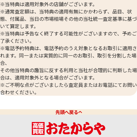
※当特典は適用対象外の店舗がございます。
※通常査定額は、当特典の適用有無にかかわらず、品目、状
態、付属品、当日の市場相場その他の当社統一査定基準に基づ
いて算定します。
※当特典は予告なく終了する可能性がございますので、予めご
了承ください。
※電話予約特典は、電話予約のうえ対象となるお取引に適用さ
れます。同一または実質的に同一のお取引、取引を分割した場
合、
その他当特典の趣旨に反する利用と当社が合理的に判断した場
合は、適用対象外となる場合がございます。
※ご不明な点がございましたら査定員またはお電話にてお問い
合わせください。
先頭へ戻る