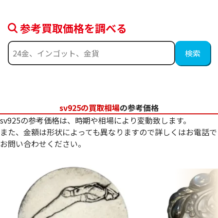
参考買取価格を調べる
sv925の買取相場
の参考価格
sv925の参考価格は、時期や相場により変動致します。
また、金額は形状によっても異なりますので詳しくはお電話で
お問い合わせください。