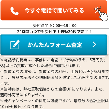
受付時間 9：00〜19：00
24時間いつでも受付中！最短30秒で完了！
※電話予約特典は、事前にお電話でご予約のうえ、5万円(税
込)以上の買取が成立した場合に適用されます。
※買取金額の増額は、買取金額の35％、上限10万円(税込)まで
とし、景品表示法その他関係法令を遵守した範囲内で適用され
ます。
※当特典は、弊社買取価格からの金額UPになります。また、
適用外商品はありません。
※他キャンペーンとの併用は可能ですが、増額分の合計上限は
10万円(税込)となります。