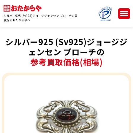
シルバー925 (Sv925)ジョージジェンセン ブローチの買
取ならおたからやへ
シルバー925 (Sv925)ジョージジ
ェンセン ブローチの
参考買取価格(相場)