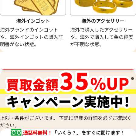
海外インゴット
海外のアクセサリー
海外ブランドのインゴット
海外で購入したアクセサリー
や、海外インゴットの購入証
や、海外で購入して金の純度
明書がない状態。
が不明な状態。
買取金額最高値に挑戦中！
上限・条件がございます。 下記に記載の詳細を必ずご確認く
ださい。
通話料無料！
「いくら？」をすぐに聞けます！