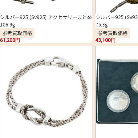
シルバー925 (Sv925) アクセサリーまとめ
シルバー925 (Sv
106.9g
75.3g
参考買取価格
参考買取価格
61,200
円
43,100
円