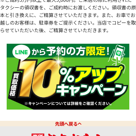
タクシーの領収書を、ご成約時にお渡しください。領収書の原
本と引き換えに、ご精算させていただきます。また、お車でお
越しのお客様は、駐車券をご提示ください。当店でコピーを取
らせていただいた後、ご精算させていただきます。
先頭へ戻る