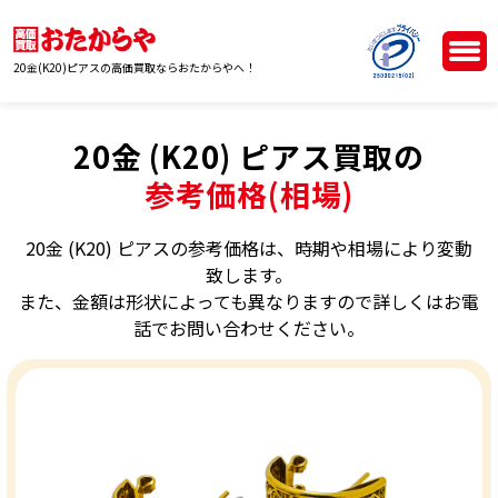
20金(K20)ピアスの高価買取ならおたからやへ！
20金 (K20) ピアス買取の
参考価格(相場)
20金 (K20) ピアスの参考価格は、時期や相場により変動
致します。
また、金額は形状によっても異なりますので詳しくはお電
話でお問い合わせください。