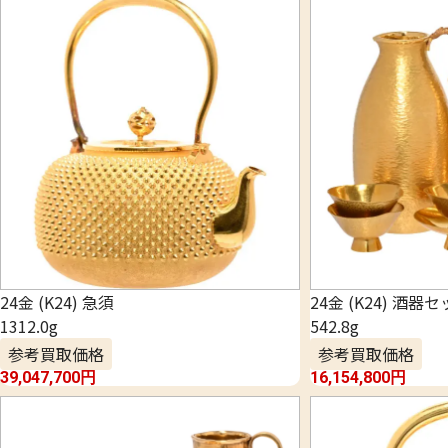
24金 (K24) 急須
24金 (K24) 酒器
1312.0g
542.8g
参考買取価格
参考買取価格
39,047,700
円
16,154,800
円