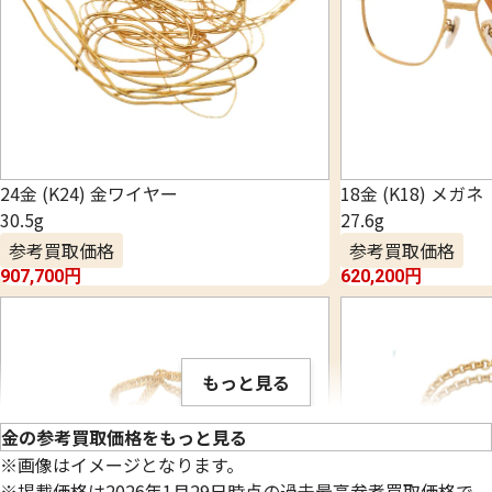
24金 (K24) 金ワイヤー
18金 (K18) メガネ
30.5g
27.6g
参考買取価格
参考買取価格
907,700
円
620,200
円
もっと見る
金の参考買取価格をもっと見る
※画像はイメージとなります。
※掲載価格は2026年1月29日時点の過去最高参考買取価格で