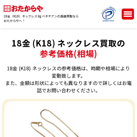
18金（K18）ネックレス 8g ベネチアンの高価買取なら
おたからやへ！
18金 (K18) ネックレス買取の
参考価格(相場)
18金 (K18) ネックレスの参考価格は、時期や相場により
変動致します。
また、金額は形状によっても異なりますので詳しくはお電
話でお問い合わせください。