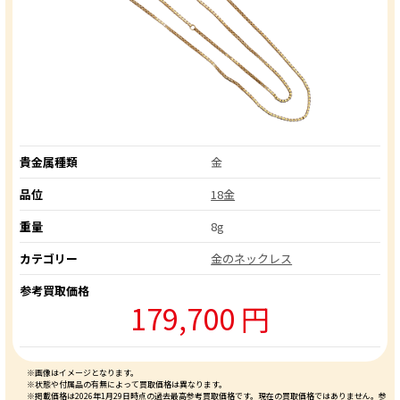
貴金属種類
金
品位
18金
重量
8g
カテゴリー
金のネックレス
参考買取価格
179,700 円
※画像はイメージとなります。
※状態や付属品の有無によって買取価格は異なります。
※掲載価格は2026年1月29日時点の過去最高参考買取価格です。現在の買取価格ではありません。参