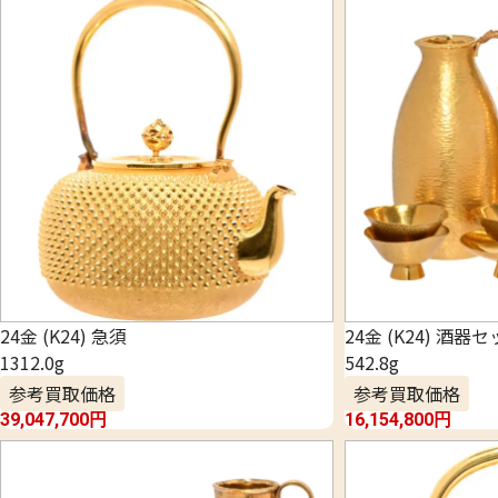
24金 (K24) 急須
24金 (K24) 酒器
1312.0g
542.8g
参考買取価格
参考買取価格
39,047,700
円
16,154,800
円