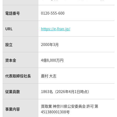
電話番号
0120-555-600
URL
https://e-fran.jp/
設立
2000年3月
資本金
4億8,000万円
代表取締役社長
鹿村 大志
従業員数
1863名（2026年4月1日時点）
買取業 神奈川県公安委員会 許可 第
事業内容
451380001308号