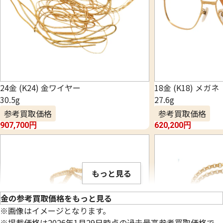
24金 (K24) 金ワイヤー
18金 (K18) メガネ
30.5g
27.6g
参考買取価格
参考買取価格
907,700
円
620,200
円
もっと見る
金の参考買取価格をもっと見る
※画像はイメージとなります。
※掲載価格は2026年1月29日時点の過去最高参考買取価格で