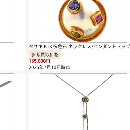
タサキ K18 多色石 ネックレス/ペンダントトッ
参考買取価格
165,000
円
2025年7月10日時点