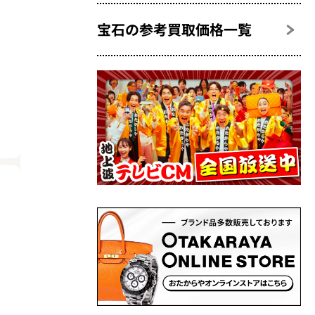
宝石の参考買取価格一覧