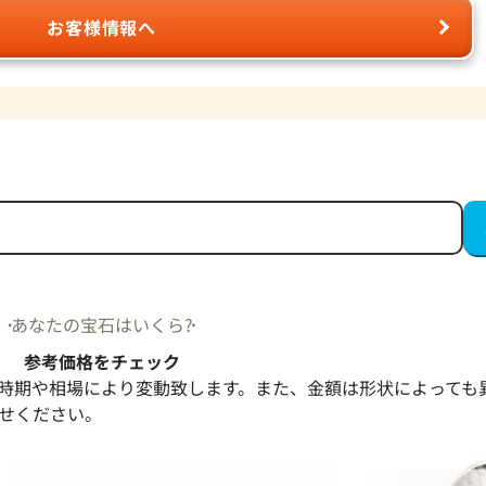
お客様情報へ
あなたの宝石はいくら?
参考価格をチェック
時期や相場により変動致します。また、金額は形状によっても
せください。