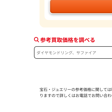
参考買取価格を調べる
宝石・ジュエリーの参考価格に関しては
りますので詳しくはお電話でお問い合わ