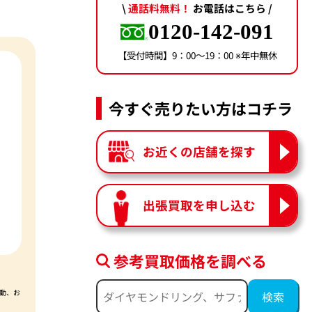
\
通話料無料！
お電話はこちら /
0120-142-091
【受付時間】9：00〜19：00 ※年中無休
今すぐ売りたい方はコチラ
お近くの店舗を探す
出張買取を申し込む
参考買取価格を調べる
動、お