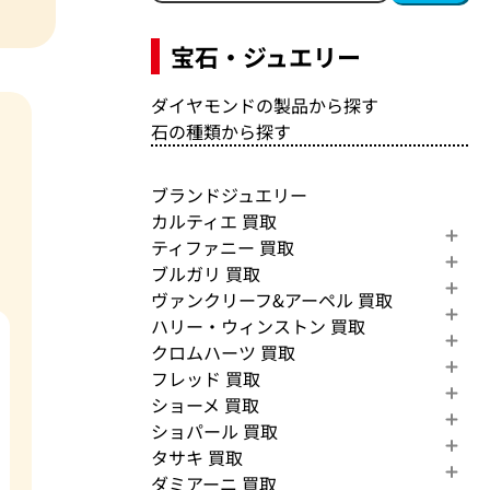
宝石・ジュエリー
ダイヤモンドの製品から探す
石の種類から探す
ブランドジュエリー
カルティエ 買取
ティファニー 買取
ブルガリ 買取
ヴァンクリーフ&アーペル 買取
ハリー・ウィンストン 買取
クロムハーツ 買取
フレッド 買取
ショーメ 買取
ショパール 買取
タサキ 買取
ダミアーニ 買取