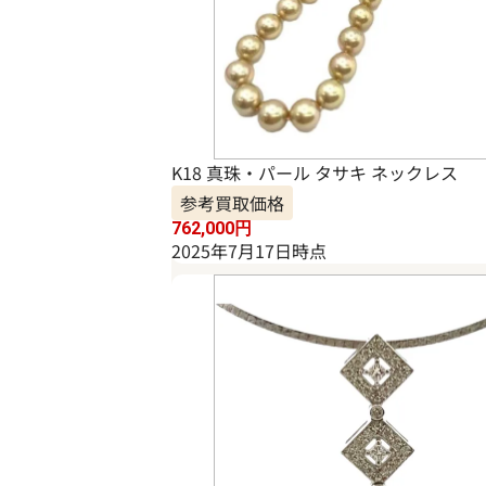
K18 真珠・パール タサキ ネックレス
参考買取価格
762,000
円
2025年7月17日時点