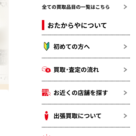
全ての買取品目の一覧はこちら
おたからやについて
初めての方へ
買取･査定の流れ
・パール
お近くの店舗を探す
出張買取について