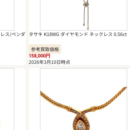
クレス/ペンダ
タサキ K18WG ダイヤモンド ネックレス 0.56ct
参考買取価格
158,000
円
2026年3月10日時点