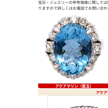
宝石・ジュエリーの参考価格に関しては
りますので詳しくはお電話でお問い合わ
アクアマリン（藍玉）
アクア