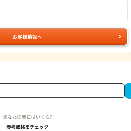
お客様情報へ
あなたの宝石はいくら?
参考価格をチェック