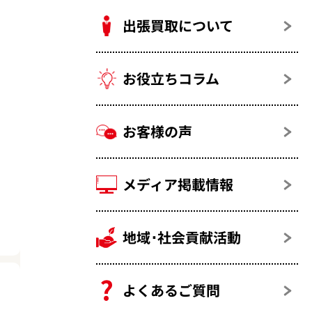
出張買取について
お役立ちコラム
お客様の声
メディア掲載情報
地域･社会貢献活動
よくあるご質問