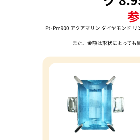
参
Pt･Pm900 アクアマリン ダイヤモンド リ
また、金額は形状によっても