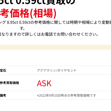
考価格(相場)
ング 8.95ct 0.59ctの参考価格に関しては時期や相場により変
す。
異なりますので詳しくはお電話でお問い合わせください。
宝石
アクアマリン/ダイヤモンド
ASK
参考買取価格
備考
※2022年9月10日時点の参考買取価格です