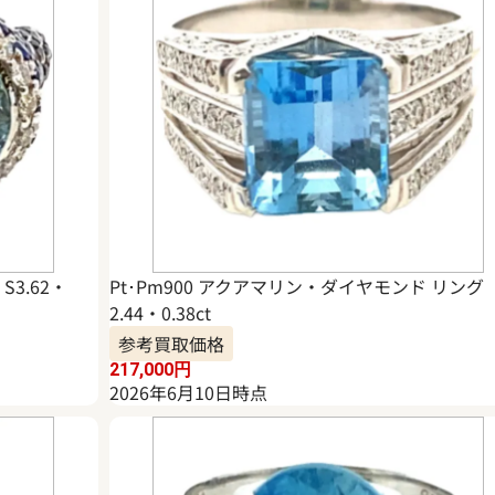
S3.62・
Pt･Pm900 アクアマリン・ダイヤモンド リング
2.44・0.38ct
参考買取価格
217,000
円
2026年6月10日時点