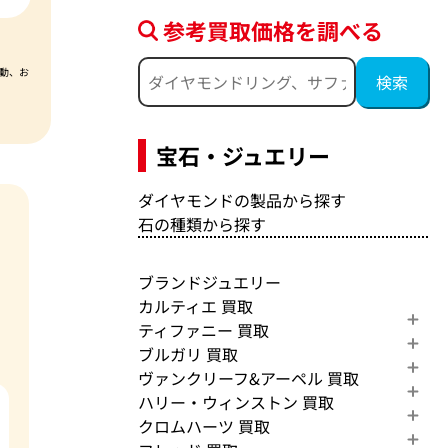
参考買取価格を調べる
動、お
宝石・ジュエリー
ダイヤモンドの製品から探す
石の種類から探す
ブランドジュエリー
カルティエ 買取
ティファニー 買取
ブルガリ 買取
ヴァンクリーフ&アーペル 買取
ハリー・ウィンストン 買取
クロムハーツ 買取