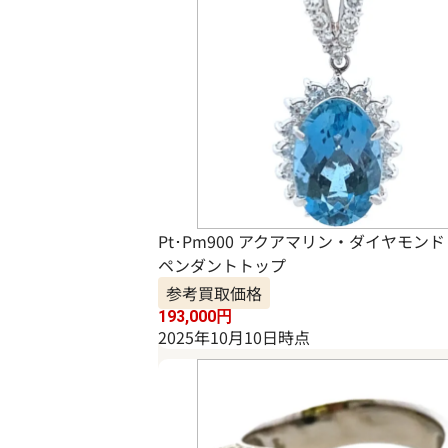
Pt･Pm900 アクアマリン・ダイヤモンド
ペンダントトップ
参考買取価格
193,000
円
2025年10月10日時点