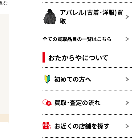
異な
アパレル(古着･洋服)買
取
全ての買取品目の一覧はこちら
おたからやについて
初めての方へ
買取･査定の流れ
お近くの店舗を探す