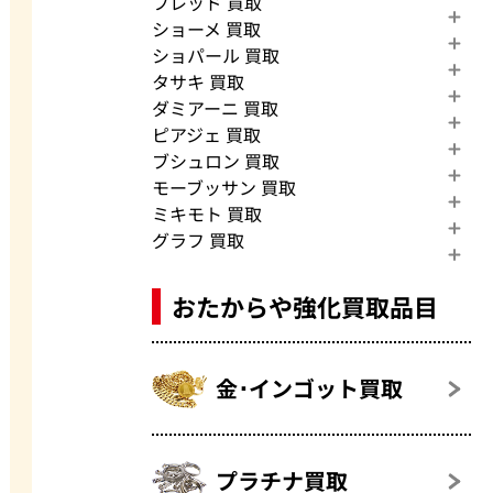
フレッド 買取
ショーメ 買取
ショパール 買取
タサキ 買取
ダミアーニ 買取
ピアジェ 買取
ブシュロン 買取
モーブッサン 買取
ミキモト 買取
グラフ 買取
おたからや強化買取品目
金･インゴット買取
プラチナ買取