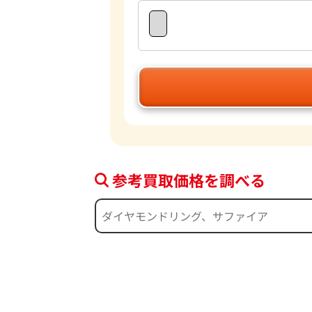
参考買取価格を調べる