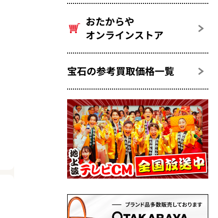
おたからや
オンラインストア
宝石の参考買取価格一覧