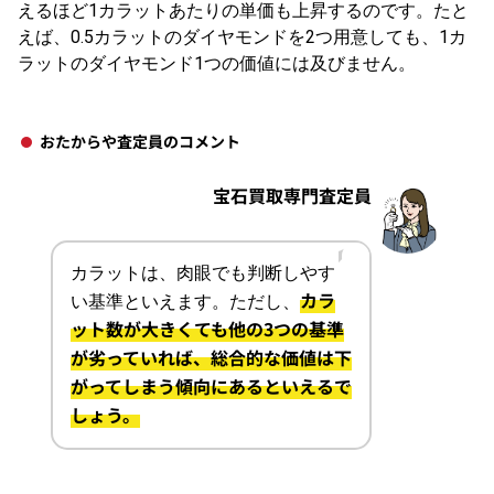
えるほど1カラットあたりの単価も上昇するのです。たと
えば、0.5カラットのダイヤモンドを2つ用意しても、1カ
ラットのダイヤモンド1つの価値には及びません。
おたからや査定員のコメント
宝石買取専門査定員
カラットは、肉眼でも判断しやす
カラ
い基準といえます。ただし、
ット数が大きくても他の3つの基準
が劣っていれば、総合的な価値は下
がってしまう傾向にあるといえるで
しょう。