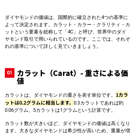
ダイヤモンドの価値は、国際的に確立された4つの基準に
よって決定されます。カラット・カラー・クラリティ・カ
ットという要素を総称して「4C」と呼び、世界中のダイ
ヤモンド取引で用いられているのです。ここでは、それぞ
れの基準について詳しく見ていきましょう。
カラット（Carat）- 重さによる価
値
1カラ
カラットは、ダイヤモンドの重さを表す単位です。
ットは0.2グラムに相当します。
0.3カラットであれば約
0.06グラム、5カラットは1グラムという計算です。
カラット数が大きいほど、ダイヤモンドの価値は高くなり
ます。大きなダイヤモンドは希少性が高いため、重量が増