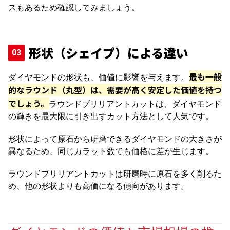
スもあるため確認してみましょう。
形状（シェイプ）による違い
最も一般
ダイヤモンドの形状も、価値に影響を与えます。
的なラウンド（丸型）は、需要が高く安定した価値を持つ
でしょう。
ラウンドブリリアントカットは、ダイヤモンド
の輝きを最大限に引き出すカット方法として人気です。
形状によって原石から研磨できるダイヤモンドの大きさが
異なるため、同じカラット数でも価格に差が生じます。
ラウンドブリリアントカットは研磨時に原石を多く削るた
め、他の形状よりも高価になる傾向があります。