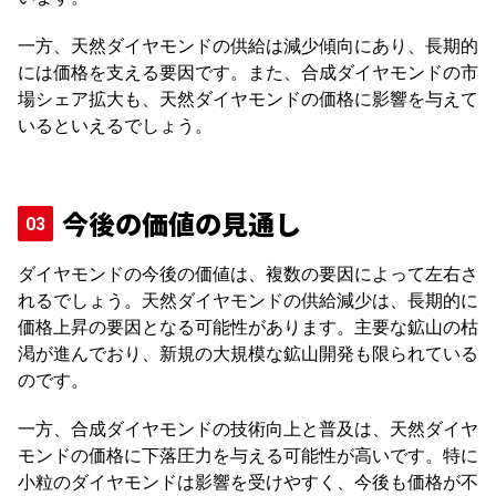
一方、天然ダイヤモンドの供給は減少傾向にあり、長期的
には価格を支える要因です。また、合成ダイヤモンドの市
場シェア拡大も、天然ダイヤモンドの価格に影響を与えて
いるといえるでしょう。
今後の価値の見通し
ダイヤモンドの今後の価値は、複数の要因によって左右さ
れるでしょう。天然ダイヤモンドの供給減少は、長期的に
価格上昇の要因となる可能性があります。主要な鉱山の枯
渇が進んでおり、新規の大規模な鉱山開発も限られている
のです。
一方、合成ダイヤモンドの技術向上と普及は、天然ダイヤ
モンドの価格に下落圧力を与える可能性が高いです。特に
小粒のダイヤモンドは影響を受けやすく、今後も価格が不