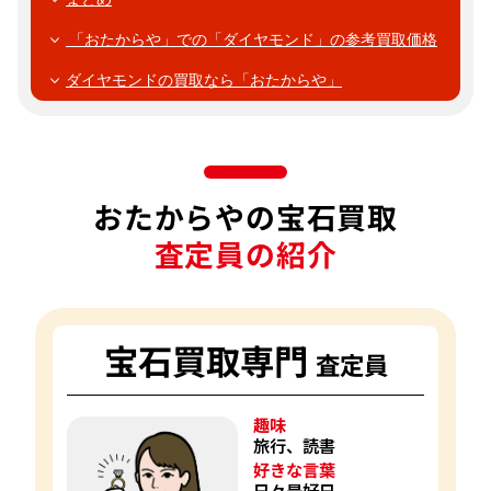
「おたからや」での「ダイヤモンド」の参考買取価格
ダイヤモンドの買取なら「おたからや」
おたからやの宝石買取
査定員の紹介
宝石買取専門
査定員
趣味
旅行、読書
好きな言葉
日々是好日