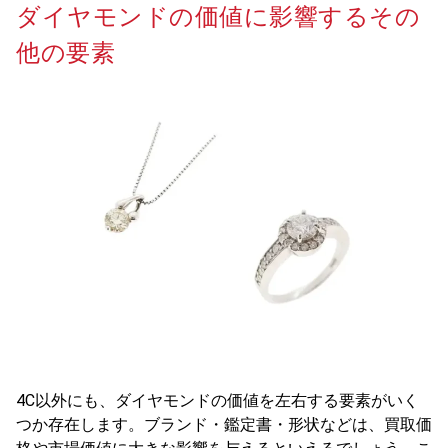
ダイヤモンドの価値に影響するその
他の要素
4C以外にも、ダイヤモンドの価値を左右する要素がいく
つか存在します。ブランド・鑑定書・形状などは、買取価