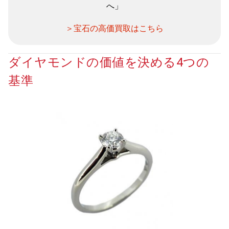
へ」
＞宝石の高価買取はこちら
ダイヤモンドの価値を決める4つの
基準