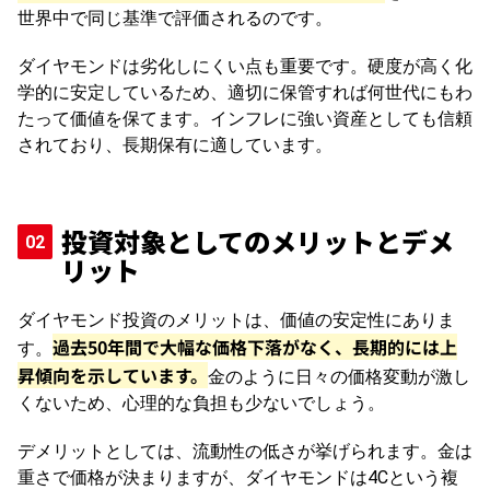
世界中で同じ基準で評価されるのです。
ダイヤモンドは劣化しにくい点も重要です。硬度が高く化
学的に安定しているため、適切に保管すれば何世代にもわ
たって価値を保てます。インフレに強い資産としても信頼
されており、長期保有に適しています。
投資対象としてのメリットとデメ
リット
ダイヤモンド投資のメリットは、価値の安定性にありま
過去50年間で大幅な価格下落がなく、長期的には上
す。
昇傾向を示しています。
金のように日々の価格変動が激し
くないため、心理的な負担も少ないでしょう。
デメリットとしては、流動性の低さが挙げられます。金は
重さで価格が決まりますが、ダイヤモンドは4Cという複