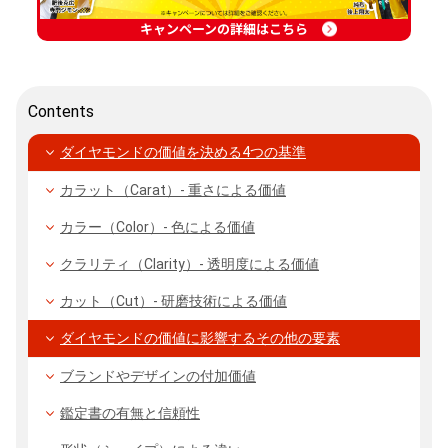
キャンペーンの詳細はこちら
Contents
ダイヤモンドの価値を決める4つの基準
カラット（Carat）- 重さによる価値
カラー（Color）- 色による価値
クラリティ（Clarity）- 透明度による価値
カット（Cut）- 研磨技術による価値
ダイヤモンドの価値に影響するその他の要素
ブランドやデザインの付加価値
鑑定書の有無と信頼性