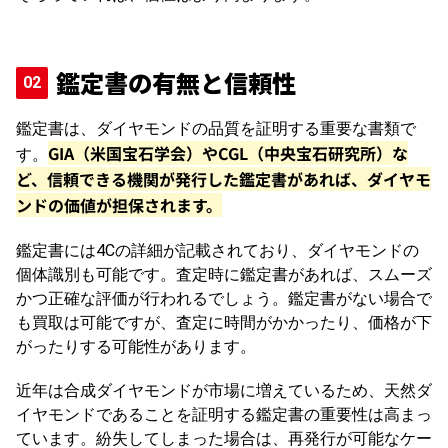
鑑定書の有無と信頼性
鑑定書は、ダイヤモンドの品質を証明する重要な書類で
GIA（米国宝石学会）やCGL（中央宝石研究所）な
す。
ど、信頼できる機関が発行した鑑定書があれば、ダイヤモ
ンドの価値が担保されます。
鑑定書には4Cの詳細が記載されており、ダイヤモンドの
個体識別も可能です。査定時に鑑定書があれば、スムーズ
かつ正確な評価が行われるでしょう。鑑定書がない場合で
も買取は可能ですが、査定に時間がかかったり、価格が下
がったりする可能性があります。
近年は合成ダイヤモンドが市場に増えているため、天然ダ
イヤモンドであることを証明する鑑定書の重要性は高まっ
ています。紛失してしまった場合は、再発行が可能なケー