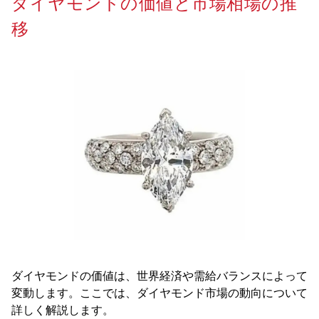
ダイヤモンドの価値と市場相場の推
移
ダイヤモンドの価値は、世界経済や需給バランスによって
変動します。ここでは、ダイヤモンド市場の動向について
詳しく解説します。