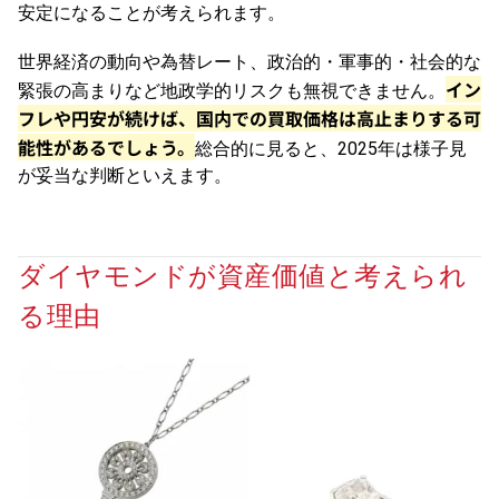
安定になることが考えられます。
世界経済の動向や為替レート、政治的・軍事的・社会的な
イン
緊張の高まりなど地政学的リスクも無視できません。
フレや円安が続けば、国内での買取価格は高止まりする可
能性があるでしょう。
総合的に見ると、2025年は様子見
が妥当な判断といえます。
ダイヤモンドが資産価値と考えられ
る理由