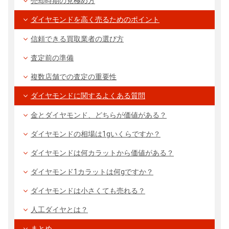
売却時期の見極め方
ダイヤモンドを高く売るためのポイント
信頼できる買取業者の選び方
査定前の準備
複数店舗での査定の重要性
ダイヤモンドに関するよくある質問
金とダイヤモンド、どちらが価値がある？
ダイヤモンドの相場は1gいくらですか？
ダイヤモンドは何カラットから価値がある？
ダイヤモンド1カラットは何gですか？
ダイヤモンドは小さくても売れる？
人工ダイヤとは？
まとめ