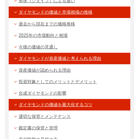
形状（シェイプ）による違い
ダイヤモンドの価値と市場相場の推移
過去から現在までの価格推移
2025年の市場動向と相場
今後の価値の見通し
ダイヤモンドが資産価値と考えられる理由
資産価値が認められる理由
投資対象としてのメリットとデメリット
合成ダイヤモンドの影響
ダイヤモンドの価値を最大化するコツ
適切な保管とメンテナンス
鑑定書の保管と管理