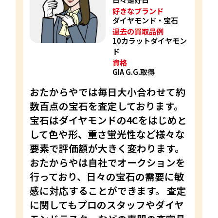
好きなブランド
ダイヤモンド・宝石
過去の買取品例
10カラットダイヤモン
ド
資格
GIA G.G.取得
おたからやでは毎日大小合わせて約
数百点の宝石を査定しております。
宝石はダイヤモンドの4Cをはじめと
して色や形、重さ蛍光性など様々な
要素で評価額が大きく変わります。
おたからやは自社でオークションを
行っており、日々の宝石の需要に敏
感に対応することができます。 査定
に関してもプロのスタッフやダイヤ