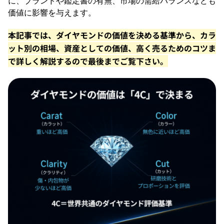
に、ブランドや鑑定書の有無、市場の需給バランスなども
価値に影響を与えます。
本記事では、ダイヤモンドの価値を決める基準から、カラ
ット別の相場、資産としての価値、高く売るためのコツま
で詳しく解説するので最後までご覧下さい。