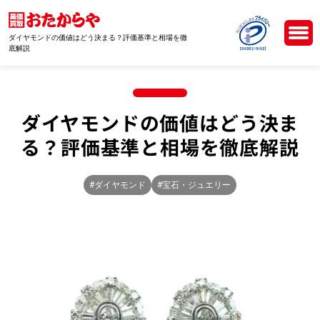
ダイヤモンドの価値はどう決まる？評価基準と相場を徹
底解説
ダイヤモンドの価値はどう決ま
る？評価基準と相場を徹底解説
#ダイヤモンド
#宝石・ジュエリー