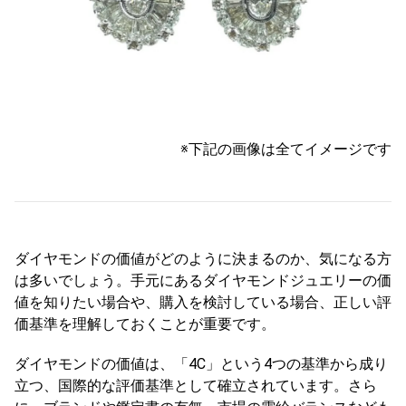
※下記の画像は全てイメージです
ダイヤモンドの価値がどのように決まるのか、気になる方
は多いでしょう。手元にあるダイヤモンドジュエリーの価
値を知りたい場合や、購入を検討している場合、正しい評
価基準を理解しておくことが重要です。
ダイヤモンドの価値は、「4C」という4つの基準から成り
立つ、国際的な評価基準として確立されています。さら