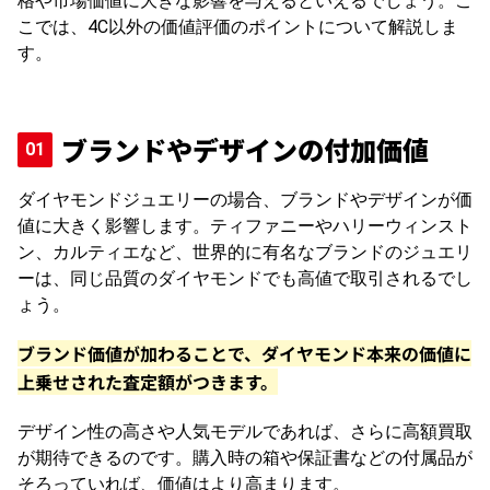
格や市場価値に大きな影響を与えるといえるでしょう。こ
こでは、4C以外の価値評価のポイントについて解説しま
す。
ブランドやデザインの付加価値
ダイヤモンドジュエリーの場合、ブランドやデザインが価
値に大きく影響します。ティファニーやハリーウィンスト
ン、カルティエなど、世界的に有名なブランドのジュエリ
ーは、同じ品質のダイヤモンドでも高値で取引されるでし
ょう。
ブランド価値が加わることで、ダイヤモンド本来の価値に
上乗せされた査定額がつきます。
デザイン性の高さや人気モデルであれば、さらに高額買取
が期待できるのです。購入時の箱や保証書などの付属品が
そろっていれば、価値はより高まります。