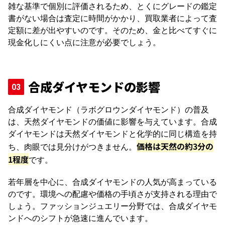
雑な基準で個別に評価されるため、とくにグレードの鑑定
書がない場合は査定に時間がかかり、買取業者によって査
定額に差が出やすいのです。そのため、金と比べてすぐに
現金化しにくい点に注意が必要でしょう。
合成ダイヤモンドの影響
合成ダイヤモンド（ラボグロウンダイヤモンド）の普及
は、天然ダイヤモンドの価値に影響を与えています。合成
ダイヤモンドは天然ダイヤモンドと化学的に同じ構造を持
価格は天然の約3分の
ち、肉眼では見分けがつきません。
1程度
です。
若年層を中心に、合成ダイヤモンドの人気が高まっている
のです。環境への配慮や価格の手頃さが支持される理由で
しょう。ファッションジュエリー分野では、合成ダイヤモ
ンドへのシフトが急速に進んでいます。