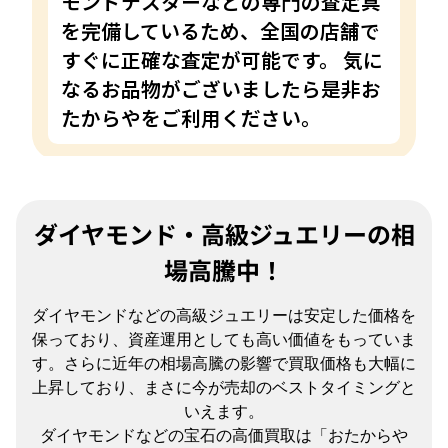
モンドテスターなどの専門の査定具
を完備しているため、全国の店舗で
すぐに正確な査定が可能です。 気に
なるお品物がございましたら是非お
たからやをご利用ください。
ダイヤモンド・高級ジュエリーの相
場高騰中！
ダイヤモンドなどの高級ジュエリーは安定した価格を
保っており、資産運用としても高い価値をもっていま
す。さらに近年の相場高騰の影響で買取価格も大幅に
上昇しており、まさに今が売却のベストタイミングと
いえます。
ダイヤモンドなどの宝石の高価買取は「おたからや