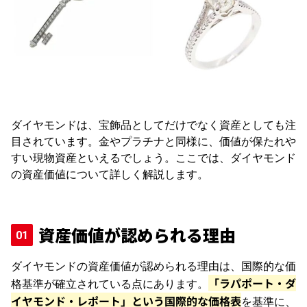
ダイヤモンドは、宝飾品としてだけでなく資産としても注
目されています。金やプラチナと同様に、価値が保たれや
すい現物資産といえるでしょう。ここでは、ダイヤモンド
の資産価値について詳しく解説します。
資産価値が認められる理由
ダイヤモンドの資産価値が認められる理由は、国際的な価
「ラパポート・ダ
格基準が確立されている点にあります。
イヤモンド・レポート」という国際的な価格表
を基準に、