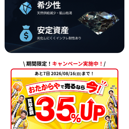
\ 期間限定！
キャンペーン実施中！
/
あと7日 2026/08/16
まで！
(日)