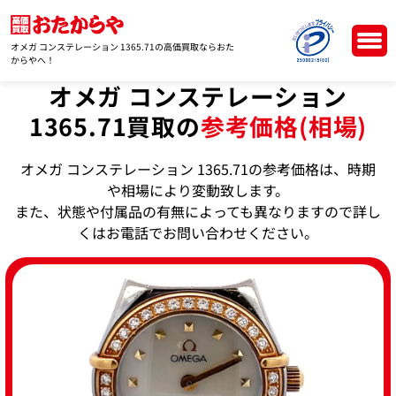
オメガ コンステレーション 1365.71の高価買取ならおた
からやへ！
オメガ コンステレーション
1365.71買取の
参考価格(相場)
オメガ コンステレーション 1365.71の参考価格は、時期
や相場により変動致します。
また、状態や付属品の有無によっても異なりますので詳し
くはお電話でお問い合わせください。