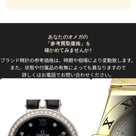
あなたのオメガの
「参考買取価格」を
確かめてみませんか?
ブランド時計の参考価格は、時期や相場により変動致します。
また、状態や付属品の有無によっても異なりますので
詳しくはお電話でお問い合わせください。