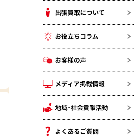
出張買取について
お役立ちコラム
お客様の声
メディア掲載情報
地域･社会貢献活動
よくあるご質問