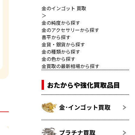
金のインゴット 買取
＞
金の純度から探す
金のアクセサリーから探す
喜平から探す
金貨・銀貨から探す
金の種類から探す
金の色から探す
金買取の最新相場から探す
おたからや強化買取品目
金･インゴット買取
プラチナ買取