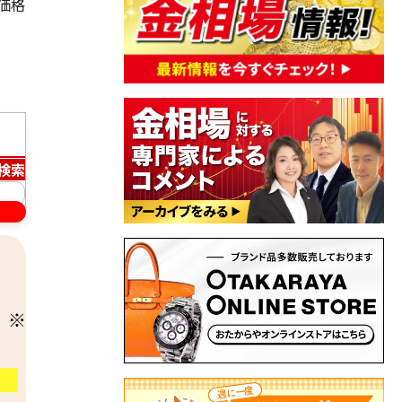
価格
)
検索