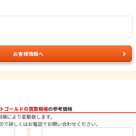
お客様情報へ
トゴールドの買取相場
の参考価格
相場により変動致します。
ので詳しくはお電話でお問い合わせください。