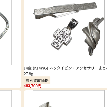
14金 (K14WG) ネクタイピン・アクセサリーまと
27.8g
参考買取価格
483,700
円