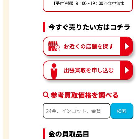
【受付時間】9：00〜19：00 ※年中無休
今すぐ売りたい方はコチラ
お近くの店舗を探す
出張買取を申し込む
参考買取価格を調べる
金の買取品目