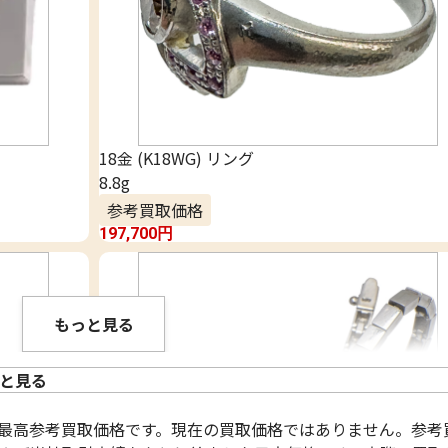
18金 (K18WG) リング
8.8g
参考買取価格
197,700
円
もっと見る
と見る
過去最高参考買取価格です。現在の買取価格ではありません。参考