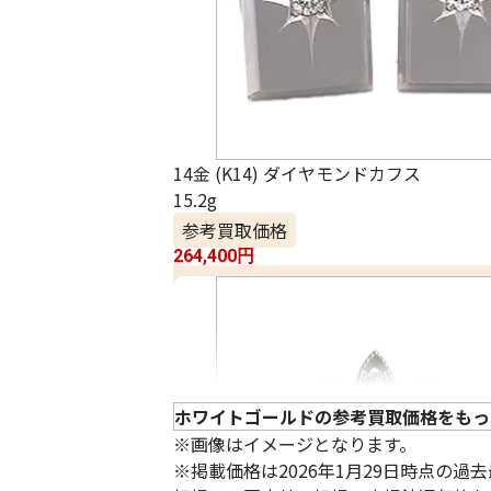
14金 (K14) ダイヤモンドカフス
15.2g
参考買取価格
264,400
円
ホワイトゴールドの参考買取価格をもっ
※画像はイメージとなります。
※掲載価格は2026年1月29日時点の