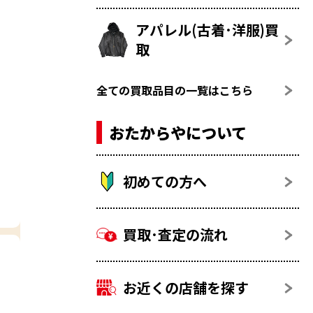
アパレル(古着･洋服)買
取
全ての買取品目の一覧はこちら
おたからやについて
初めての方へ
買取･査定の流れ
お近くの店舗を探す