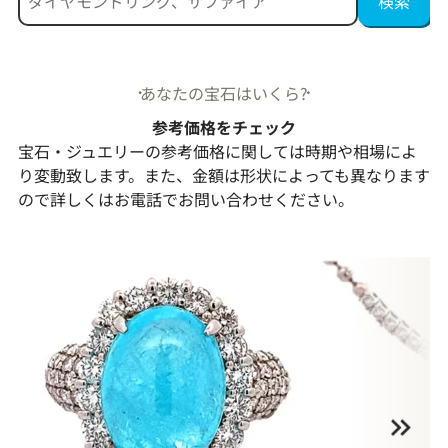
あなたの宝石はいくら?
参考価格をチェック
宝石・ジュエリーの参考価格に関しては時期や相場によ
り変動致します。また、金額は形状によっても異なります
ので詳しくはお電話でお問い合わせください。