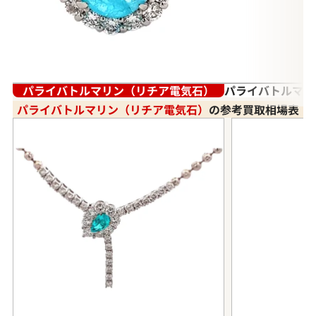
パライバトルマリン（リチア電気石）
パライバトルマリ
パライバトルマリン（リチア電気石）
の参考買取相場表