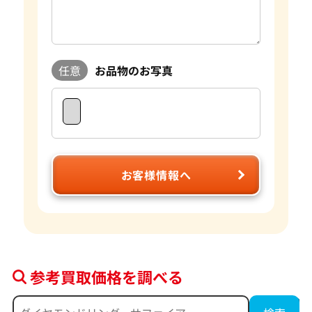
任意
お品物のお写真
お客様情報へ
参考買取価格を調べる