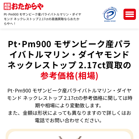
Pt･Pm900 モザンビーク産パライバトルマリン・ダイヤ
モンド ネックレストップ 2.17ctの高価買取ならおたか
らやへ！
Pt･Pm900 モザンビーク産パラ
イバトルマリン・ダイヤモンド
ネックレストップ 2.17ct買取の
参考価格(相場)
Pt･Pm900 モザンビーク産パライバトルマリン・ダイヤ
モンド ネックレストップ 2.17ctの参考価格に関しては時
期や相場により変動致します。
また、金額は形状によっても異なりますので詳しくはお
電話でお問い合わせください。