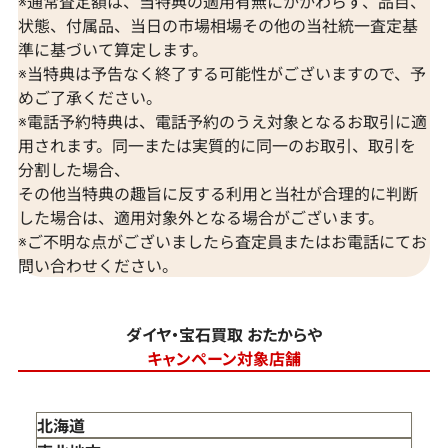
※通常査定額は、当特典の適用有無にかかわらず、品目、
状態、付属品、当日の市場相場その他の当社統一査定基
準に基づいて算定します。
※当特典は予告なく終了する可能性がございますので、予
めご了承ください。
※電話予約特典は、電話予約のうえ対象となるお取引に適
用されます。同一または実質的に同一のお取引、取引を
分割した場合、
その他当特典の趣旨に反する利用と当社が合理的に判断
した場合は、適用対象外となる場合がございます。
※ご不明な点がございましたら査定員またはお電話にてお
問い合わせください。
ダイヤ・宝石買取 おたからや
キャンペーン対象店舗
北海道