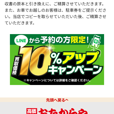
収書の原本と引き換えに、ご精算させていただきます。
また、お車でお越しのお客様は、駐車券をご提示くださ
い。当店でコピーを取らせていただいた後、ご精算させ
ていただきます。
先頭へ戻る