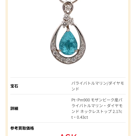
パライバトルマリン/ダイヤモ
宝石
ンド
Pt･Pm900 モザンビーク産パ
ライバトルマリン・ダイヤモ
詳細
ンド ネックレストップ 2.17c
t・0.43ct
参考買取価格