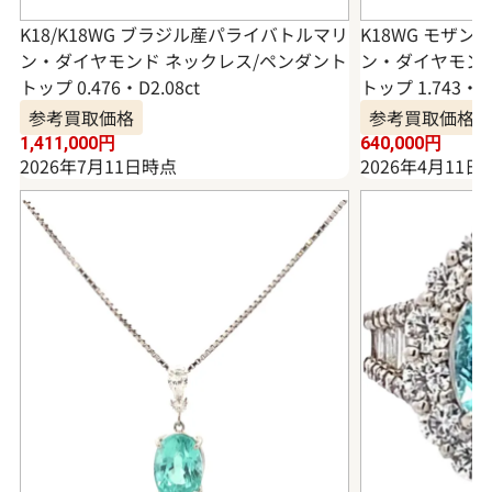
K18/K18WG ブラジル産パライバトルマリ
K18WG モザ
ン・ダイヤモンド ネックレス/ペンダント
ン・ダイヤモンド
トップ 0.476・D2.08ct
トップ 1.743・0.
参考買取価格
参考買取価格
1,411,000
円
640,000
円
2026年7月11日時点
2026年4月11日