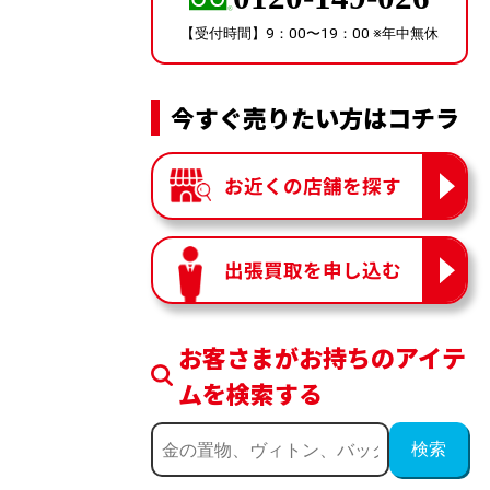
【受付時間】9：00〜19：00 ※年中無休
今すぐ売りたい方はコチラ
お近くの店舗を探す
出張買取を申し込む
お客さまがお持ちのアイテ
ムを検索する