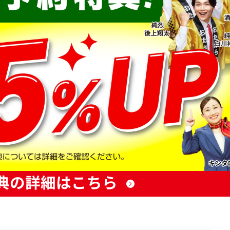
典の詳細はこちら