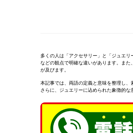
多くの人は「アクセサリー」と「ジュエリ
などの観点で明確な違いがあります。また
が及びます。
本記事では、両語の定義と意味を整理し、
さらに、ジュエリーに込められた象徴的な