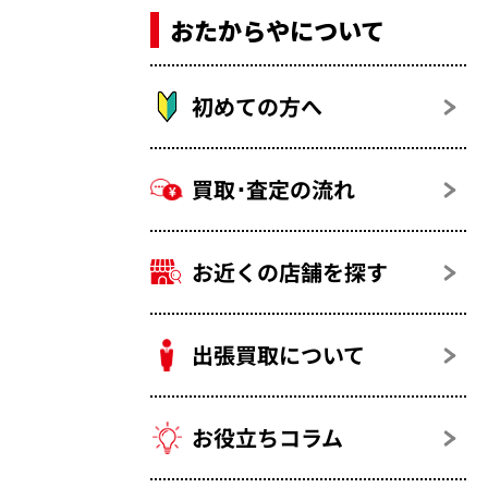
おたからやについて
初めての方へ
買取･査定の流れ
お近くの店舗を探す
出張買取について
お役立ちコラム