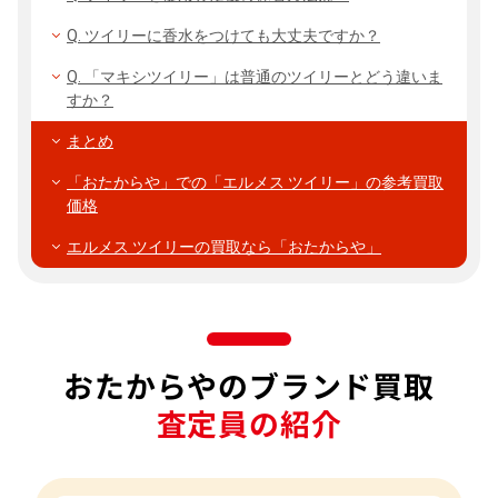
Q. ツイリーに香水をつけても大丈夫ですか？
Q. 「マキシツイリー」は普通のツイリーとどう違いま
すか？
まとめ
「おたからや」での「エルメス ツイリー」の参考買取
価格
エルメス ツイリーの買取なら「おたからや」
おたからやのブランド買取
査定員の紹介