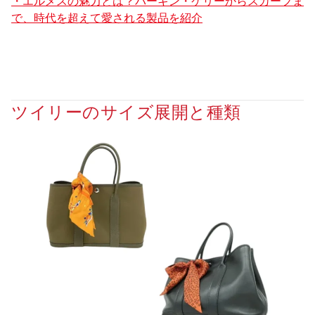
・エルメスの魅力とは？バーキン・ケリーからスカーフま
で、時代を超えて愛される製品を紹介
ツイリーのサイズ展開と種類