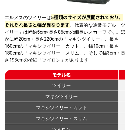
5種類のサイズが展開されており、
エルメスのツイリーは
それぞれ長さと幅が異なります
。代表的な通常モデル「ツ
イリー」は幅約5cm×長さ86cmの細長いスカーフです。ほ
かに幅20cm・長さ220cmの「マキシツイリー」、長さ
160cmの「マキシツイリー・カット」、幅10cm・長さ
180cmの「マキシツイリー・スリム」、そして幅3cm・長
さ193cmの極細「ツイロン」があります。
モデル名
ツイリー
マキシツイリー
マキシツイリー・カット
マキシツイリー・スリム
ツイロン