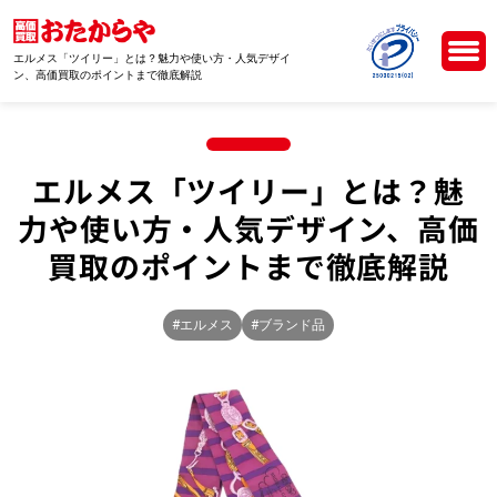
エルメス「ツイリー」とは？魅力や使い方・人気デザイ
ン、高価買取のポイントまで徹底解説
エルメス「ツイリー」とは？魅
力や使い方・人気デザイン、高価
買取のポイントまで徹底解説
#エルメス
#ブランド品