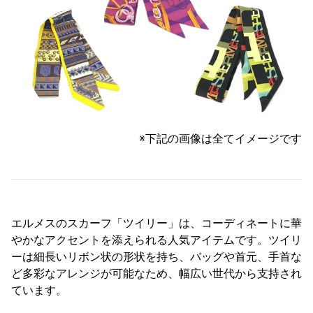
※下記の画像は全てイメージです
エルメスのスカーフ「ツイリー」は、コーディネートに華
やかなアクセントを添えられる人気アイテムです。ツイリ
ーは細長いリボン状の形状を持ち、バッグや首元、手首な
ど多彩なアレンジが可能なため、幅広い世代から支持され
ています。