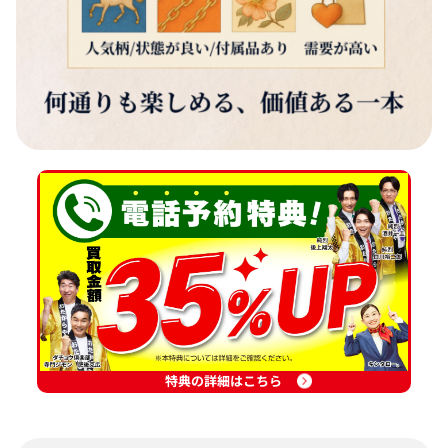
特典の詳細はこちら