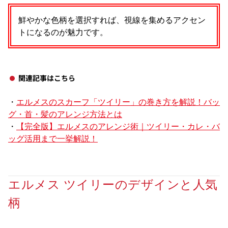
鮮やかな色柄を選択すれば、視線を集めるアクセン
トになるのが魅力です。
関連記事はこちら
・
エルメスのスカーフ「ツイリー」の巻き方を解説！バッ
グ・首・髪のアレンジ方法とは
・
【完全版】エルメスのアレンジ術｜ツイリー・カレ・バ
ッグ活用まで一挙解説！
エルメス ツイリーのデザインと人気
柄