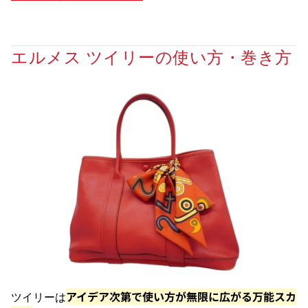
エルメス ツイリーの使い方・巻き方
アイデア次第で使い方が無限に広がる万能スカ
ツイリーは