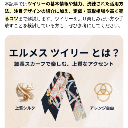
ツイリーの基本情報や魅力、洗練された活用方
本記事では
法、注目デザインの紹介に加え、定価・買取相場や高く売
るコツ
まで解説します。ツイリーをより楽しみたい方や手
放すことを検討している方も、ぜひ参考にしてください。