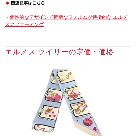
関連記事はこちら
・
個性的なデザインで斬新なフォルムが特徴的な エルメ
スのファーミング
エルメス ツイリーの定価・価格