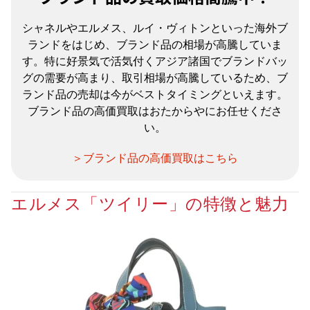
シャネルやエルメス、ルイ・ヴィトンといった海外ブ
ランドをはじめ、ブランド品の相場が高騰していま
す。特に好景気で活気付くアジア諸国でブランドバッ
グの需要が高まり、取引相場が高騰しているため、ブ
ランド品の売却は今がベストタイミングといえます。
ブランド品の高価買取はおたからやにお任せくださ
い。
＞ブランド品の高価買取はこちら
エルメス「ツイリー」の特徴と魅力