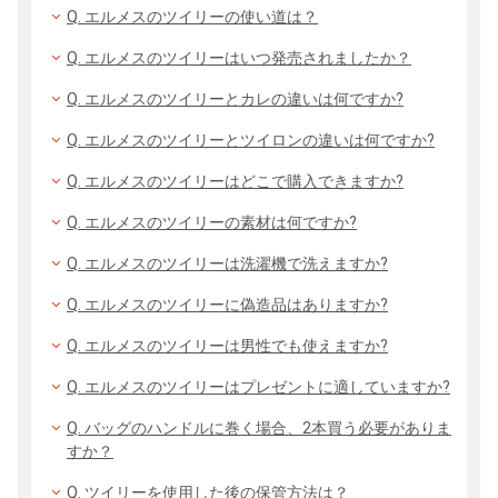
Q. エルメスのツイリーの使い道は？
Q. エルメスのツイリーはいつ発売されましたか？
Q. エルメスのツイリーとカレの違いは何ですか?
Q. エルメスのツイリーとツイロンの違いは何ですか?
Q. エルメスのツイリーはどこで購入できますか?
Q. エルメスのツイリーの素材は何ですか?
Q. エルメスのツイリーは洗濯機で洗えますか?
Q. エルメスのツイリーに偽造品はありますか?
Q. エルメスのツイリーは男性でも使えますか?
Q. エルメスのツイリーはプレゼントに適していますか?
Q. バッグのハンドルに巻く場合、2本買う必要がありま
すか？
Q. ツイリーを使用した後の保管方法は？