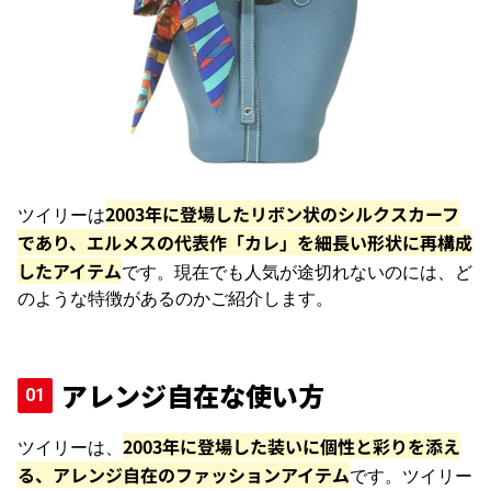
2003年に登場したリボン状のシルクスカーフ
ツイリーは
であり、エルメスの代表作「カレ」を細長い形状に再構成
したアイテム
です。
現在でも人気が途切れないのには、ど
のような特徴があるのかご紹介します。
アレンジ自在な使い方
2003年に登場した装いに個性と彩りを添え
ツイリーは、
る、アレンジ自在のファッションアイテム
です。
ツイリー