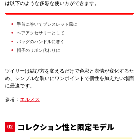
は以下のような多彩な使い方ができます。
手首に巻いてブレスレット風に
ヘアアクセサリーとして
バッグのハンドルに巻く
帽子のリボン代わりに
ツイリーは結び方を変えるだけで色彩と表情が変化するた
め、シンプルな装いにワンポイントで個性を加えたい場面
に最適です。
参考：
エルメス
コレクション性と限定モデル