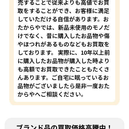
売することで従来よりも高値でお買
取をすることができ、お客様に満足
していただける自信があります。お
たからやでは、新品未使用のモノだ
けでなく、昔に購入したお品物や傷
やほつれがあるものなどもお買取を
しております。 実際に、10年以上前
に購入したお品物が購入した時より
も高額でお買取できたこともたくさ
んあります。ご自宅に眠っているお
品物がございましたら是非一度おた
からやへご相談ください。
ブランド品の買取価格高騰中！