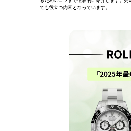
るためのコツまで徹底的に紹介します。売
ても役立つ内容となっています。