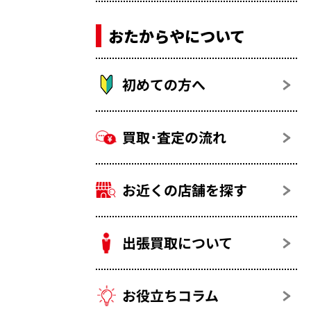
おたからやについて
初めての方へ
買取･査定の流れ
お近くの店舗を探す
出張買取について
お役立ちコラム