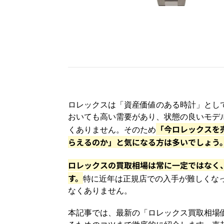
ロレックスは「資産価値のある時計」とし
おいても高い需要があり、状態の良いモデ
「今ロレックスを
くありません。そのため
らえるのか」と気になる方は多いでしょう
ロレックスの買取相場は常に一定ではなく
す。
特に近年は正規店での入手が難しくな
なくありません。
本記事では、最新の「ロレックス買取相場