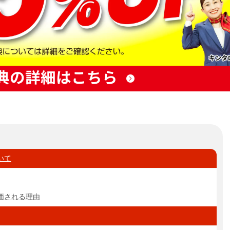
典の詳細はこちら
いて
価される理由