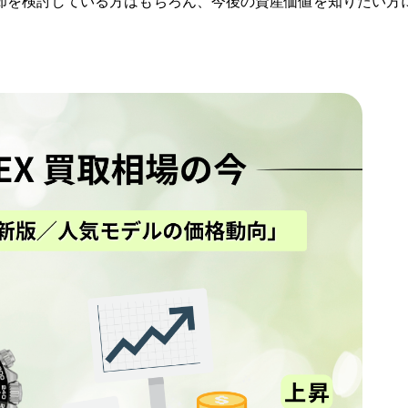
却を検討している方はもちろん、今後の資産価値を知りたい方