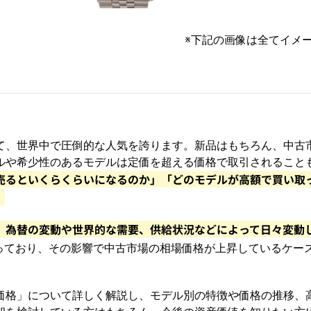
※下記の画像は全てイメ
て、世界中で圧倒的な人気を誇ります。新品はもちろん、中古
ルや希少性のあるモデルは定価を超える価格で取引されること
売るといくらくらいになるのか」「どのモデルが高額で買い取
。
、為替の変動や世界的な需要、供給状況などによって日々変動
っており、その影響で中古市場の相場価格が上昇しているケー
価格」について詳しく解説し、モデル別の特徴や価格の推移、