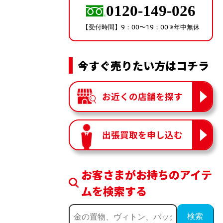
0120-149-026
【受付時間】9：00〜19：00 ※年中無休
今すぐ売りたい方はコチラ
お近くの店舗を探す
出張買取を申し込む
お客さまがお持ちのアイテ
ムを検索する