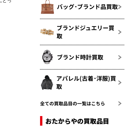
にとっ
バッグ･ブランド品買取
ブランドジュエリー買
取
ブランド時計買取
アパレル(古着･洋服)買
取
全ての買取品目の一覧はこちら
おたからやの買取品目