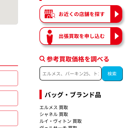
お近くの店舗を探す
出張買取を申し込む
参考買取価格を調べる
バッグ・ブランド品
エルメス 買取
シャネル 買取
ルイ・ヴィトン 買取
ヴェルサーチ 買取