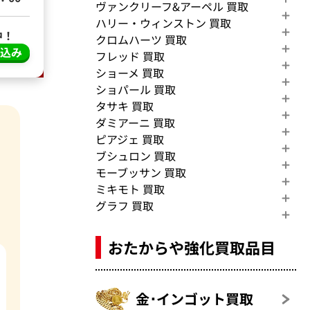
ヴァンクリーフ&アーペル 買取
ハリー・ウィンストン 買取
中！
クロムハーツ 買取
し込み
フレッド 買取
ショーメ 買取
ショパール 買取
タサキ 買取
ダミアーニ 買取
ピアジェ 買取
ブシュロン 買取
モーブッサン 買取
ミキモト 買取
グラフ 買取
おたからや強化買取品目
金･インゴット買取