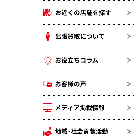
お近くの店舗を探す
出張買取について
お役立ちコラム
お客様の声
メディア掲載情報
地域･社会貢献活動