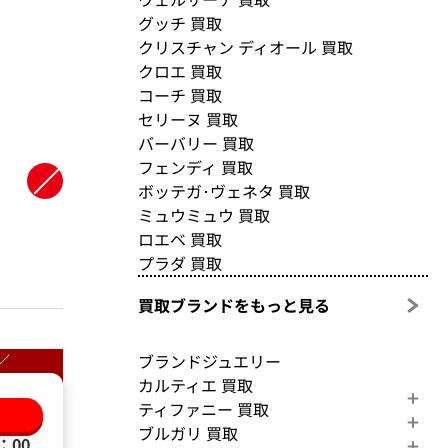
グッチ 買取
クリスチャン ディオール 買取
クロエ 買取
コーチ 買取
セリーヌ 買取
バーバリー 買取
フェンディ 買取
ボッテガ･ヴェネタ 買取
ミュウミュウ 買取
ロエベ 買取
プラダ 買取
買取ブランドをもっと見る
ブランドジュエリー
／
カルティエ 買取
ティファニー 買取
る
ブルガリ 買取
：00