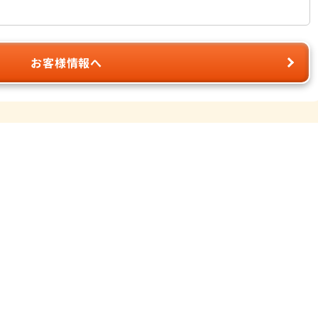
お客様情報へ