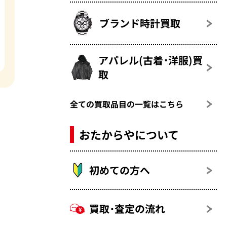
ブランド時計買取
アパレル(古着･洋服)買
取
全ての買取品目の一覧はこちら
おたからやについて
初めての方へ
買取･査定の流れ