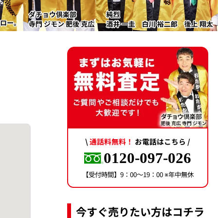
\
通話料無料！
お電話はこちら /
0120-097-026
【受付時間】9：00〜19：00 ※年中無休
今すぐ売りたい方はコチラ