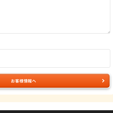
お客様情報へ