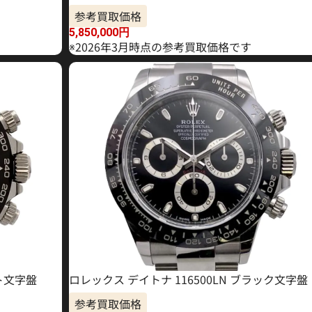
参考買取価格
5,850,000
円
※2026年3月時点の参考買取価格です
イト文字盤
ロレックス デイトナ 116500LN ブラック文字盤
参考買取価格