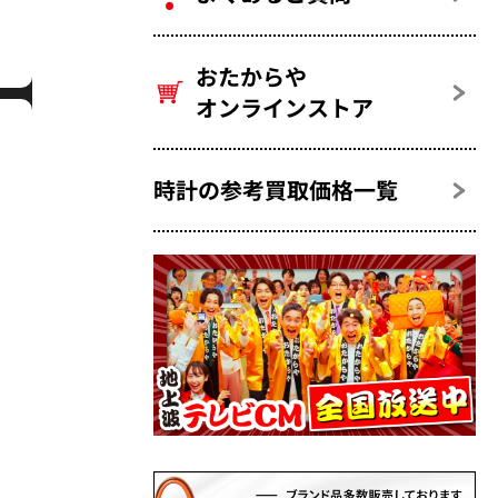
おたからや
オンラインストア
時計の参考買取価格一覧