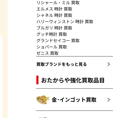
リシャール・ミル 買取
エルメス 時計 買取
シャネル 時計 買取
ハリーウィンストン 時計 買取
ブルガリ 時計 買取
グッチ時計 買取
グランドセイコー 買取
ショパール 買取
ゼニス 買取
買取ブランドをもっと見る
おたからや強化買取品目
金･インゴット買取