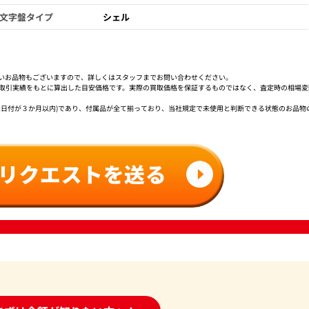
文字盤タイプ
シェル
いお品物もございますので、詳しくはスタッフまでお問い合わせください。
社取引実績をもとに算出した目安価格です。実際の買取価格を保証するものではなく、査定時の相場変
は日付が３か月以内)であり、付属品が全て揃っており、当社規定で未使用と判断できる状態のお品物