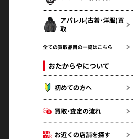
アパレル(古着･洋服)買
取
全ての買取品目の一覧はこちら
おたからやについて
初めての方へ
買取･査定の流れ
お近くの店舗を探す