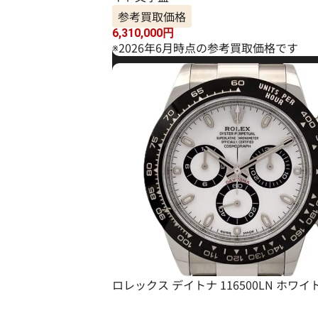
参考買取価格
6,310,000
円
※2026年6月時点の参考買取価格です
ロレックス デイトナ 116500LN ホワ