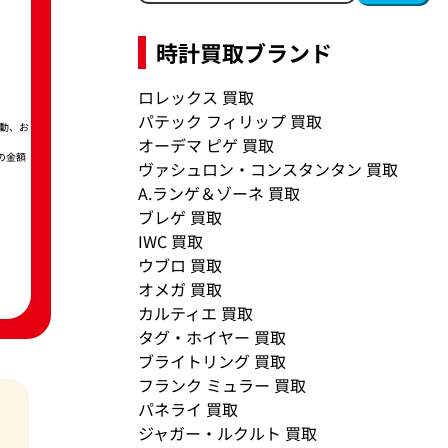
時計買取ブランド
ロレックス 買取
パテック フィリップ 買取
動、お
オーデマ ピゲ 買取
の金額
ヴァシュロン・コンスタンタン 買取
A.ランゲ＆ゾーネ 買取
ブレゲ 買取
IWC 買取
ウブロ 買取
オメガ 買取
カルティエ 買取
タグ・ホイヤー 買取
ブライトリング 買取
フランク ミュラー 買取
パネライ 買取
ジャガー・ルクルト 買取