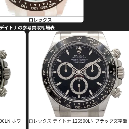
ロレックス
デイトナの参考買取相場表
0LN ホワ
ロレックス デイトナ 126500LN ブラック文字盤