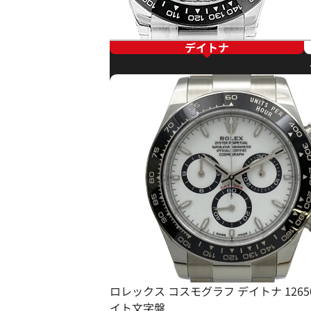
デイトナ
ロレックス コスモグラフ デイトナ 12650
イト文字盤