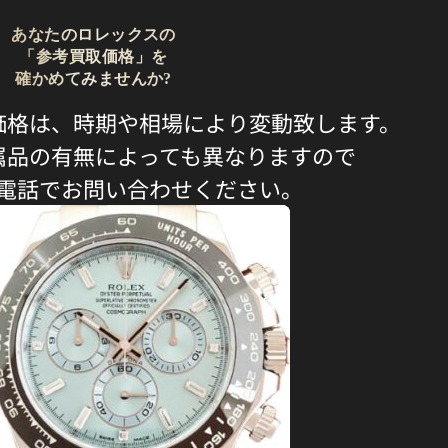
あなたのロレックスの
「参考買取価格」を
確かめてみませんか?
価格は、時期や相場により変動致します。
属品の有無によっても異なりますので
電話でお問い合わせください。