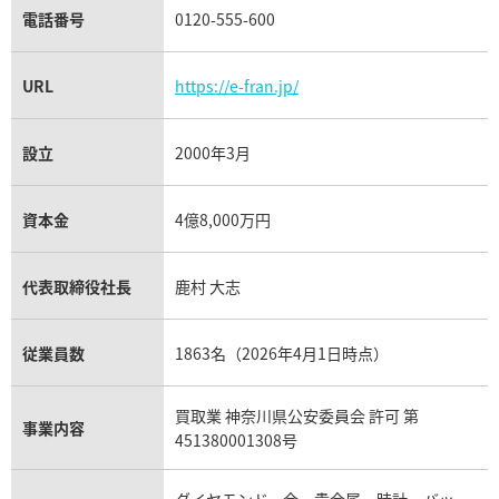
電話番号
0120-555-600
URL
https://e-fran.jp/
設立
2000年3月
資本金
4億8,000万円
代表取締役社長
鹿村 大志
従業員数
1863名（2026年4月1日時点）
買取業 神奈川県公安委員会 許可 第
事業内容
451380001308号