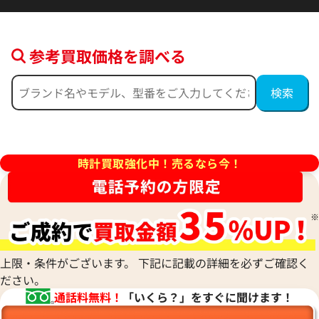
参考買取価格を調べる
時計買取強化中！売るなら今！
上限・条件がございます。 下記に記載の詳細を必ずご確認く
ださい。
通話料無料！
「いくら？」をすぐに聞けます！