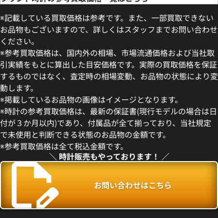
※記載している買取価格は参考です。また、一部買取できない
お品物もございますので、詳しくはスタッフまでお問い合わせ
ください。
※参考買取価格は、国内外の相場、市場流通価格および当社取
引実績をもとに算出した目安価格です。実際の買取価格を保証
するものではなく、査定時の相場変動、お品物の状態により変
動します。
※掲載しているお品物の画像はイメージとなります。
※時計の参考買取価格は、最新の保証書(現行モデルの場合は日
付が３か月以内)であり、付属品が全て揃っており、当社規定
で未使用と判断できる状態のお品物の金額です。
※参考買取価格は全て税込金額です。
＼ 時計販売もやっております！ ／
お問い合わせはこちら