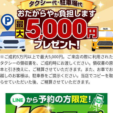
※ご成約5万円以上で最大5,000円。ご来店の際に利用された
タクシーの領収書を、ご成約時にお渡しください。領収書の原
本と引き換えに、ご精算させていただきます。また、お車でお
越しのお客様は、駐車券をご提示ください。当店でコピーを取
らせていただいた後、ご精算させていただきます。