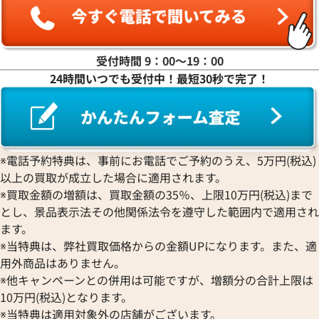
受付時間 9：00〜19：00
24時間いつでも受付中！最短30秒で完了！
※電話予約特典は、事前にお電話でご予約のうえ、5万円(税込)
以上の買取が成立した場合に適用されます。
※買取金額の増額は、買取金額の35％、上限10万円(税込)まで
とし、景品表示法その他関係法令を遵守した範囲内で適用され
ます。
※当特典は、弊社買取価格からの金額UPになります。また、適
用外商品はありません。
※他キャンペーンとの併用は可能ですが、増額分の合計上限は
10万円(税込)となります。
※当特典は適用対象外の店舗がございます。