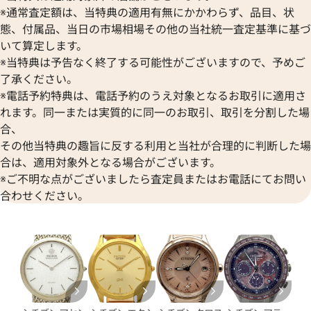
※通常査定額は、当特典の適用有無にかかわらず、品目、状
態、付属品、当日の市場相場その他の当社統一査定基準に基づ
いて算定します。
※当特典は予告なく終了する可能性がございますので、予めご
了承ください。
※電話予約特典は、電話予約のうえ対象となるお取引に適用さ
れます。同一または実質的に同一のお取引、取引を分割した場
合、
その他当特典の趣旨に反する利用と当社が合理的に判断した場
合は、適用対象外となる場合がございます。
※ご不明な点がございましたら査定員またはお電話にてお問い
合わせください。