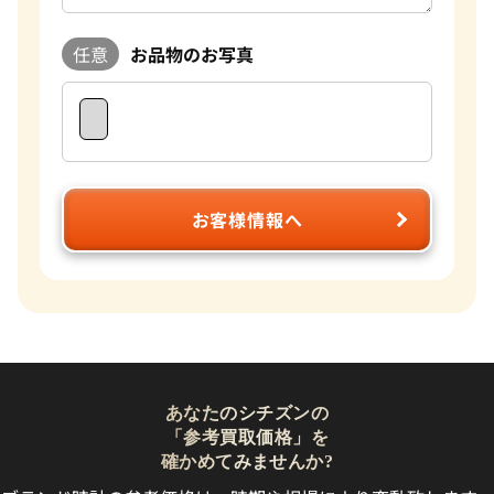
任意
お品物のお写真
お客様情報へ
あなたのシチズンの
「参考買取価格」を
確かめてみませんか?