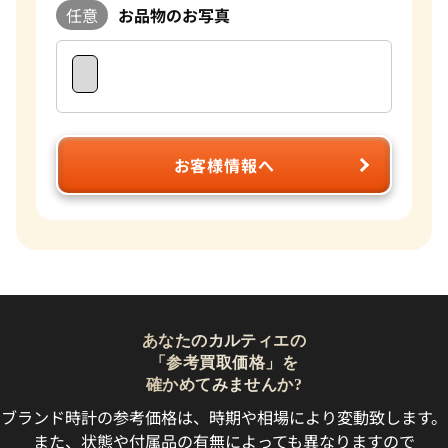
任意
お品物のお写真
お客様情報へ
あなたのカルティエの
「参考買取価格」を
確かめてみませんか?
ブランド時計の参考価格は、時期や相場により変動致します。
また、状態や付属品の有無によっても異なりますので