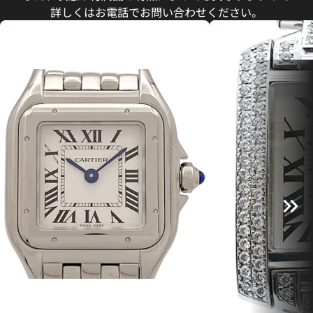
詳しくはお電話でお問い合わせください。